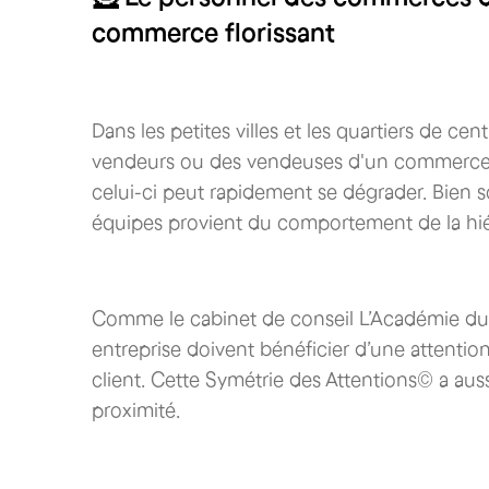
commerce florissant
Dans les petites villes et les quartiers de cent
vendeurs ou des vendeuses d'un commerce n
celui-ci peut rapidement se dégrader. Bien s
équipes provient du comportement de la hié
Comme le cabinet de conseil L’Académie du S
entreprise doivent bénéficier d’une attention p
client. Cette Symétrie des Attentions© a aus
proximité.