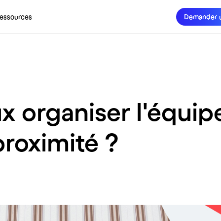
essources
Demander 
organiser l'équipe
roximité ?