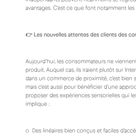
avantages. C’est ce que font notamment les
👉 Les nouvelles attentes des clients des 
Aujourd’hui, les consommateurs ne viennen
produit. Auquel cas, ils iraient plutôt sur Int
dans un commerce de proximité, c’est bien sû
mais c’est aussi pour bénéficier d’une appro
proposer des expériences sensorielles qui l
implique :
Des linéaires bien conçus et faciles d’acc