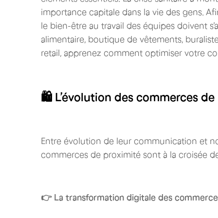
importance capitale dans la vie des gens. Afi
le bien-être au travail des équipes doivent
alimentaire, boutique de vêtements, buralist
retail, apprenez comment optimiser votre c
🛍 L’évolution des commerces de 
Entre évolution de leur communication et n
commerces de proximité sont à la croisée d
👉 La transformation digitale des commerce