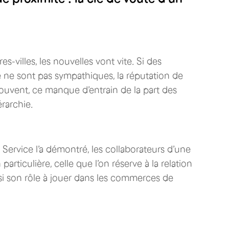
res-villes, les nouvelles vont vite. Si des
e sont pas sympathiques, la réputation de
ouvent, ce manque d’entrain de la part des
rarchie.
ervice l’a démontré, les collaborateurs d’une
articulière, celle que l’on réserve à la relation
si son rôle à jouer dans les commerces de