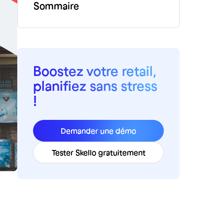
Sommaire
Boostez votre retail,
planifiez sans stress
!
Demander une démo
Tester Skello gratuitement