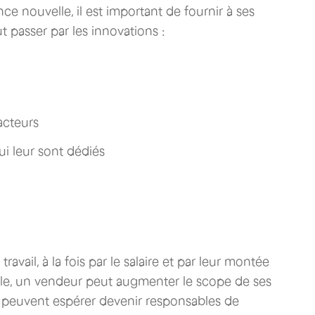
ce nouvelle, il est important de fournir à ses
 passer par les innovations :
 acteurs
 leur sont dédiés
 travail, à la fois par le salaire et par leur montée
le, un vendeur peut augmenter le scope de ses
es peuvent espérer devenir responsables de