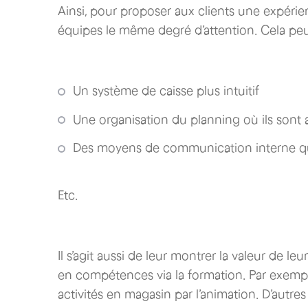
Ainsi, pour proposer aux clients une expérien
équipes le même degré d’attention. Cela peut
Un système de caisse plus intuitif
Une organisation du planning où ils sont
Des moyens de communication interne qui
Etc.
Il s’agit aussi de leur montrer la valeur de leur
en compétences via la formation. Par exemp
activités en magasin par l’animation. D’autr