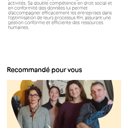
activités. Sa double compétence en droit social et
en conformité des données lui permet
d'accompagner efficacement les entreprises dans
l'optimisation de leurs processus RH, assurant une
gestion conforme et efficiente des ressources
humaines.
Recommandé pour vous