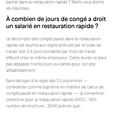
partiel dans la restauration rapide ? Skello vous donne
les réponses.
À combien de jours de congé a droit
un salarié en restauration rapide ?
Le décompte des congés payés dans la restauration
rapide est soumis aux règles prévues par le code de
travail, soit 2,5 jours ouvrables par mois de travail
effectif chez le même employeur. Cette durée ne peut
pas dépasser trente jours ouvrables pour ce type
d'établissement.
Sans déroger à la règle des 2,5 jours/mois —
considérée comme suprême en matière de calcul de
congés payés en restauration rapide —, la convention
collective pour la restauration rapide (IDCC : 1501,
numéro de brochure : 3245) prévoit que :