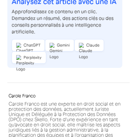
Analysez cet article avec une IA
Approfondissez ce contenu en un clic.
Demandez un résumé, des actions clés ou des
conseils personnalisés à une intelligence
artificielle.
ChatGPT
Gemini
Claude
Perplexity
Carole Franco
Carole Franco est une experte en droit social et en
protection des données, actuellement Juriste
Unique et Déléguée à la Protection des Données
(DPO) chez Skello. Forte d'une expérience en tant
qu'avocate en droit social, elle maîtrise les aspects
juridiques liés à la gestion administrative, à la
planification des équipes et à l'organisation des