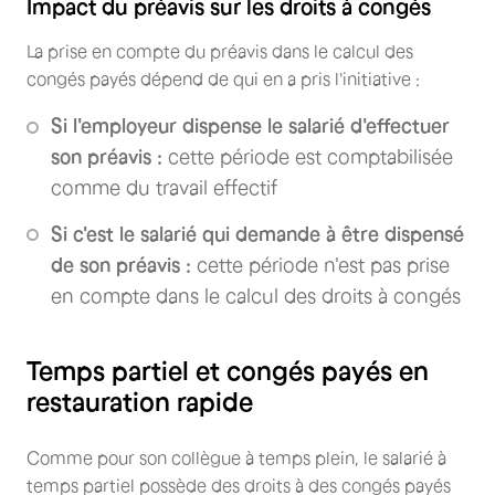
Impact du préavis sur les droits à congés
La prise en compte du préavis dans le calcul des
congés payés dépend de qui en a pris l'initiative :
Si l'employeur dispense le salarié d'effectuer
son préavis :
cette période est comptabilisée
comme du travail effectif
Si c'est le salarié qui demande à être dispensé
de son préavis :
cette période n'est pas prise
en compte dans le calcul des droits à congés
Temps partiel et congés payés en
restauration rapide
Comme pour son collègue à temps plein, le salarié à
temps partiel possède des droits à des congés payés