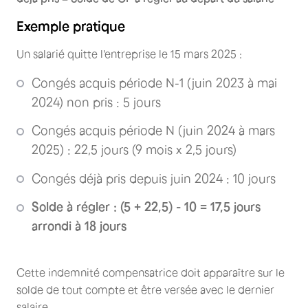
Exemple pratique
Un salarié quitte l'entreprise le 15 mars 2025 :
Congés acquis période N-1 (juin 2023 à mai
2024) non pris : 5 jours
Congés acquis période N (juin 2024 à mars
2025) : 22,5 jours (9 mois x 2,5 jours)
Congés déjà pris depuis juin 2024 : 10 jours
Solde à régler : (5 + 22,5) - 10 = 17,5 jours
arrondi à 18 jours
Cette indemnité compensatrice doit apparaître sur le
solde de tout compte et être versée avec le dernier
salaire.