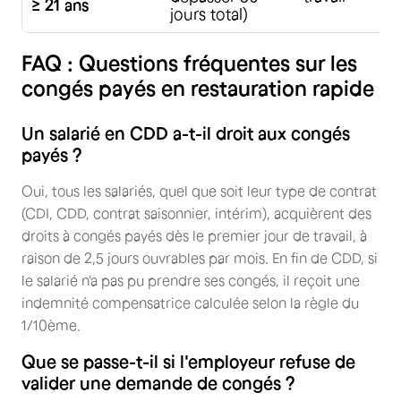
≥ 21 ans
jours total)
FAQ : Questions fréquentes sur les
congés payés en restauration rapide
Un salarié en CDD a-t-il droit aux congés
payés ?
Oui, tous les salariés, quel que soit leur type de contrat
(CDI, CDD, contrat saisonnier, intérim), acquièrent des
droits à congés payés dès le premier jour de travail, à
raison de 2,5 jours ouvrables par mois. En fin de CDD, si
le salarié n'a pas pu prendre ses congés, il reçoit une
indemnité compensatrice calculée selon la règle du
1/10ème.
Que se passe-t-il si l'employeur refuse de
valider une demande de congés ?