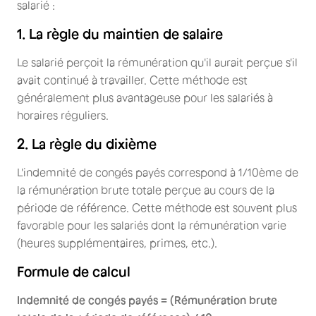
salarié :
1. La règle du maintien de salaire
Le salarié perçoit la rémunération qu'il aurait perçue s'il
avait continué à travailler. Cette méthode est
généralement plus avantageuse pour les salariés à
horaires réguliers.
2. La règle du dixième
L'indemnité de congés payés correspond à 1/10ème de
la rémunération brute totale perçue au cours de la
période de référence. Cette méthode est souvent plus
favorable pour les salariés dont la rémunération varie
(heures supplémentaires, primes, etc.).
Formule de calcul
Indemnité de congés payés = (Rémunération brute