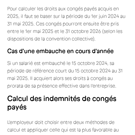
Pour calculer les droits aux congés payés acquis en
2025, il faut se baser sur la période du 1er juin 2024 au
31 mai 2025. Ces congés pourront ensuite être pris
entre le 1er mai 2025 et le 31 octobre 2026 (selon les
dispositions de la convention collective).
Cas d'une embauche en cours d'année
Si un salarié est embauché le 15 octobre 2024, sa
période de référence court du 15 octobre 2024 au 31
mai 2025. Il acquiert alors ses droits à congés au
prorata de sa présence effective dans l'entreprise.
Calcul des indemnités de congés
payés
L'employeur doit choisir entre deux méthodes de
calcul et appliquer celle qui est la plus favorable au