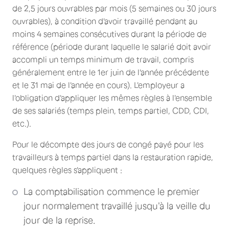
de 2,5 jours ouvrables par mois (5 semaines ou 30 jours
ouvrables), à condition d'avoir travaillé pendant au
moins 4 semaines consécutives durant la période de
référence (période durant laquelle le salarié doit avoir
accompli un temps minimum de travail, compris
généralement entre le 1er juin de l'année précédente
et le 31 mai de l'année en cours). L'employeur a
l'obligation d'appliquer les mêmes règles à l'ensemble
de ses salariés (temps plein, temps partiel, CDD, CDI,
etc.).
Pour le décompte des jours de congé payé pour les
travailleurs à temps partiel dans la restauration rapide,
quelques règles s'appliquent :
La comptabilisation commence le premier
jour normalement travaillé jusqu'à la veille du
jour de la reprise.