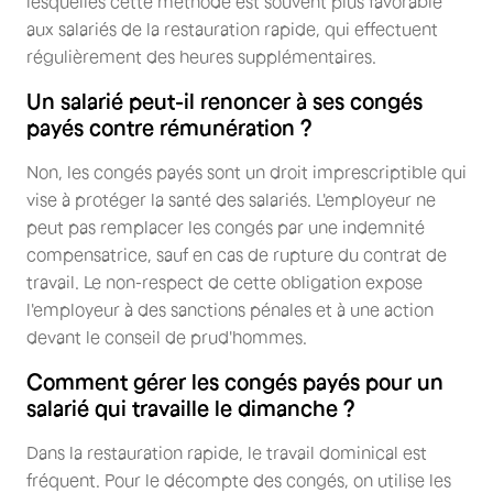
lesquelles cette méthode est souvent plus favorable
aux salariés de la restauration rapide, qui effectuent
régulièrement des heures supplémentaires.
Un salarié peut-il renoncer à ses congés
payés contre rémunération ?
Non, les congés payés sont un droit imprescriptible qui
vise à protéger la santé des salariés. L'employeur ne
peut pas remplacer les congés par une indemnité
compensatrice, sauf en cas de rupture du contrat de
travail. Le non-respect de cette obligation expose
l'employeur à des sanctions pénales et à une action
devant le conseil de prud'hommes.
Comment gérer les congés payés pour un
salarié qui travaille le dimanche ?
Dans la restauration rapide, le travail dominical est
fréquent. Pour le décompte des congés, on utilise les