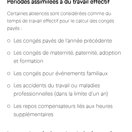
Périodes assimilées à du travail effectif
Certaines absences sont considérées comme du
temps de travail effectif pour le calcul des congés
payés :
Les congés payés de l'année précédente
Les congés de maternité, paternité, adoption
et formation
Les congés pour événements familiaux
Les accidents du travail ou maladies
professionnelles (dans la limite d'un an)
Les repos compensateurs liés aux heures
supplémentaires