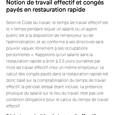
Notion de travail effectif et congés
payés en restauration rapide
Selon le Code du travail, le temps de travail effectif est
le « temps pendant lequel un salarié ou un agent
public est à la disposition de l'employeur ou de
l'administration, et se conforme à ses directives sans
pouvoir vaquer librement à ses occupations
personnelles ». Rappelons qu'un salarié dans la
restauration rapide a droit à 2,5 jours ouvrables par
mois de travail effectif chez un même employeur. Le
calcul des congés payés dans la restauration rapide est
donc basé sur la comptabilisation du temps de travail
effectif, la période d'essai étant incluse. La présence
physique du salarié sur le lieu du travail n'est pas une
condition obligatoire pour le calcul du temps de travail
effectif.