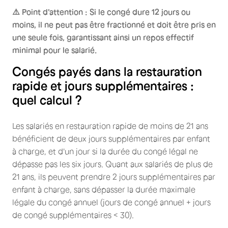
⚠️ Point d'attention : Si le congé dure 12 jours ou
moins, il ne peut pas être fractionné et doit être pris en
une seule fois, garantissant ainsi un repos effectif
minimal pour le salarié.
Congés payés dans la restauration
rapide et jours supplémentaires :
quel calcul ?
Les salariés en restauration rapide de moins de 21 ans
bénéficient de deux jours supplémentaires par enfant
à charge, et d'un jour si la durée du congé légal ne
dépasse pas les six jours. Quant aux salariés de plus de
21 ans, ils peuvent prendre 2 jours supplémentaires par
enfant à charge, sans dépasser la durée maximale
légale du congé annuel (jours de congé annuel + jours
de congé supplémentaires < 30).