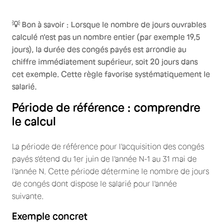
💡 Bon à savoir : Lorsque le nombre de jours ouvrables
calculé n'est pas un nombre entier (par exemple 19,5
jours), la durée des congés payés est arrondie au
chiffre immédiatement supérieur, soit 20 jours dans
cet exemple. Cette règle favorise systématiquement le
salarié.
Période de référence : comprendre
le calcul
La période de référence pour l'acquisition des congés
payés s'étend du 1er juin de l'année N-1 au 31 mai de
l'année N. Cette période détermine le nombre de jours
de congés dont dispose le salarié pour l'année
suivante.
Exemple concret