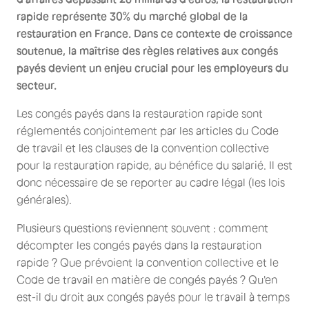
rapide représente 30% du marché global de la
restauration en France. Dans ce contexte de croissance
soutenue, la maîtrise des règles relatives aux congés
payés devient un enjeu crucial pour les employeurs du
secteur.
Les congés payés dans la restauration rapide sont
réglementés conjointement par les articles du Code
de travail et les clauses de la convention collective
pour la restauration rapide, au bénéfice du salarié. Il est
donc nécessaire de se reporter au cadre légal (les lois
générales).
Plusieurs questions reviennent souvent : comment
décompter les congés payés dans la restauration
rapide ? Que prévoient la convention collective et le
Code de travail en matière de congés payés ? Qu'en
est-il du droit aux congés payés pour le travail à temps