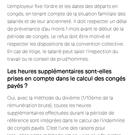
L'employeur fixe l'ordre et les dates des départs en
congés, en tenant compte de la situation familiale des
salariés et de leur ancienneté. Il doit respecter un délai
de prévenance d'au moins 1 mois avant le début de la
période de congés. Le refus doit être motivé et
respecter les dispositions de la convention collective.
En cas de litige, le salarié peut saisir l'inspection du
travail ou le conseil de prud'hommes.
Les heures supplémentaires sont-elles
prises en compte dans le calcul des congés
payés ?
Oui, avec la méthode du dixième (1/10ème de la
rémunération brute), toutes les heures
supplémentaires effectuées durant la période de
référence sont intégrées dans le calcul de l'indemnité
de congés payés. C'est l'une des raisons pour