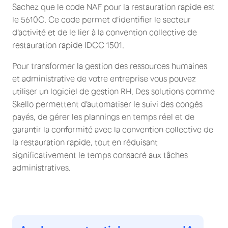
Sachez que le code NAF pour la restauration rapide est
le 5610C. Ce code permet d'identifier le secteur
d'activité et de le lier à la convention collective de
restauration rapide IDCC 1501.
Pour transformer la gestion des ressources humaines
et administrative de votre entreprise vous pouvez
utiliser un logiciel de gestion RH. Des solutions comme
Skello permettent d'automatiser le suivi des congés
payés, de gérer les plannings en temps réel et de
garantir la conformité avec la convention collective de
la restauration rapide, tout en réduisant
significativement le temps consacré aux tâches
administratives.