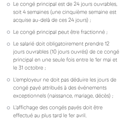
Le congé principal est de 24 jours ouvrables,
soit 4 semaines (une cinquième semaine est
acquise au-delà de ces 24 jours) ;
Le congé principal peut être fractionné ;
Le salarié doit obligatoirement prendre 12
jours ouvrables (10 jours ouvrés) de ce congé
principal en une seule fois entre le 1er mai et
le 31 octobre ;
L'employeur ne doit pas déduire les jours de
congé payé attribués à des événements
exceptionnels (naissance, mariage, décès) ;
L'affichage des congés payés doit être
effectué au plus tard le 1er avril.