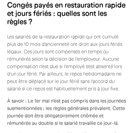
Congés payés en restauration rapide
et jours fériés : quelles sont les
règles ?
Les salariés de la restauration rapide qui ont cumulé
plus de 10 mois d'ancienneté ont droit aux jours fériés
légaux. Ces jours sont compensés en temps ou
rémunérés selon la décision de l'employeur. Aucune
compensation n'est due si l'employé s'est absenté lors
d'un jour férié. Par ailleurs, le repos hebdomadaire ne
peut être déplacé sur le jour férié sans l'accord du
salarié si ce repos est habituellement pris à jour fixe.
À savoir : Le 1er mai n'est pas compris dans les journées
susmentionnées ; les règles générales prévalent. Cette
journée doit être obligatoirement chômée et
rémunérée au double si le salarié travaille ce jour-là.