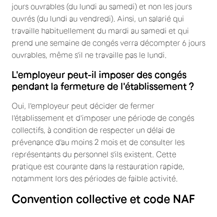
jours ouvrables (du lundi au samedi) et non les jours
ouvrés (du lundi au vendredi). Ainsi, un salarié qui
travaille habituellement du mardi au samedi et qui
prend une semaine de congés verra décompter 6 jours
ouvrables, même s'il ne travaille pas le lundi.
L'employeur peut-il imposer des congés
pendant la fermeture de l'établissement ?
Oui, l'employeur peut décider de fermer
l'établissement et d'imposer une période de congés
collectifs, à condition de respecter un délai de
prévenance d'au moins 2 mois et de consulter les
représentants du personnel s'ils existent. Cette
pratique est courante dans la restauration rapide,
notamment lors des périodes de faible activité.
Convention collective et code NAF