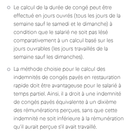
Le calcul de la durée de congé peut être
effectué en jours ouvrés (tous les jours de la
semaine sauf le samedi et le dimanche) à
condition que le salarié ne soit pas lésé
comparativement à un calcul basé sur les
jours ouvrables (les jours travaillés de la
semaine sauf les dimanches).
La méthode choisie pour le calcul des
indemnités de congés payés en restauration
rapide doit être avantageuse pour le salarié à
temps partiel. Ainsi, il a droit à une indemnité
de congés payés équivalente à un dixième
des rémunérations perçues, sans que cette
indemnité ne soit inférieure à la rémunération
qu'il aurait perçue s'il avait travaillé.