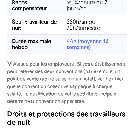
Repos
✅ 1%/heure ou 2
compensateur
jours/an
Seuil travailleur de
280h/an ou
nuit
70h/trimestre
Durée maximale
44h (moyenne 12
hebdo
semaines)
💡 Astuce pour les employeurs
:
Si votre établissement
peut relever des deux conventions (par exemple, un
point de vente rapide au sein d'un hôtel), vérifiez bien
quelle convention collective s'applique à chaque
salarié. La qualification de votre activité principale
détermine la convention applicable.
Droits et protections des travailleurs
de nuit