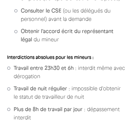
Consulter le CSE
(ou les délégués du
personnel) avant la demande
Obtenir l'accord écrit du représentant
légal
du mineur
Interdictions absolues pour les mineurs :
Travail entre 23h30 et 6h
: interdit même avec
dérogation
Travail de nuit régulier
: impossible d'obtenir
le statut de travailleur de nuit
Plus de 8h de travail par jour
: dépassement
interdit