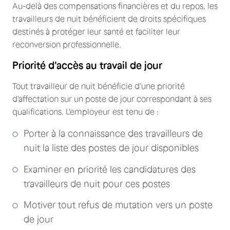
Au-delà des compensations financières et du repos, les
travailleurs de nuit bénéficient de droits spécifiques
destinés à protéger leur santé et faciliter leur
reconversion professionnelle.
Priorité d'accès au travail de jour
Tout travailleur de nuit bénéficie d'une priorité
d'affectation sur un poste de jour correspondant à ses
qualifications. L'employeur est tenu de :
Porter à la connaissance des travailleurs de
nuit la liste des postes de jour disponibles
Examiner en priorité les candidatures des
travailleurs de nuit pour ces postes
Motiver tout refus de mutation vers un poste
de jour