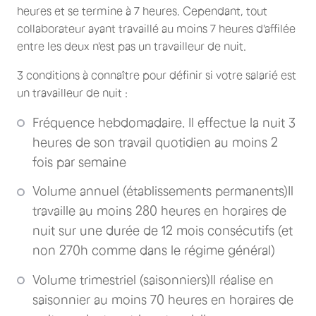
heures et se termine à 7 heures. Cependant, tout
collaborateur ayant travaillé au moins 7 heures d'affilée
entre les deux n'est pas un travailleur de nuit.
3 conditions à connaître pour définir si votre salarié est
un travailleur de nuit :
Fréquence hebdomadaire. Il effectue la nuit 3
heures de son travail quotidien au moins 2
fois par semaine
Volume annuel (établissements permanents)Il
travaille au moins 280 heures en horaires de
nuit sur une durée de 12 mois consécutifs (et
non 270h comme dans le régime général)
Volume trimestriel (saisonniers)Il réalise en
saisonnier au moins 70 heures en horaires de