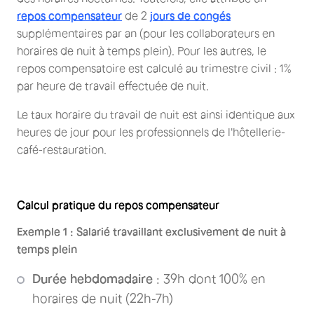
repos compensateur
de 2
jours de congés
supplémentaires par an (pour les collaborateurs en
horaires de nuit à temps plein). Pour les autres, le
repos compensatoire est calculé au trimestre civil : 1%
par heure de travail effectuée de nuit.
Le taux horaire du travail de nuit est ainsi identique aux
heures de jour pour les professionnels de l'hôtellerie-
café-restauration.
Calcul pratique du repos compensateur
Exemple 1 : Salarié travaillant exclusivement de nuit à
temps plein
Durée hebdomadaire
: 39h dont 100% en
horaires de nuit (22h-7h)