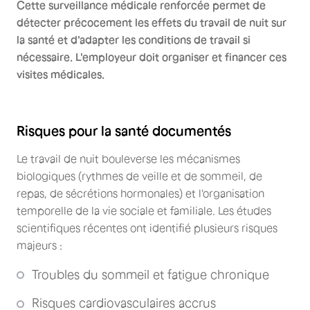
Cette surveillance médicale renforcée permet de
détecter précocement les effets du travail de nuit sur
la santé et d'adapter les conditions de travail si
nécessaire. L'employeur doit organiser et financer ces
visites médicales.
Risques pour la santé documentés
Le travail de nuit bouleverse les mécanismes
biologiques (rythmes de veille et de sommeil, de
repas, de sécrétions hormonales) et l'organisation
temporelle de la vie sociale et familiale. Les études
scientifiques récentes ont identifié plusieurs risques
majeurs :
Troubles du sommeil et fatigue chronique
Risques cardiovasculaires accrus