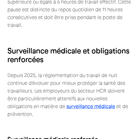
supérieure ou égale à 6 heures de travail effectif. Cette
pause est distincte du repos quotidien de 11 heures
consécutives et doit être prise pendant le poste de
travail.
Surveillance médicale et obligations
renforcées
Depuis 2025, la réglementation du travail de nuit
continue d'évoluer pour mieux protéger la santé des
travailleurs. Les employeurs du secteur HCR doivent
être particulièrement attentifs aux nouvelles
obligations en matière de
surveillance médicale
et de
prévention.