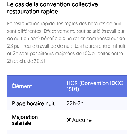
Le cas de la convention collective
restauration rapide
En restauration rapide, les règles des horaires de nuit
sont différentes. Effectivement, tout salarié (travailleur
de nuit ou non) bénéficie d'un repos compensateur de
2% par heure travaillée de nuit. Les heures entre minuit
et 2h sont par ailleurs majorées de 10% et celles entre
2h et 6h, de 30% !
HCR (Convention IDCC
Élément
1501)
Plage horaire nuit
22h-7h
Majoration
❌ Aucune
salariale