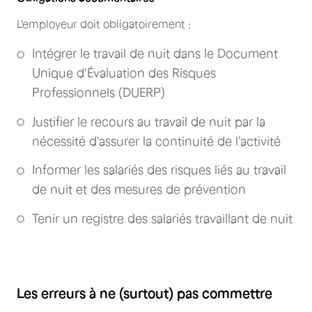
L'employeur doit obligatoirement :
Intégrer le travail de nuit dans le Document
Unique d'Évaluation des Risques
Professionnels (DUERP)
Justifier le recours au travail de nuit par la
nécessité d'assurer la continuité de l'activité
Informer les salariés des risques liés au travail
de nuit et des mesures de prévention
Tenir un registre des salariés travaillant de nuit
Les erreurs à ne (surtout) pas commettre