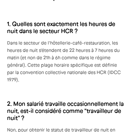
1. Quelles sont exactement les heures de
nuit dans le secteur HCR ?
Dans le secteur de l'hôtellerie-café-restauration, les
heures de nuit s'étendent de 22 heures à 7 heures du
matin (et non de 21h à 6h comme dans le régime
général). Cette plage horaire spécifique est définie
par la convention collective nationale des HCR (IDCC
1979).
2. Mon salarié travaille occasionnellement la
nuit, est-il considéré comme "travailleur de
nuit" ?
Non, pour obtenir le statut de travailleur de nuit en