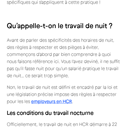
spécifiques qui s'appliquent à cette pratique !
Qu’appelle-t-on le travail de nuit ?
Avant de parler des spécificités des horaires de nuit,
des règles à respecter et des pièges à éviter,
commençons d'abord par bien comprendre à quoi
nous faisons référence ici. Vous l'avez deviné, il ne suffit
pas qu'il fasse nuit pour qu'un salarié pratique le travail
de nuit… ce serait trop simple.
Non, le travail de nuit est défini et encadré par la loi et
une législation précise impose des règles à respecter
pour les les
employeurs en HCR
.
Les conditions du travail nocturne
Officiellement, le travail de nuit en HCR démarre à 22