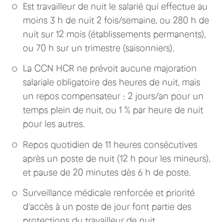
Est travailleur de nuit le salarié qui effectue au
moins 3 h de nuit 2 fois/semaine, ou 280 h de
nuit sur 12 mois (établissements permanents),
ou 70 h sur un trimestre (saisonniers).
La CCN HCR ne prévoit aucune majoration
salariale obligatoire des heures de nuit, mais
un repos compensateur : 2 jours/an pour un
temps plein de nuit, ou 1 % par heure de nuit
pour les autres.
Repos quotidien de 11 heures consécutives
après un poste de nuit (12 h pour les mineurs),
et pause de 20 minutes dès 6 h de poste.
Surveillance médicale renforcée et priorité
d'accès à un poste de jour font partie des
protections du travailleur de nuit.