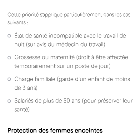
Cette priorité s'applique particulièrement dans les cas
suivants :
État de santé incompatible avec le travail de
nuit (sur avis du médecin du travail)
Grossesse ou maternité (droit à être affectée
temporairement sur un poste de jour)
Charge familiale (garde d'un enfant de moins
de 3 ans)
Salariés de plus de 50 ans (pour préserver leur
santé)
Protection des femmes enceintes