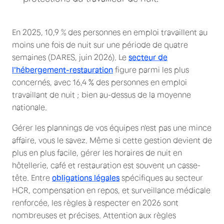
En 2025, 10,9 % des personnes en emploi travaillent au
moins une fois de nuit sur une période de quatre
semaines (DARES, juin 2026). Le
secteur de
l'hébergement-restauration
figure parmi les plus
concernés, avec 16,4
%
des personnes en emploi
travaillant de nuit ; bien au-dessus de la moyenne
nationale.
Gérer les plannings de vos équipes n'est pas une mince
affaire, vous le savez. Même si cette gestion devient de
plus en plus facile, gérer les horaires de nuit en
hôtellerie, café et restauration est souvent un casse-
tête. Entre
obligations légales
spécifiques au secteur
HCR, compensation en repos, et surveillance médicale
renforcée, les règles à respecter en 2026 sont
nombreuses et précises. Attention aux règles