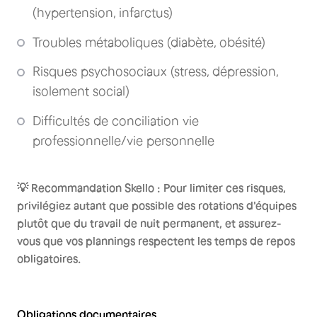
(hypertension, infarctus)
Troubles métaboliques (diabète, obésité)
Risques psychosociaux (stress, dépression,
isolement social)
Difficultés de conciliation vie
professionnelle/vie personnelle
💡 Recommandation Skello : Pour limiter ces risques,
privilégiez autant que possible des rotations d'équipes
plutôt que du travail de nuit permanent, et assurez-
vous que vos plannings respectent les temps de repos
obligatoires.
Obligations documentaires