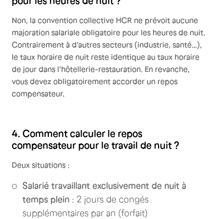
pour les heures de nuit ?
Non, la convention collective HCR ne prévoit aucune
majoration salariale obligatoire pour les heures de nuit.
Contrairement à d'autres secteurs (industrie, santé…),
le taux horaire de nuit reste identique au taux horaire
de jour dans l'hôtellerie-restauration. En revanche,
vous devez obligatoirement accorder un repos
compensateur.
4. Comment calculer le repos
compensateur pour le travail de nuit ?
Deux situations :
Salarié travaillant exclusivement de nuit à
temps plein
: 2 jours de congés
supplémentaires par an (forfait)