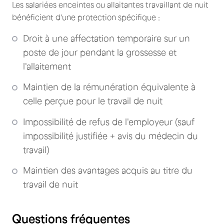
Les salariées enceintes ou allaitantes travaillant de nuit
bénéficient d'une protection spécifique :
Droit à une affectation temporaire sur un
poste de jour pendant la grossesse et
l'allaitement
Maintien de la rémunération équivalente à
celle perçue pour le travail de nuit
Impossibilité de refus de l'employeur (sauf
impossibilité justifiée + avis du médecin du
travail)
Maintien des avantages acquis au titre du
travail de nuit
Questions fréquentes