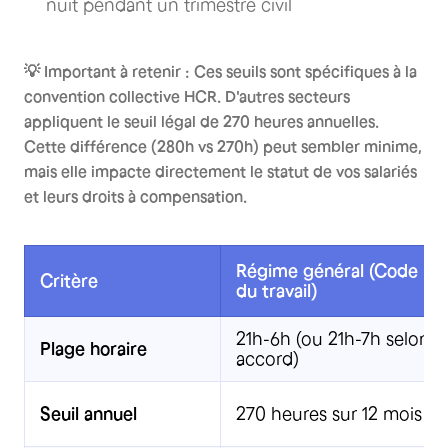
nuit pendant un trimestre civil
💡 Important à retenir : Ces seuils sont spécifiques à la
convention collective HCR. D'autres secteurs
appliquent le seuil légal de 270 heures annuelles.
Cette différence (280h vs 270h) peut sembler minime,
mais elle impacte directement le statut de vos salariés
et leurs droits à compensation.
Régime général (Code
Critère
du travail)
21h-6h (ou 21h-7h selon
Plage horaire
accord)
Seuil annuel
270 heures sur 12 mois