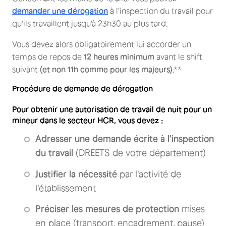
demander une dérogation
à l'inspection du travail pour
qu'ils travaillent jusqu'à 23h30 au plus tard.
Vous devez alors obligatoirement lui accorder un
temps de repos de
12 heures minimum
avant le shift
suivant
(et non 11h comme pour les majeurs)
.**
Procédure de demande de dérogation
Pour obtenir une autorisation de travail de nuit pour un
mineur dans le secteur HCR, vous devez :
Adresser une demande écrite à l'inspection
du travail
(DREETS de votre département)
Justifier la nécessité
par l'activité de
l'établissement
Préciser les mesures de protection
mises
en place (transport, encadrement, pause)