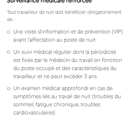
Surveillance médicale renforcée
Tout travailleur de nuit doit bénéficier obligatoirement
de :
Une visite d'information et de prévention (VIP)
avant l'affectation au poste de nuit
Un suivi médical régulier dont la périodicité
est fixée par le médecin du travail en fonction
du poste occupé et des caractéristiques du
travailleur et ne peut excéder 3 ans
Un examen médical approfondi en cas de
symptômes liés au travail de nuit (troubles du
sommeil, fatigue chronique, troubles
cardiovasculaires)