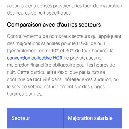
accords d'entreprises prévoient des taux de majoration
des heures de nuit spécifiques.
Comparaison avec d'autres secteurs
Contrairement à de nombreux secteurs qui appliquent
des majorations salariales pour le travail de nuit
(généralement entre 10% et 30% du taux horaire), la
convention collective HCR
ne prévoit aucune
majoration financière obligatoire pour les heures de
nuit. Cette particularité s'explique par la nature
continue de l'activité dans l'hôtellerie-restauration, où
le service s'étend naturellement sur des plages
horaires élargies.
Secteur
Majoration salariale