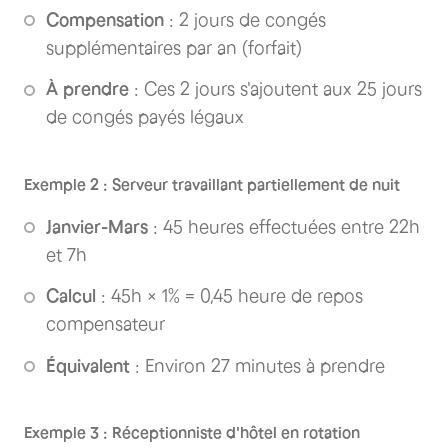
Compensation
: 2 jours de congés
supplémentaires par an (forfait)
À prendre
: Ces 2 jours s'ajoutent aux 25 jours
de congés payés légaux
Exemple 2 : Serveur travaillant partiellement de nuit
Janvier-Mars
: 45 heures effectuées entre 22h
et 7h
Calcul
: 45h × 1% = 0,45 heure de repos
compensateur
Équivalent
: Environ 27 minutes à prendre
Exemple 3 : Réceptionniste d'hôtel en rotation