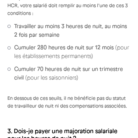
HCR, votre salarié doit remplir au moins l'une de ces 3
conditions :
Travailler au moins 3 heures de nuit, au moins
2 fois par semaine
Cumuler 280 heures de nuit sur 12 mois
(pour
les établissements permanents)
Cumuler 70 heures de nuit sur un trimestre
civil
(pour les saisonniers)
En dessous de ces seuils, il ne bénéficie pas du statut
de travailleur de nuit ni des compensations associées.
3. Dois-je payer une majoration salariale