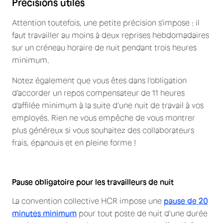
Précisions utiles
Attention toutefois, une petite précision s'impose : il
faut travailler au moins à deux reprises hebdomadaires
sur un créneau horaire de nuit pendant trois heures
minimum.
Notez également que vous êtes dans l'obligation
d'accorder un repos compensateur de 11 heures
d'affilée minimum à la suite d'une nuit de travail à vos
employés. Rien ne vous empêche de vous montrer
plus généreux si vous souhaitez des collaborateurs
frais, épanouis et en pleine forme !
Pause obligatoire pour les travailleurs de nuit
La convention collective HCR impose une
pause de 20
minutes minimum
pour tout poste de nuit d'une durée