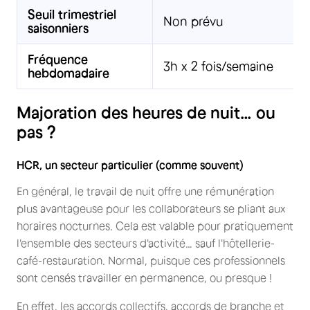
Seuil trimestriel
Non prévu
saisonniers
Fréquence
3h x 2 fois/semaine
hebdomadaire
Majoration des heures de nuit… ou
pas ?
HCR, un secteur particulier (comme souvent)
En général, le travail de nuit offre une rémunération
plus avantageuse pour les collaborateurs se pliant aux
horaires nocturnes. Cela est valable pour pratiquement
l'ensemble des secteurs d'activité… sauf l'hôtellerie-
café-restauration. Normal, puisque ces professionnels
sont censés travailler en permanence, ou presque !
En effet, les accords collectifs, accords de branche et