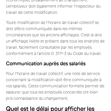
L'employeur doit également informer l'inspecteur du
travail de cette modification.
Toute modification de l'horaire de travail collectif se
doit d'être communiquée dans les mêmes
circonstances que les anciens affichages. C'est-à-dire
un affichage lisible et présent dans tous les endroits de
travail, facilement consultable par les employés,
conformément à l'article D. 3171-3 du Code du travail.
Communication auprès des salariés
Pour l'horaire de travail collectif, une note de service
concernant la modification doit être communiquée à
vos salariés. Cette communication formelle permet de
s'assurer que tous les employés concernés ont bien
pris connaissance du changement.
Quel est le délai pour afficher les