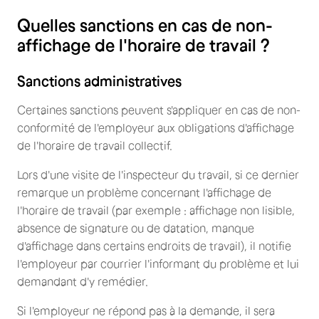
Quelles sanctions en cas de non-
affichage de l'horaire de travail ?
Sanctions administratives
Certaines sanctions peuvent s'appliquer en cas de non-
conformité de l'employeur aux obligations d'affichage
de l'horaire de travail collectif.
Lors d'une visite de l'inspecteur du travail, si ce dernier
remarque un problème concernant l'affichage de
l'horaire de travail (par exemple : affichage non lisible,
absence de signature ou de datation, manque
d'affichage dans certains endroits de travail), il notifie
l'employeur par courrier l'informant du problème et lui
demandant d'y remédier.
Si l'employeur ne répond pas à la demande, il sera