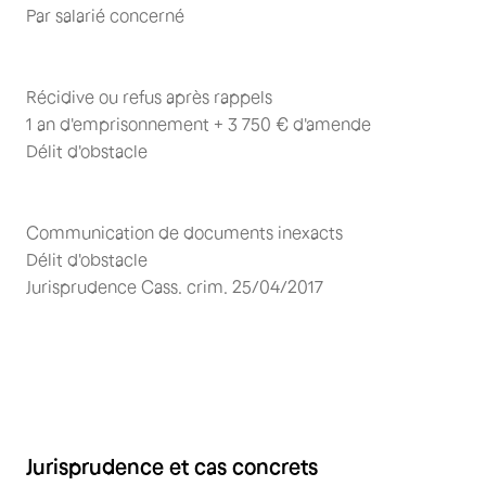
Par salarié concerné
Récidive ou refus après rappels
1 an d'emprisonnement + 3 750 € d'amende
Délit d'obstacle
Communication de documents inexacts
Délit d'obstacle
Jurisprudence Cass. crim. 25/04/2017
Jurisprudence et cas concrets