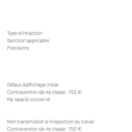
Type d'infraction
Sanction applicable
Précisions
Défaut d'affichage initial
Contravention de 4e classe : 750 €
Par salarié concerné
Non-transmission à l'inspection du travail
Contravention de 4e classe : 750 €