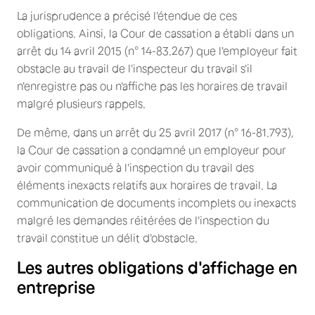
La jurisprudence a précisé l'étendue de ces
obligations. Ainsi, la Cour de cassation a établi dans un
arrêt du 14 avril 2015 (n° 14-83.267) que l'employeur fait
obstacle au travail de l'inspecteur du travail s'il
n'enregistre pas ou n'affiche pas les horaires de travail
malgré plusieurs rappels.
De même, dans un arrêt du 25 avril 2017 (n° 16-81.793),
la Cour de cassation a condamné un employeur pour
avoir communiqué à l'inspection du travail des
éléments inexacts relatifs aux horaires de travail. La
communication de documents incomplets ou inexacts
malgré les demandes réitérées de l'inspection du
travail constitue un délit d'obstacle.
Les autres obligations d'affichage en
entreprise