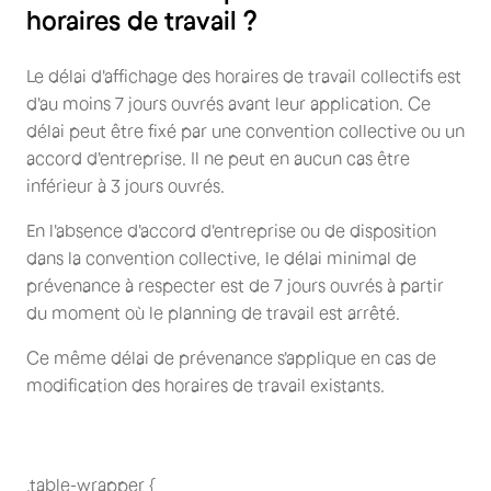
horaires de travail ?
Le délai d'affichage des horaires de travail collectifs est
d'au moins 7 jours ouvrés avant leur application. Ce
délai peut être fixé par une convention collective ou un
accord d'entreprise. Il ne peut en aucun cas être
inférieur à 3 jours ouvrés.
En l'absence d'accord d'entreprise ou de disposition
dans la convention collective, le délai minimal de
prévenance à respecter est de 7 jours ouvrés à partir
du moment où le planning de travail est arrêté.
Ce même délai de prévenance s'applique en cas de
modification des horaires de travail existants.
.table-wrapper {