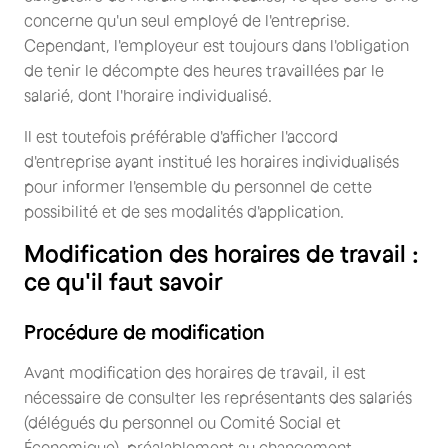
concerne qu'un seul employé de l'entreprise.
Cependant, l'employeur est toujours dans l'obligation
de tenir le décompte des heures travaillées par le
salarié, dont l'horaire individualisé.
Il est toutefois préférable d'afficher l'accord
d'entreprise ayant institué les horaires individualisés
pour informer l'ensemble du personnel de cette
possibilité et de ses modalités d'application.
Modification des horaires de travail :
ce qu'il faut savoir
Procédure de modification
Avant modification des horaires de travail, il est
nécessaire de consulter les représentants des salariés
(délégués du personnel ou Comité Social et
Économique), préalablement au changement.