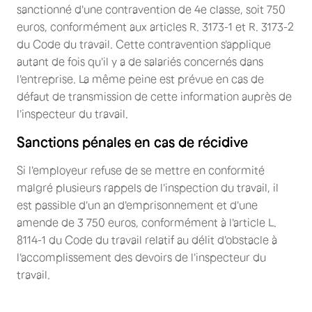
sanctionné d'une contravention de 4e classe, soit 750
euros, conformément aux articles R. 3173-1 et R. 3173-2
du Code du travail. Cette contravention s'applique
autant de fois qu'il y a de salariés concernés dans
l'entreprise. La même peine est prévue en cas de
défaut de transmission de cette information auprès de
l'inspecteur du travail.
Sanctions pénales en cas de récidive
Si l'employeur refuse de se mettre en conformité
malgré plusieurs rappels de l'inspection du travail, il
est passible d'un an d'emprisonnement et d'une
amende de 3 750 euros, conformément à l'article L.
8114-1 du Code du travail relatif au délit d'obstacle à
l'accomplissement des devoirs de l'inspecteur du
travail.