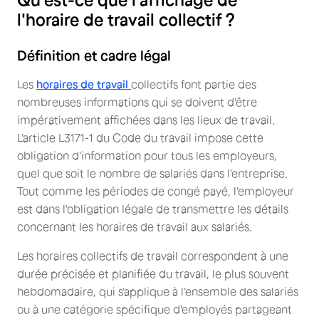
l'horaire de travail collectif ?
Définition et cadre légal
Les
horaires de travail
collectifs font partie des
nombreuses informations qui se doivent d'être
impérativement affichées dans les lieux de travail.
L'article L3171-1 du Code du travail impose cette
obligation d'information pour tous les employeurs,
quel que soit le nombre de salariés dans l'entreprise.
Tout comme les périodes de congé payé, l'employeur
est dans l'obligation légale de transmettre les détails
concernant les horaires de travail aux salariés.
Les horaires collectifs de travail correspondent à une
durée précisée et planifiée du travail, le plus souvent
hebdomadaire, qui s'applique à l'ensemble des salariés
ou à une catégorie spécifique d'employés partageant