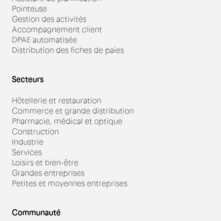
Pointeuse
Gestion des activités
Accompagnement client
DPAE automatisée
Distribution des fiches de paies
Secteurs
Hôtellerie et restauration
Commerce et grande distribution
Pharmacie, médical et optique
Construction
Industrie
Services
Loisirs et bien-être
Grandes entreprises
Petites et moyennes entreprises
Communauté