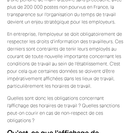
plus de 200 000 postes non pourvus en France, la
transparence sur l'organisation du temps de travail
devient un enjeu stratégique pour les employeurs.
En entreprise, l'employeur se doit obligatoirement de
respecter les droits d'information des travailleurs. Ces
derniers sont contraints de tenir leurs employés au
courant de toute nouvelle importante concernant les
conditions de travail au sein de l'établissement. C'est
pour cela que certaines données se doivent d'être
impérativement affichées dans les lieux de travail,
particulièrement les horaires de travail.
Quelles sont donc les obligations concernant
l'affichage des horaires de travail ? Quelles sanctions
peut-on courir en cas de non-respect de ces
obligations ?
Qu'est-ce que l'affichage de