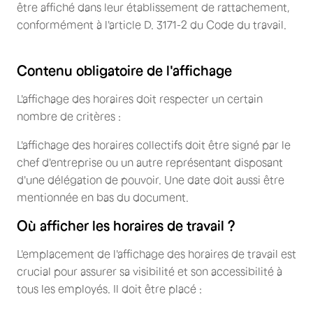
être affiché dans leur établissement de rattachement,
conformément à l'article D. 3171-2 du Code du travail.
Contenu obligatoire de l'affichage
L'affichage des horaires doit respecter un certain
nombre de critères :
L'affichage des horaires collectifs doit être signé par le
chef d'entreprise ou un autre représentant disposant
d'une délégation de pouvoir. Une date doit aussi être
mentionnée en bas du document.
Où afficher les horaires de travail ?
L'emplacement de l'affichage des horaires de travail est
crucial pour assurer sa visibilité et son accessibilité à
tous les employés. Il doit être placé :