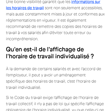
Une bonne visibilité garantit que les
informations sur
les horaires de travail
sont non seulement accessibles,
mais aussi constamment mises à jour et conformes aux
réglementations en vigueur. Il est également
recommandé de remettre des copies des horaires de
travail à vos salariés afin d'éviter toute erreur ou
incompréhension.
Qu'en est-il de l'affichage de
l'horaire de travail individualisé ?
À la demande de certains salariés et avec l'accord de
l'employeur, il peut y avoir un aménagement
spécifique des horaires de travail, c'est l'horaire de
travail individualisé.
Si le Code du travail exige l'affichage de l'horaire de
travail collectif, il n'y a pas de loi qui spécifie l'affichage
obligatoire de l'horaire individualisé, vu que celle-ci ne