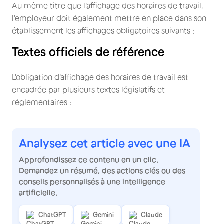
Au même titre que l'affichage des horaires de travail,
l'employeur doit également mettre en place dans son
établissement les affichages obligatoires suivants :
Textes officiels de référence
L'obligation d'affichage des horaires de travail est
encadrée par plusieurs textes législatifs et
réglementaires :
Analysez cet article avec une IA
Approfondissez ce contenu en un clic.
Demandez un résumé, des actions clés ou des
conseils personnalisés à une intelligence
artificielle.
ChatGPT
Gemini
Claude