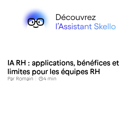
RH
IA RH : applications, bénéfices et
limites pour les équipes RH
Par
Romain
4
min