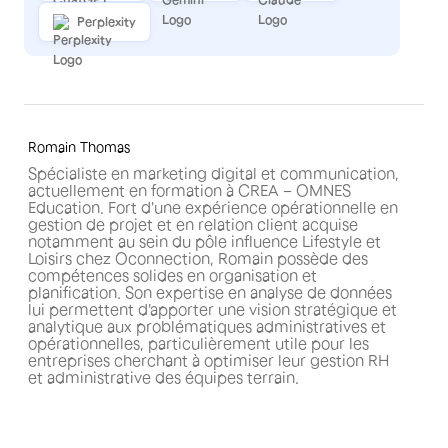
Perplexity
Romain Thomas
Spécialiste en marketing digital et communication,
actuellement en formation à CREA – OMNES
Education. Fort d'une expérience opérationnelle en
gestion de projet et en relation client acquise
notamment au sein du pôle influence Lifestyle et
Loisirs chez Oconnection, Romain possède des
compétences solides en organisation et
planification. Son expertise en analyse de données
lui permettent d'apporter une vision stratégique et
analytique aux problématiques administratives et
opérationnelles, particulièrement utile pour les
entreprises cherchant à optimiser leur gestion RH
et administrative des équipes terrain.