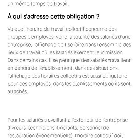
un même temps de travail.
À qui s'adresse cette obligation ?
Vu que l'horaire de travail collectif concerne des
groupes d'employés, voire la totalité des salariés d'une
entreprise, l'affichage doit se faire dans l'ensemble des
lieux de travail où les salariés exercent leur mission.
Dans certains cas, il se peut que des salariés travaillent
en dehors de l'établissement, dans ces situations,
l'affichage des horaires collectifs est aussi obligatoire
pour ces employés, dans les établissements où ils sont
attachés.
Pour les salariés travaillant à l'extérieur de l'entreprise
(livreurs, techniciens itinérants, personnel de
restauration événementielle), l'horaire collectif doit