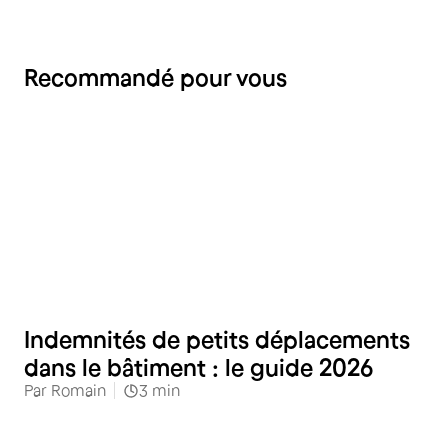
Recommandé pour vous
RH
Indemnités de petits déplacements
dans le bâtiment : le guide 2026
Par
Romain
3
min