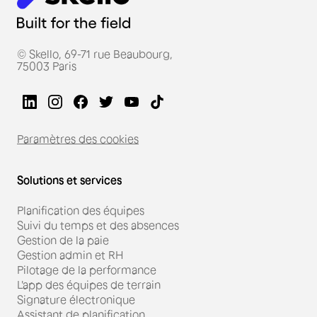
© Skello, 69-71 rue Beaubourg,
75003 Paris
Paramètres des cookies
Solutions et services
Planification des équipes
Suivi du temps et des absences
Gestion de la paie
Gestion admin et RH
Pilotage de la performance
L'app des équipes de terrain
Signature électronique
Assistant de planification