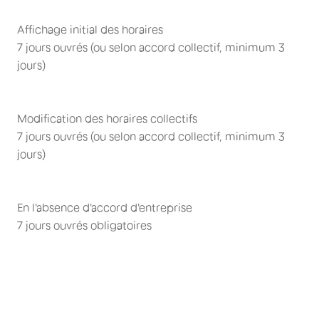
Affichage initial des horaires
7 jours ouvrés (ou selon accord collectif, minimum 3
jours)
Modification des horaires collectifs
7 jours ouvrés (ou selon accord collectif, minimum 3
jours)
En l'absence d'accord d'entreprise
7 jours ouvrés obligatoires