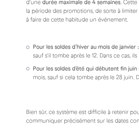
d'une
durée maximale de 4 semaines
. Cette
la période des promotions, de sorte à limiter
à faire de cette habitude un événement.
Pour les soldes d’hiver au mois de janvier :
sauf s’il tombe après le 12. Dans ce cas, il
Pour les soldes d’été qui débutent fin juin 
mois, sauf si cela tombe après le 28 juin.
Bien sûr, ce système est difficile à retenir po
communiquer précisément sur les dates com