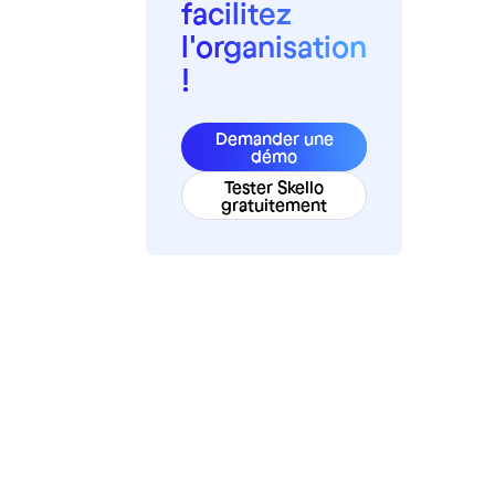
facilitez
l'organisation
!
Demander une
démo
Tester Skello
gratuitement