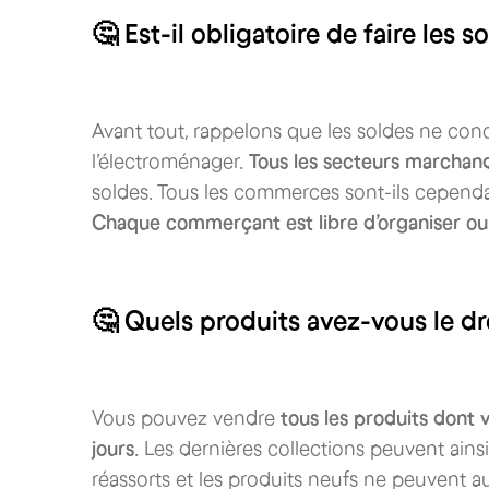
🤔 Est-il obligatoire de faire le
Avant tout, rappelons que les soldes ne con
l’électroménager.
Tous les secteurs marchand
soldes. Tous les commerces sont-ils cependa
Chaque commerçant est libre d’organiser ou
🤔 Quels produits avez-vous le dr
Vous pouvez vendre
tous les produits dont 
jours
. Les dernières collections peuvent ain
réassorts et les produits neufs ne peuvent au