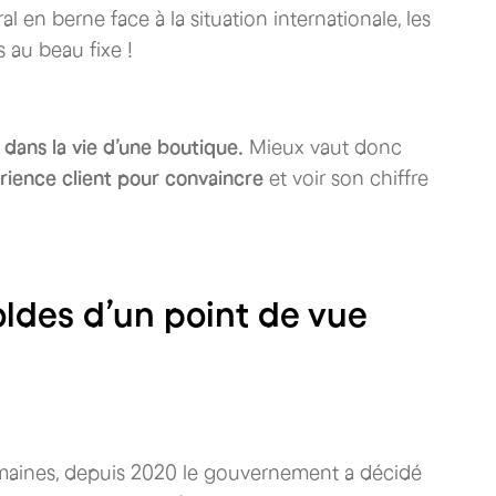
en berne face à la situation internationale, les
 au beau fixe !
dans la vie d’une boutique.
Mieux vaut donc
érience client pour convaincre
et voir son chiffre
ldes d’un point de vue
semaines, depuis 2020 le gouvernement a décidé