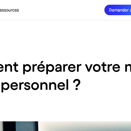
essources
Demander 
nt préparer votre 
 personnel ?