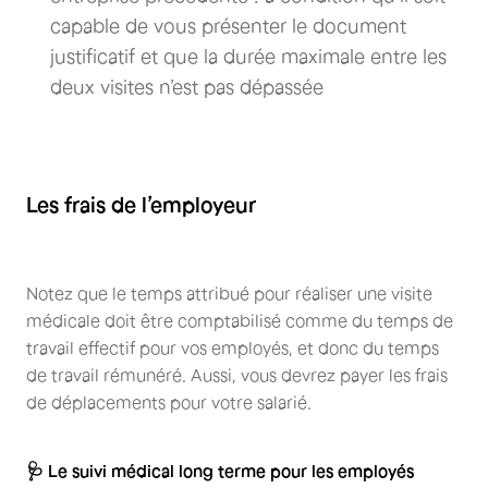
capable de vous présenter le document
justificatif et que la durée maximale entre les
deux visites n’est pas dépassée
Les frais de l’employeur
Notez que le temps attribué pour réaliser une visite
médicale doit être comptabilisé comme du temps de
travail effectif pour vos employés, et donc du temps
de travail rémunéré. Aussi, vous devrez payer les frais
de déplacements pour votre salarié.
🩺
Le suivi médical long terme pour les employés