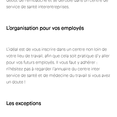
début de l’embauche et se déroule dans un centre de
service de santé interentreprises.
L’organisation pour vos employés
L’idéal est de vous inscrire dans un centre non loin de
votre lieu de travail, afin que cela soit pratique d’y aller
pour vos futurs employés. Il vous faut y adhérer :
n’hésitez pas à regarder l’annuaire du centre inter
service de santé et de médecine du travail si vous avez
un doute !
Les exceptions