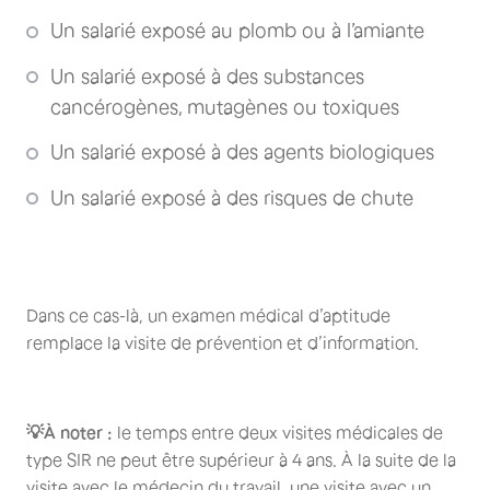
Un salarié exposé au plomb ou à l’amiante
Un salarié exposé à des substances
cancérogènes, mutagènes ou toxiques
Un salarié exposé à des agents biologiques
Un salarié exposé à des risques de chute
Dans ce cas-là, un examen médical d’aptitude
remplace la visite de prévention et d’information.
💡À noter :
le temps entre deux visites médicales de
type SIR ne peut être supérieur à 4 ans. À la suite de la
visite avec le médecin du travail, une visite avec un