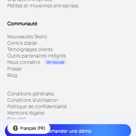
Petites et moyennes entreprises
Communauté
Nouveautés Skello
Centre d'aide
Témoignages clients
Outils partenaires intégrés
Nous connaître
On recrute
Presse
Blog
Conditions générales
Conditions d'utilisation
Politique de confidentialité
Mentions légales
Sécurité
Français (FR)
Demander une démo