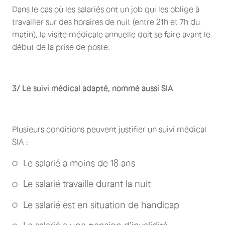
Dans le cas où les salariés ont un job qui les oblige à
travailler sur des horaires de nuit (entre 21h et 7h du
matin), la visite médicale annuelle doit se faire avant le
début de la prise de poste.
3/ Le suivi médical adapté, nommé aussi SIA
Plusieurs conditions peuvent justifier un suivi médical
SIA :
Le salarié a moins de 18 ans
Le salarié travaille durant la nuit
Le salarié est en situation de handicap