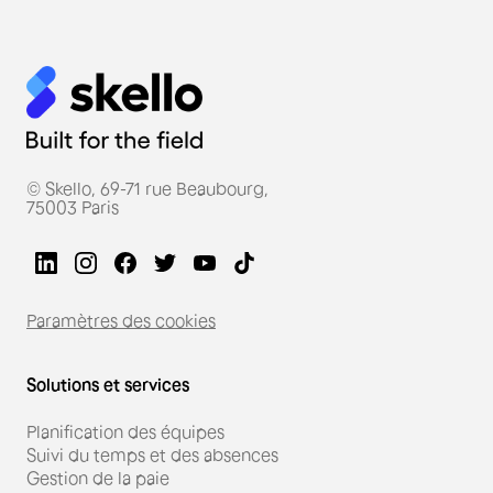
© Skello, 69-71 rue Beaubourg,
75003 Paris
Paramètres des cookies
Solutions et services
Planification des équipes
Suivi du temps et des absences
Gestion de la paie