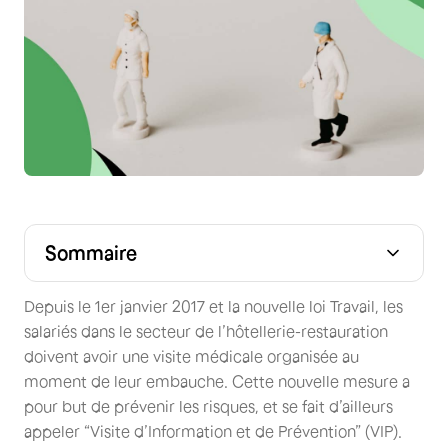
Sommaire
Depuis le 1er janvier 2017 et la nouvelle loi Travail, les
salariés dans le secteur de l’hôtellerie-restauration
doivent avoir une visite médicale organisée au
moment de leur embauche. Cette nouvelle mesure a
pour but de prévenir les risques, et se fait d’ailleurs
appeler “Visite d’Information et de Prévention” (VIP).