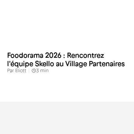
Restauration
Foodorama 2026 : Rencontrez
l'équipe Skello au Village Partenaires
Par
Eliott
3
min