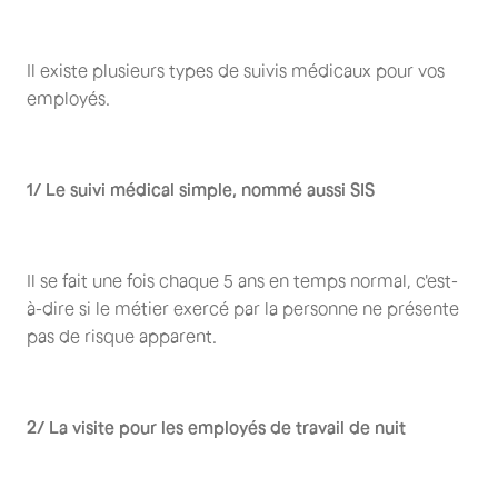
Il existe plusieurs types de suivis médicaux pour vos
employés.
1/ Le suivi médical simple, nommé aussi SIS
Il se fait une fois chaque 5 ans en temps normal, c'est-
à-dire si le métier exercé par la personne ne présente
pas de risque apparent.
2/ La visite pour les employés de travail de nuit