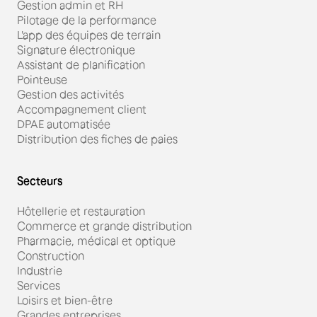
Gestion admin et RH
Pilotage de la performance
L'app des équipes de terrain
Signature électronique
Assistant de planification
Pointeuse
Gestion des activités
Accompagnement client
DPAE automatisée
Distribution des fiches de paies
Secteurs
Hôtellerie et restauration
Commerce et grande distribution
Pharmacie, médical et optique
Construction
Industrie
Services
Loisirs et bien-être
Grandes entreprises