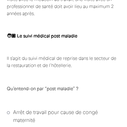
professionnel de santé doit avoir lieu au maximum 2
années après.
🧑🏽
Le suivi médical post maladie
Il s’agit du suivi médical de reprise dans le secteur de
la restauration et de l’hôtellerie.
Qu’entend-on par “post maladie” ?
Arrêt de travail pour cause de congé
maternité