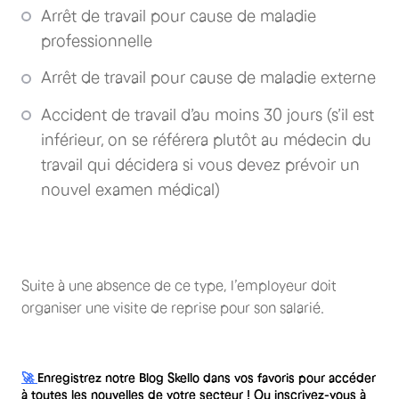
Arrêt de travail pour cause de maladie
professionnelle
Arrêt de travail pour cause de maladie externe
Accident de travail d’au moins 30 jours (s’il est
inférieur, on se référera plutôt au médecin du
travail qui décidera si vous devez prévoir un
nouvel examen médical)
Suite à une absence de ce type, l’employeur doit
organiser une visite de reprise pour son salarié.
🚀
Enregistrez notre Blog Skello dans vos favoris pour accéder
à toutes les nouvelles de votre secteur ! Ou inscrivez-vous à