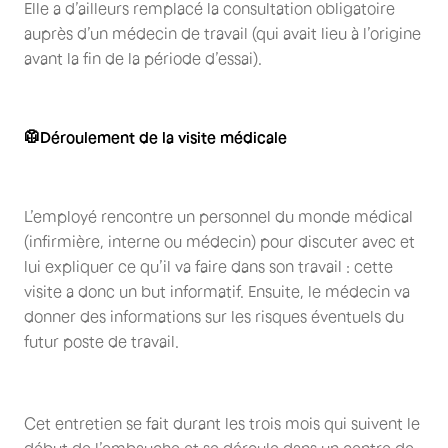
Elle a d’ailleurs remplacé la consultation obligatoire
auprès d’un médecin de travail (qui avait lieu à l’origine
avant la fin de la période d’essai).
🥼
Déroulement de la visite médicale
L’employé rencontre un personnel du monde médical
(infirmière, interne ou médecin) pour discuter avec et
lui expliquer ce qu’il va faire dans son travail : cette
visite a donc un but informatif. Ensuite, le médecin va
donner des informations sur les risques éventuels du
futur poste de travail.
Cet entretien se fait durant les trois mois qui suivent le