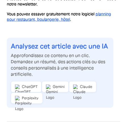
notre newsletter.
Vous pouvez essayer gratuitement notre logiciel
planning
pour restaurant, boulangerie, hôtel
.
Analysez cet article avec une IA
Approfondissez ce contenu en un clic.
Demandez un résumé, des actions clés ou des
conseils personnalisés à une intelligence
artificielle.
ChatGPT
Gemini
Claude
Perplexity