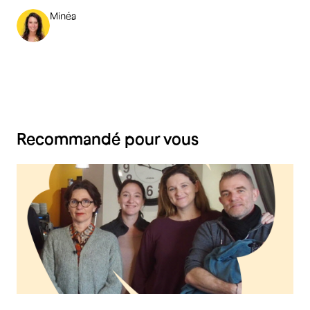
Minéa
Recommandé pour vous
Restauration