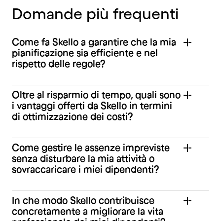
Domande più frequenti
Come fa Skello a garantire che la mia
pianificazione sia efficiente e nel
rispetto delle regole?
Oltre al risparmio di tempo, quali sono
i vantaggi offerti da Skello in termini
di ottimizzazione dei costi?
Come gestire le assenze impreviste
senza disturbare la mia attività o
sovraccaricare i miei dipendenti?
In che modo Skello contribuisce
concretamente a migliorare la vita