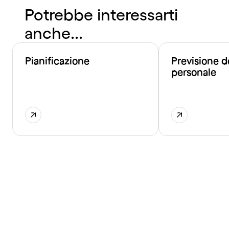
Potrebbe interessarti
anche...
Pianificazione
Previsione de
personale