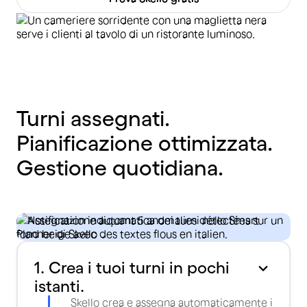
Turni assegnati.
Pianificazione ottimizzata.
Gestione quotidiana.
1. Crea i tuoi turni in pochi
istanti.
Skello crea e assegna automaticamente i