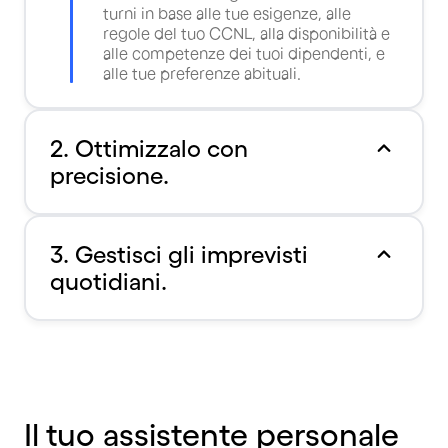
turni in base alle tue esigenze, alle
regole del tuo CCNL, alla disponibilità e
alle competenze dei tuoi dipendenti, e
alle tue preferenze abituali.
2. Ottimizzalo con
precisione.
3. Gestisci gli imprevisti
quotidiani.
Il tuo assistente personale