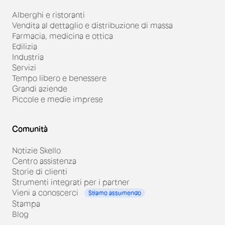
Alberghi e ristoranti
Vendita al dettaglio e distribuzione di massa
Farmacia, medicina e ottica
Edilizia
Industria
Servizi
Tempo libero e benessere
Grandi aziende
Piccole e medie imprese
Comunità
Notizie Skello
Centro assistenza
Storie di clienti
Strumenti integrati per i partner
Vieni a conoscerci
Stiamo assumendo
Stampa
Blog