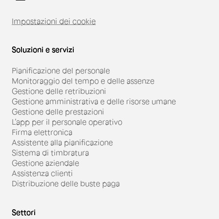
Impostazioni dei cookie
Soluzioni e servizi
Pianificazione del personale
Monitoraggio del tempo e delle assenze
Gestione delle retribuzioni
Gestione amministrativa e delle risorse umane
Gestione delle prestazioni
L’app per il personale operativo
Firma elettronica
Assistente alla pianificazione
Sistema di timbratura
Gestione aziendale
Assistenza clienti
Distribuzione delle buste paga
Settori