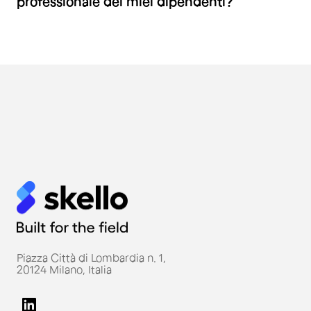
professionale dei miei dipendenti?
Piazza Città di Lombardia n. 1,
20124 Milano, Italia