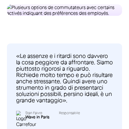
«Le assenze e i ritardi sono davvero
la cosa peggiore da affrontare. Siamo
piuttosto rigorosi a riguardo.
Richiede molto tempo e può risultare
anche stressante. Quindi avere uno
strumento in grado di presentarci
soluzioni possibili, persino ideali, è un
grande vantaggio».
Stan Faivre
Responsabile
Wave in Paris