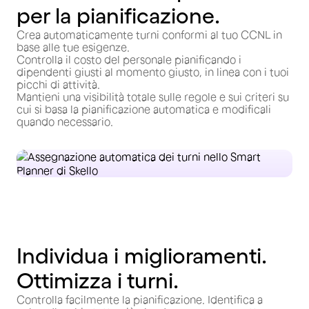
per la pianificazione.
Crea automaticamente turni conformi al tuo CCNL in
base alle tue esigenze.
Controlla il costo del personale pianificando i
dipendenti giusti al momento giusto, in linea con i tuoi
picchi di attività.
Mantieni una visibilità totale sulle regole e sui criteri su
cui si basa la pianificazione automatica e modificali
quando necessario.
Individua i miglioramenti.
Ottimizza i turni.
Controlla facilmente la pianificazione. Identifica a