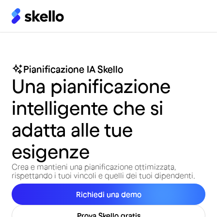
Pianificazione IA Skello
Una pianificazione
intelligente che si
adatta alle tue
esigenze
Crea e mantieni una pianificazione ottimizzata,
rispettando i tuoi vincoli e quelli dei tuoi dipendenti.
Richiedi una demo
Prova Skello gratis