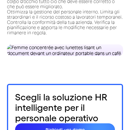
colpo d'occhio tutto ciò che deve essere corretto o
che può essere migliorato.
Ottimizza la gestione del personale interno. Limita gli
straordinari e il ricorso costoso a lavoratori temporanei.
Controlla la conformità della tua azienda. Verifica la
pianificazione e apporta le modifiche necessarie per
rimanere in regola.
Scegli la soluzione HR
intelligente per il
personale operativo
Richiedi una demo