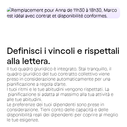
Definisci i vincoli e rispettali
alla lettera.
Il tuo quadro giuridico è integrato. Stai tranquillo, il
quadro giuridico del tuo contratto collettivo viene
preso in considerazione automaticamente per una
pianificazione a regola d'arte.
I tuoi ritmi e le tue abitudini vengono rispettati. La
pianificazione si adatta al massimo alla tua attività e
alle tue abitudini.
Le preferenze dei tuoi dipendenti sono prese in
considerazione. Tieni conto delle capacità e delle
disponibilità reali dei dipendenti per coprire al meglio
le tue esigenze.