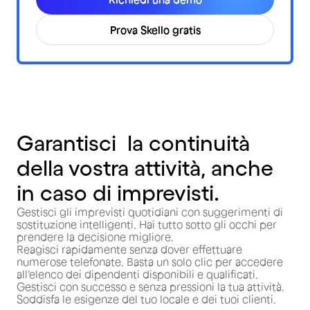
Prova Skello gratis
Garantisci la continuità
della vostra attività, anche
in caso di imprevisti.
Gestisci gli imprevisti quotidiani con suggerimenti di
sostituzione intelligenti. Hai tutto sotto gli occhi per
prendere la decisione migliore.
Reagisci rapidamente senza dover effettuare
numerose telefonate. Basta un solo clic per accedere
all'elenco dei dipendenti disponibili e qualificati.
Gestisci con successo e senza pressioni la tua attività.
Soddisfa le esigenze del tuo locale e dei tuoi clienti.