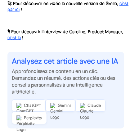
🚀 Pour découvrir en vidéo la nouvelle version de Skello,
c’est
par ici
!
🎙 Pour découvrir l’interview de Caroline, Product Manager,
c’est là
!
Analysez cet article avec une IA
Approfondissez ce contenu en un clic.
Demandez un résumé, des actions clés ou des
conseils personnalisés à une intelligence
artificielle.
ChatGPT
Gemini
Claude
Perplexity