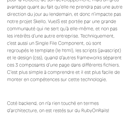
avantage quant au fait qu’elle ne prendra pas une autre
direction du jour au lendemain, et donc n’impacte pas
notre projet Skello. VueJS est portée par une grande
communauté qui ne sert qu’à elle-même, et non pas
les intérêts d’une autre entreprise. Techniquement,
c’est aussi un Single File Component, où sont
regroupés le template (le html), les scripts (javascript)
et le design (css), quand d’autres frameworks séparent
ces 3 composants d’une page dans différents fichiers.
C’est plus simple à comprendre et il est plus facile de
monter en compétences sur cette technologie.
Coté backend, on n’a rien touché en termes
d’architecture, on est restés sur du RubyOnRails!