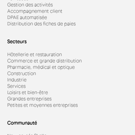
Gestion des activités
Accompagnement client
DPAE automatisée
Distribution des fiches de paies
Secteurs
Hôtellerie et restauration
Commerce et grande distribution
Pharmacie, médical et optique
Construction
Industrie
Services
Loisirs et bien-être
Grandes entreprises
Petites et moyennes entreprises
Communauté