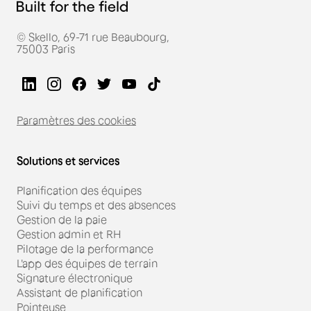
© Skello, 69-71 rue Beaubourg,
75003 Paris
Paramètres des cookies
Solutions et services
Planification des équipes
Suivi du temps et des absences
Gestion de la paie
Gestion admin et RH
Pilotage de la performance
L'app des équipes de terrain
Signature électronique
Assistant de planification
Pointeuse