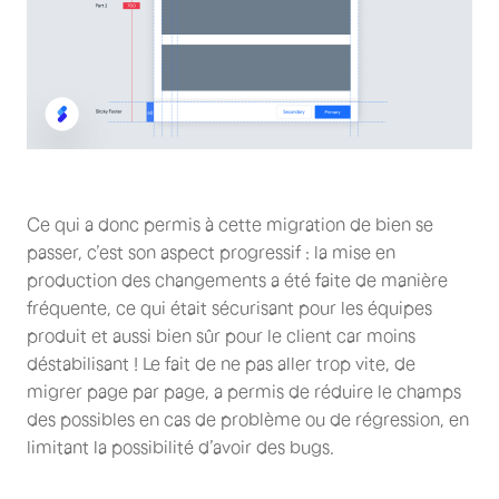
Ce qui a donc permis à cette migration de bien se
passer, c’est son aspect progressif : la mise en
production des changements a été faite de manière
fréquente, ce qui était sécurisant pour les équipes
produit et aussi bien sûr pour le client car moins
déstabilisant ! Le fait de ne pas aller trop vite, de
migrer page par page, a permis de réduire le champs
des possibles en cas de problème ou de régression, en
limitant la possibilité d’avoir des bugs.