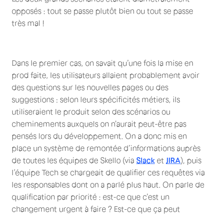
opposés : tout se passe plutôt bien ou tout se passe
très mal !
Dans le premier cas, on savait qu’une fois la mise en
prod faite, les utilisateurs allaient probablement avoir
des questions sur les nouvelles pages ou des
suggestions : selon leurs spécificités métiers, ils
utiliseraient le produit selon des scénarios ou
cheminements auxquels on n’aurait peut-être pas
pensés lors du développement. On a donc mis en
place un système de remontée d’informations auprès
de toutes les équipes de Skello (via
Slack
et
JIRA
), puis
l’équipe Tech se chargeait de qualifier ces requêtes via
les responsables dont on a parlé plus haut. On parle de
qualification par priorité : est-ce que c’est un
changement urgent à faire ? Est-ce que ça peut