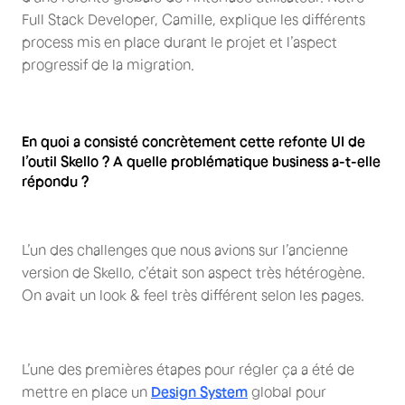
Full Stack Developer, Camille, explique les différents
process mis en place durant le projet et l’aspect
progressif de la migration.
En quoi a consisté concrètement cette refonte UI de
l’outil Skello ? A quelle problématique business a-t-elle
répondu ?
L’un des challenges que nous avions sur l’ancienne
version de Skello, c’était son aspect très hétérogène.
On avait un look & feel très différent selon les pages.
L’une des premières étapes pour régler ça a été de
mettre en place un
Design System
global pour