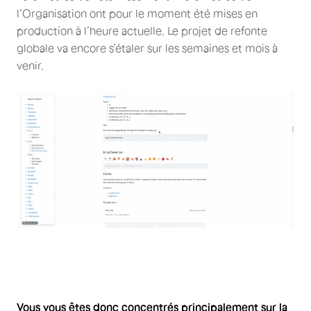
l’Organisation ont pour le moment été mises en
production à l’heure actuelle. Le projet de refonte
globale va encore s’étaler sur les semaines et mois à
venir.
Vous vous êtes donc concentrés principalement sur la