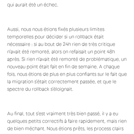
qui aurait été un échec.
Aussi, nous nous étions fixés plusieurs limites
temporelles pour décider si un rollback était
nécessaire : si au bout de 24h rien de très critique
n’avait été remonté, alors on refaisait un point 48h
après. Si rien n’avait été remonté de problématique, un
nouveau point était fait en fin de semaine. A chaque
fois, nous étions de plus en plus confiants sur le fait que
la migration s’était correctement passée, et que le
spectre du rollback s’éloignait.
Au final, tout s’est vraiment très bien passé, il y a eu
quelques petits correctifs à faire rapidement, mais rien
de bien méchant. Nous étions prêts, les process clairs