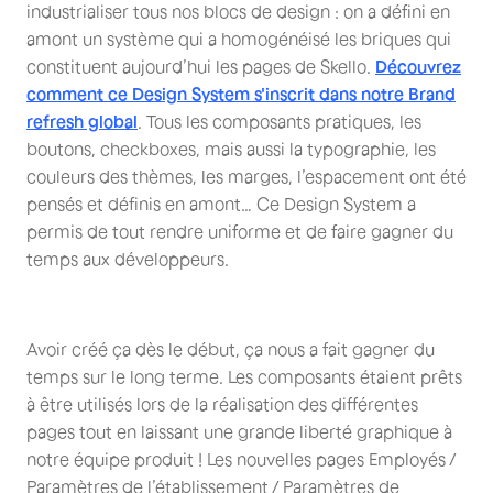
industrialiser tous nos blocs de design : on a défini en
amont un système qui a homogénéisé les briques qui
constituent aujourd’hui les pages de Skello.
Découvrez
comment ce Design System s'inscrit dans notre Brand
refresh global
. Tous les composants pratiques, les
boutons, checkboxes, mais aussi la typographie, les
couleurs des thèmes, les marges, l’espacement ont été
pensés et définis en amont… Ce Design System a
permis de tout rendre uniforme et de faire gagner du
temps aux développeurs.
Avoir créé ça dès le début, ça nous a fait gagner du
temps sur le long terme. Les composants étaient prêts
à être utilisés lors de la réalisation des différentes
pages tout en laissant une grande liberté graphique à
notre équipe produit ! Les nouvelles pages Employés /
Paramètres de l’établissement / Paramètres de