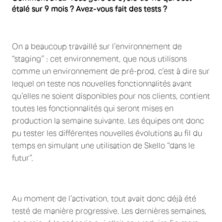
étalé sur 9 mois ? Avez-vous fait des tests ?
On a beaucoup travaillé sur l’environnement de
“staging” : cet environnement, que nous utilisons
comme un environnement de pré-prod, c’est à dire sur
lequel on teste nos nouvelles fonctionnalités avant
qu’elles ne soient disponibles pour nos clients, contient
toutes les fonctionnalités qui seront mises en
production la semaine suivante. Les équipes ont donc
pu tester les différentes nouvelles évolutions au fil du
temps en simulant une utilisation de Skello “dans le
futur”.
Au moment de l’activation, tout avait donc déjà été
testé de manière progressive. Les dernières semaines,