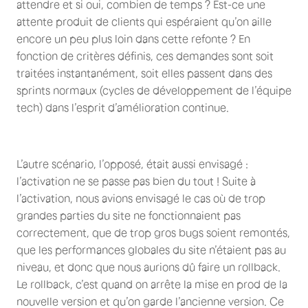
attendre et si oui, combien de temps ? Est-ce une
attente produit de clients qui espéraient qu’on aille
encore un peu plus loin dans cette refonte ? En
fonction de critères définis, ces demandes sont soit
traitées instantanément, soit elles passent dans des
sprints normaux (cycles de développement de l’équipe
tech) dans l’esprit d’amélioration continue.
L’autre scénario, l’opposé, était aussi envisagé :
l’activation ne se passe pas bien du tout ! Suite à
l’activation, nous avions envisagé le cas où de trop
grandes parties du site ne fonctionnaient pas
correctement, que de trop gros bugs soient remontés,
que les performances globales du site n’étaient pas au
niveau, et donc que nous aurions dû faire un rollback.
Le rollback, c’est quand on arrête la mise en prod de la
nouvelle version et qu’on garde l’ancienne version. Ce