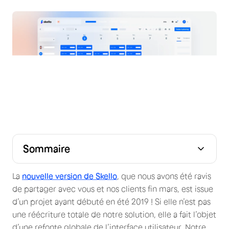
Sommaire
La
nouvelle version de Skello
, que nous avons été ravis
de partager avec vous et nos clients fin mars, est issue
d’un projet ayant débuté en été 2019 ! Si elle n’est pas
une réécriture totale de notre solution, elle a fait l’objet
d’une refonte globale de l’interface utilisateur. Notre