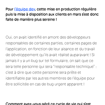
Pour
l’équipe dev
, cette mise en production régulière
puis la mise à disposition aux clients en mars s’est donc
faite de manière plus sereine !
Oui, on avait identifié en amont des développeurs
responsables de certaines parties, certaines pages de
l’application, en fonction de leur aisance et du travail
de développement qu’ils avait réalisé auparavant ! Si
jamais il y a un bug sur tel formulaire, on sait que ce
sera telle personne qui sera “responsable technique” :
c’est à dire que cette personne sera prête et
identifiable par les autres membres de l’équipe pour
être sollicitée en cas de bug urgent apparent !
Comment avez-vous géré ce cycle de vie qui s’est