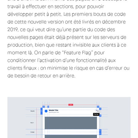
travail à effectuer en sections, pour pouvoir
développer petit à petit. Les premiers bouts de code
de cette nouvelle version ont été livrés en décembre
2019, ce qui veut dire qu’une partie du code des
nouvelles pages était déjà présent sur les serveurs de
production, bien que restant invisible aux clients à ce
moment là. On parle de “Feature Flag” pour
conditionner l’activation d’une fonctionnalité aux
clients finaux : on minimise le risque en cas d’erreur ou
de besoin de retour en arrière.