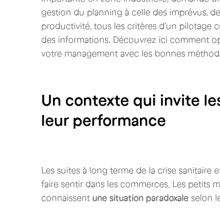
gestion du planning à celle des imprévus, de l
productivité, tous les critères d’un pilotage
des informations. Découvrez ici comment opt
votre management avec les bonnes méthodes
Un contexte qui invite 
leur performance
Les suites à long terme de la crise sanitai
faire sentir dans les commerces. Les petits m
connaissent
une situation paradoxale
selon l