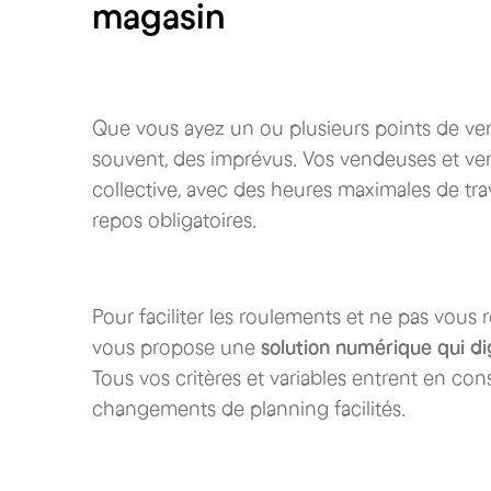
magasin
Que vous ayez un ou plusieurs points de ven
souvent, des imprévus. Vos vendeuses et ven
collective, avec des heures maximales de tra
repos obligatoires.
Pour faciliter les roulements et ne pas vous
vous propose une
solution numérique qui dig
Tous vos critères et variables entrent en con
changements de planning facilités.