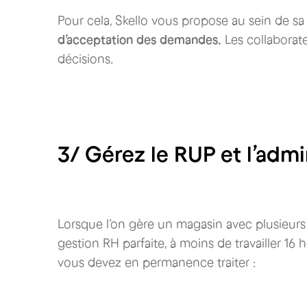
Pour cela, Skello vous propose au sein de sa 
d’acceptation des demandes.
Les collaborat
décisions.
3/ Gérez le RUP et l’admi
Lorsque l’on gère un magasin avec plusieu
gestion RH parfaite, à moins de travailler 16 
vous devez en permanence traiter :