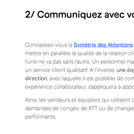
2/ Communiquez avec v
Connaissez-vous la
Symétrie des Attentions
mettre en parallèle la qualité de la relation c
l’une ne va pas sans l’autre. Un personnel 
un service client qualitatif. A l’inverse,
une éq
direction
, avec laquelle il est possible de c
expérience collaborateur, s’appliquera à appo
Ainsi, les vendeurs et équipiers qui utilisent 
demandes de congés, de RTT ou de changeme
performants.