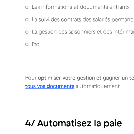
Les informations et documents entrants
La suivi des contrats des salariés perman
La gestion des saisonniers et des intérima
Etc.
Pour
optimiser votre gestion et gagner un t
tous vos documents
automatiquement.
4/ Automatisez la paie