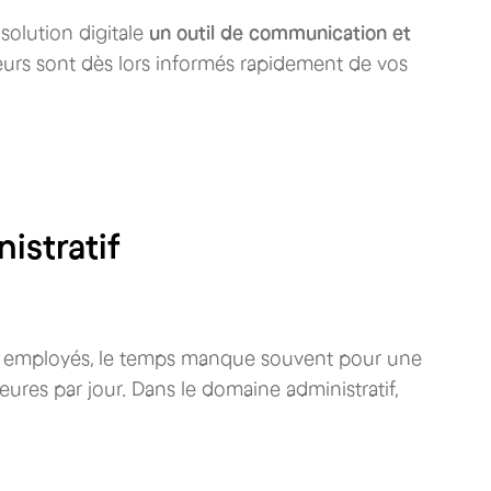
solution digitale
un outil de communication et
eurs sont dès lors informés rapidement de vos
nistratif
rs employés, le temps manque souvent pour une
heures par jour. Dans le domaine administratif,