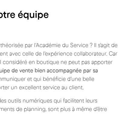
otre équipe
théorisée par l’Académie du Service ? Il s’agit de
lient avec celle de l’expérience collaborateur. Car
mal considéré en boutique ne peut pas apporter
uipe de vente bien accompagnée par sa
ommuniquer et qui bénéficie d’une belle
rter un excellent service au client.
des outils numériques qui facilitent leurs
nts de planning, sont plus à même d’être