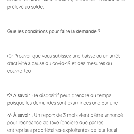
prélevé au solde.
Quelles conditions pour faire la demande ?
👉 Prouver que vous subissez une baisse ou un arrêt
d'activité à cause du covid-19 et des mesures du
couvre-feu
💡
À savoir :
le dispositif peut prendre du temps
puisque les demandes sont examinées une par une
💡
À savoir :
Un report de 3 mois vient d'être annoncé
pour l'échéance de taxe foncière due par les
entreprises propriétaires-exploitantes de leur local