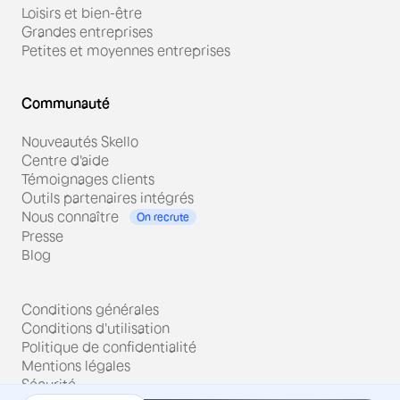
Loisirs et bien-être
Grandes entreprises
Petites et moyennes entreprises
Communauté
Nouveautés Skello
Centre d'aide
Témoignages clients
Outils partenaires intégrés
Nous connaître
On recrute
Presse
Blog
Conditions générales
Conditions d'utilisation
Politique de confidentialité
Mentions légales
Sécurité