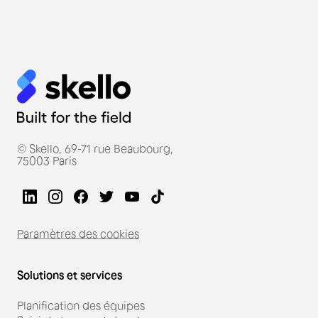
© Skello, 69-71 rue Beaubourg,
75003 Paris
Paramètres des cookies
Solutions et services
Planification des équipes