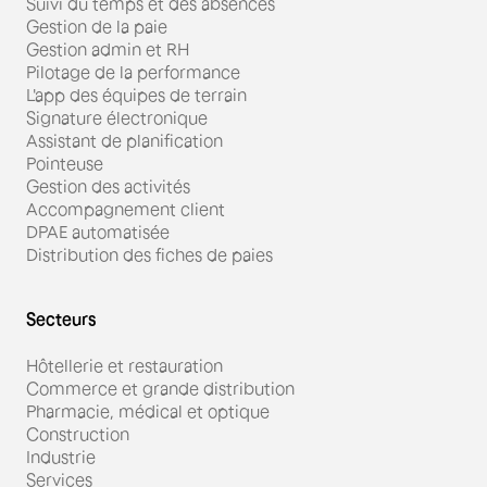
Suivi du temps et des absences
Gestion de la paie
Gestion admin et RH
Pilotage de la performance
L'app des équipes de terrain
Signature électronique
Assistant de planification
Pointeuse
Gestion des activités
Accompagnement client
DPAE automatisée
Distribution des fiches de paies
Secteurs
Hôtellerie et restauration
Commerce et grande distribution
Pharmacie, médical et optique
Construction
Industrie
Services