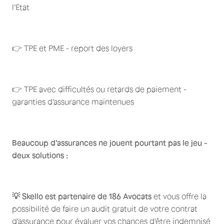
l'Etat
👉 TPE et PME - report des loyers
👉 TPE avec difficultés ou retards de paiement -
garanties d'assurance maintenues
Beaucoup d'assurances ne jouent pourtant pas le jeu -
deux solutions :
💡 Skello est partenaire de 186 Avocats
et vous offre la
possibilité de faire un audit gratuit de votre contrat
d'assurance pour évaluer vos chances d'être indemnisé