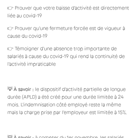
👉 Prouver que votre baisse d'activité est directement
liée au covid-19
👉 Prouver qu'une fermeture forcée est de vigueur à
cause du covid-19
👉 Témoigner d'une absence trop importante de
salariés à cause du covid-19 qui rend la continuité de
l'activité impraticable
💡 À savoir :
le dispositif d'activité partielle de longue
durée (APLD) a été créé pour une durée limitée à 24
mois. L'indemnisation côté employé reste la même
mais la charge prise par l'employeur est limitée à 15%.
💡 À savoir :
à compter du 1er novembre, les salariés