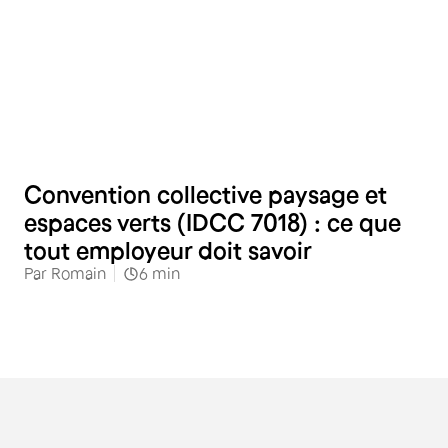
RH
Convention collective paysage et
espaces verts (IDCC 7018) : ce que
tout employeur doit savoir
Par
Romain
6
min