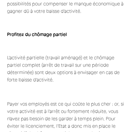
possibilités pour compenser le manque économique à
gagner dû à votre baisse d'activité.
Profitez du chômage partiel
L'activité partielle (travail aménagé) et le chômage
partiel complet (arrêt de travail sur une période
déterminée) sont deux options à envisager en cas de
forte baisse d'activité.
Payer vos employés est ce qui coûte le plus cher : or, si
votre activité est à l'arrêt ou fortement réduite, vous
n'avez pas besoin de les garder à temps plein. Pour
éviter le licenciement, l'Etat a donc mis en place le