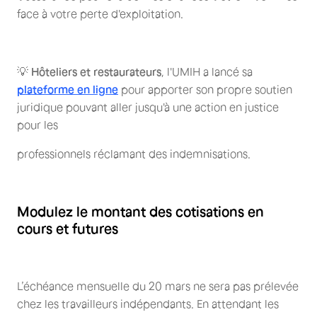
face à votre perte d'exploitation.
💡
Hôteliers et restaurateurs
, l'UMIH a lancé sa
plateforme en ligne
pour apporter son propre soutien
juridique pouvant aller jusqu'à une action en justice
pour les
professionnels réclamant des indemnisations.
Modulez le montant des cotisations en
cours et futures
L’échéance mensuelle du 20 mars ne sera pas prélevée
chez les travailleurs indépendants. En attendant les