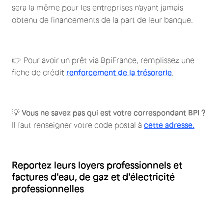
sera la même pour les entreprises n'ayant jamais
obtenu de financements de la part de leur banque.
👉 Pour avoir un prêt via BpiFrance, remplissez une
fiche de crédit
renforcement de la trésorerie
.
💡
Vous ne savez pas qui est votre correspondant BPI ?
Il faut renseigner votre code postal à
cette adresse.
Reportez leurs loyers professionnels et
factures d'eau, de gaz et d'électricité
professionnelles