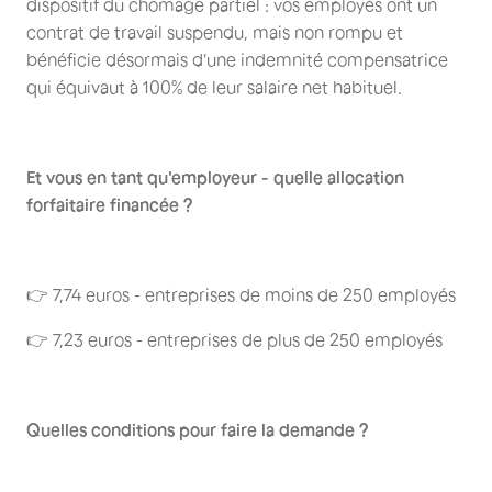
dispositif du chômage partiel : vos employés ont un
contrat de travail suspendu, mais non rompu et
bénéficie désormais d'une indemnité compensatrice
qui équivaut à 100% de leur salaire net habituel.
Et vous en tant qu'employeur - quelle allocation
forfaitaire financée ?
👉 7,74 euros - entreprises de moins de 250 employés
👉 7,23 euros - entreprises de plus de 250 employés
Quelles conditions pour faire la demande ?