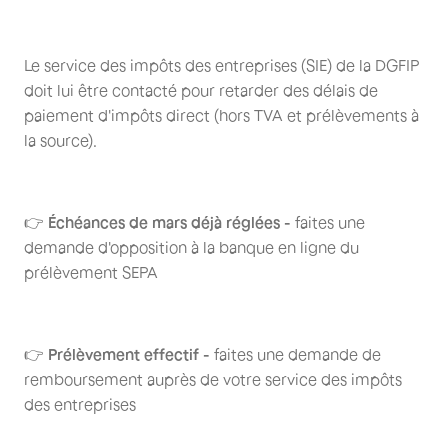
Le service des impôts des entreprises (SIE) de la DGFIP
doit lui être contacté pour retarder des délais de
paiement d'impôts direct (hors TVA et prélèvements à
la source).
👉
Échéances de mars déjà réglées -
faites une
demande d'opposition à la banque en ligne du
prélèvement SEPA
👉
Prélèvement effectif -
faites une demande de
remboursement auprès de votre service des impôts
des entreprises