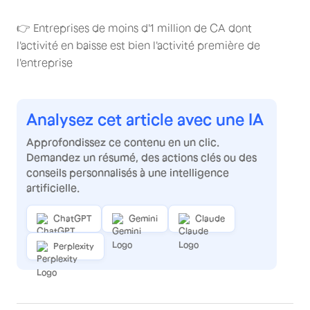
👉 Entreprises de moins d'1 million de CA dont
l'activité en baisse est bien l'activité première de
l'entreprise
Analysez cet article avec une IA
Approfondissez ce contenu en un clic.
Demandez un résumé, des actions clés ou des
conseils personnalisés à une intelligence
artificielle.
ChatGPT
Gemini
Claude
Perplexity