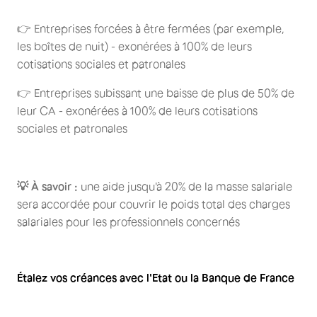
👉 Entreprises forcées à être fermées (par exemple,
les boîtes de nuit) - exonérées à 100% de leurs
cotisations sociales et patronales
👉 Entreprises subissant une baisse de plus de 50% de
leur CA - exonérées à 100% de leurs cotisations
sociales et patronales
💡 À savoir :
une aide jusqu'à 20% de la masse salariale
sera accordée pour couvrir le poids total des charges
salariales pour les professionnels concernés
Étalez vos créances avec l'Etat ou la Banque de France