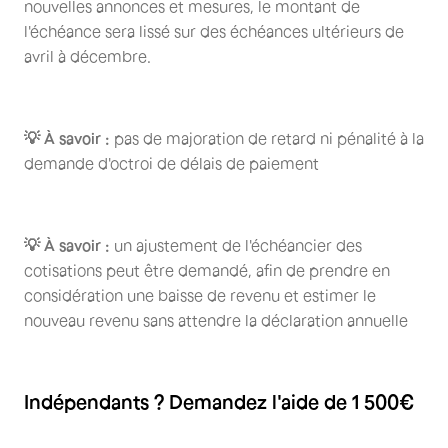
nouvelles annonces et mesures, le montant de
l'échéance sera lissé sur des échéances ultérieurs de
avril à décembre.
💡 À savoir :
pas de majoration de retard ni pénalité à la
demande d'octroi de délais de paiement
💡 À savoir :
un ajustement de l'échéancier des
cotisations peut être demandé, afin de prendre en
considération une baisse de revenu et estimer le
nouveau revenu sans attendre la déclaration annuelle
Indépendants ? Demandez l'aide de
1 500€