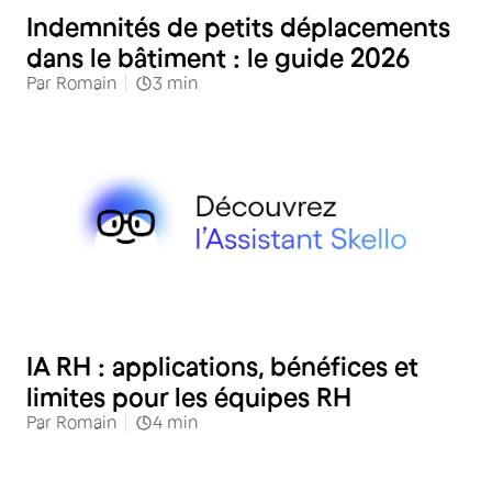
Indemnités de petits déplacements
dans le bâtiment : le guide 2026
Par
Romain
3
min
RH
IA RH : applications, bénéfices et
limites pour les équipes RH
Par
Romain
4
min