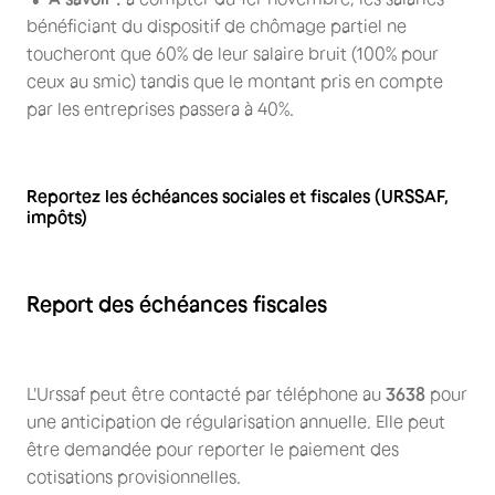
bénéficiant du dispositif de chômage partiel ne
toucheront que 60% de leur salaire bruit (100% pour
ceux au smic) tandis que le montant pris en compte
par les entreprises passera à 40%.
Reportez les échéances sociales et fiscales (URSSAF,
impôts)
Report des échéances fiscales
L'Urssaf peut être contacté par téléphone au
3638
pour
une anticipation de régularisation annuelle. Elle peut
être demandée pour reporter le paiement des
cotisations provisionnelles.