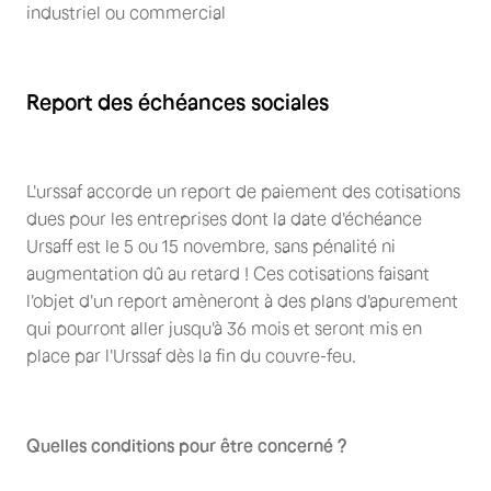
industriel ou commercial
Report des échéances sociales
L'urssaf accorde un report de paiement des cotisations
dues pour les entreprises dont la date d'échéance
Ursaff est le 5 ou 15 novembre, sans pénalité ni
augmentation dû au retard ! Ces cotisations faisant
l'objet d'un report amèneront à des plans d'apurement
qui pourront aller jusqu'à 36 mois et seront mis en
place par l'Urssaf dès la fin du couvre-feu.
Quelles conditions pour être concerné ?