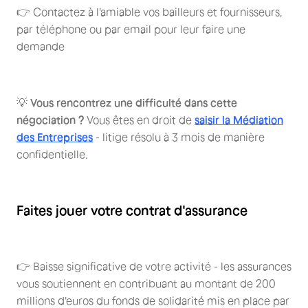
👉 Contactez à l'amiable vos bailleurs et fournisseurs,
par téléphone ou par email pour leur faire une
demande
💡
Vous rencontrez une difficulté dans cette
négociation ?
Vous êtes en droit de
saisir la Médiation
des Entreprises
- litige résolu à 3 mois de manière
confidentielle.
Faites jouer votre contrat d'assurance
👉 Baisse significative de votre activité - les assurances
vous soutiennent en contribuant au montant de 200
millions d'euros du fonds de solidarité mis en place par