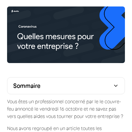
Sommaire
Vous êtes un professionnel concerné par le le couvre-
feu annoncé le vendredi 16 octobre et ne savez pas
vers quelles aides vous tourner pour votre entreprise ?
Nous avons regroupé en un article toutes les