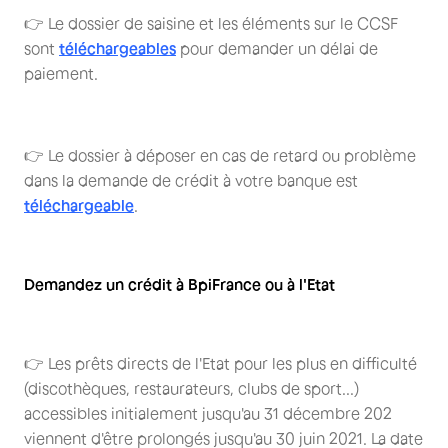
👉 Le dossier de saisine et les éléments sur le CCSF
sont
téléchargeables
pour demander un délai de
paiement.
👉 Le dossier à déposer en cas de retard ou problème
dans la demande de crédit à votre banque est
téléchargeable
.
Demandez un crédit à BpiFrance ou à l'Etat
👉 Les prêts directs de l'Etat pour les plus en difficulté
(discothèques, restaurateurs, clubs de sport...)
accessibles initialement jusqu'au 31 décembre 202
viennent d'être prolongés jusqu'au 30 juin 2021. La date