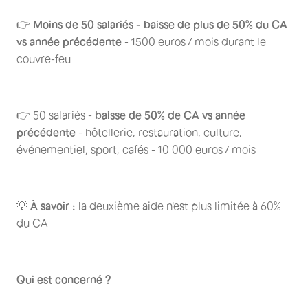
👉
Moins de 50 salariés - baisse de plus de 50% du CA
vs année précédente
- 1500 euros / mois durant le
couvre-feu
👉 50 salariés -
baisse de 50% de CA vs année
précédente
- hôtellerie, restauration, culture,
événementiel, sport, cafés - 10 000 euros / mois
💡
À savoir :
la deuxième aide n'est plus limitée à 60%
du CA
Qui est concerné ?