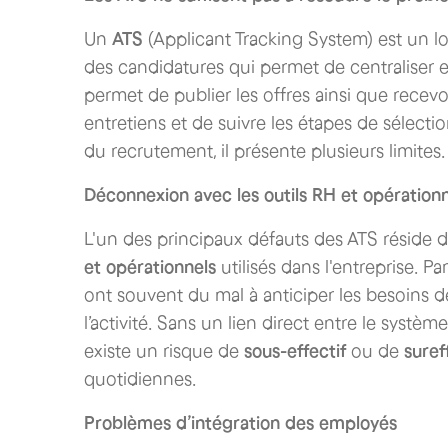
Un
ATS
(Applicant Tracking System) est un log
des candidatures qui permet de centraliser e
permet de publier les offres ainsi que recevoir
entretiens et de suivre les étapes de sélectio
du recrutement, il présente plusieurs limites.
Déconnexion avec les outils RH et opération
L'un des principaux défauts des ATS réside 
et opérationnels
utilisés dans l'entreprise. P
ont souvent du mal à anticiper les besoins 
l’activité. Sans un lien direct entre le systè
existe un risque de
sous-effectif
ou de
suref
quotidiennes.
Problèmes d’intégration des employés