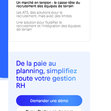
Un marché en tension : le casse-tête du
recrutement des équipes de terrain
Les ATS, des solutions pour le
recrutement, mais avec des limites
Une solution pour fluidifier le
recrutement et l’intégration des équipes
de terrain
De la paie au
planning, simplifiez
toute votre gestion
RH
Demander une démo