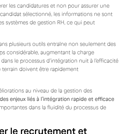
rer les candidatures et non pour assurer une
 candidat sélectionné, les informations ne sont
les systèmes de gestion RH, ce qui peut
s plusieurs outils entraîne non seulement des
ps considérable, augmentant la charge
dans le processus d’intégration nuit à l’efficacité
 terrain doivent être rapidement
éliorations au niveau de la gestion des
des enjeux liés à l’intégration rapide et efficace
 importantes dans la fluidité du processus de
ier le recrutement et