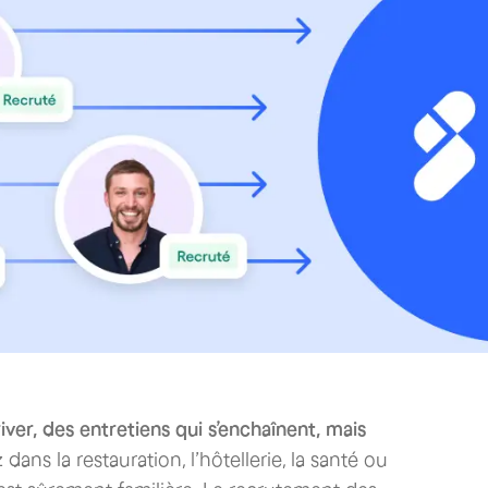
iver, des entretiens qui s’enchaînent, mais
 dans la restauration, l’hôtellerie, la santé ou