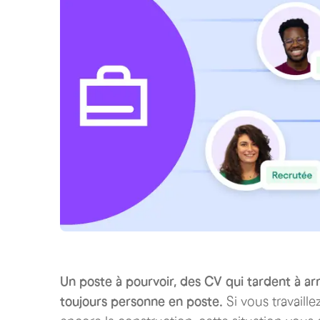
Un poste à pourvoir, des CV qui tardent à arr
toujours personne en poste.
Si vous travaillez