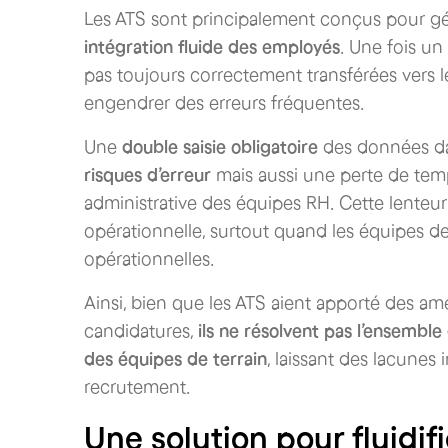
Les ATS sont principalement conçus pour gé
intégration fluide des employés
. Une fois un
pas toujours correctement transférées vers 
engendrer des erreurs fréquentes.
Une
double saisie obligatoire
des données dan
risques d’erreur
mais aussi une perte de tem
administrative des équipes RH. Cette lenteur 
opérationnelle, surtout quand les équipes de
opérationnelles.
Ainsi, bien que les ATS aient apporté des am
candidatures,
ils ne résolvent pas l’ensemble 
des équipes de terrain
, laissant des lacunes
recrutement.
Une solution pour fluidif