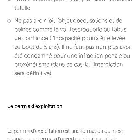
tutelle
Ne pas avoir fait l’objet d’accusations et de
peines comme le vol, l’escroquerie ou l’abus
de confiance (l’incapacité pourra être levée
au bout de 5 ans). Il ne faut pas non plus avoir
été condamné pour une infraction pénale ou
proxénétisme (dans ce cas-là, l’interdiction
sera définitive).
Le permis d’exploitation
Le permis d’exploitation est une formation qui n’est
obligatoire qu’en cas d’ouverture d’un lieu où de