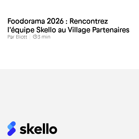
Restauration
Foodorama 2026 : Rencontrez
l'équipe Skello au Village Partenaires
Par
Eliott
3
min