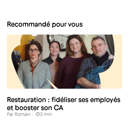
Recommandé pour vous
Restauration
Restauration : fidéliser ses employés
et booster son CA
Par
Romain
3
min