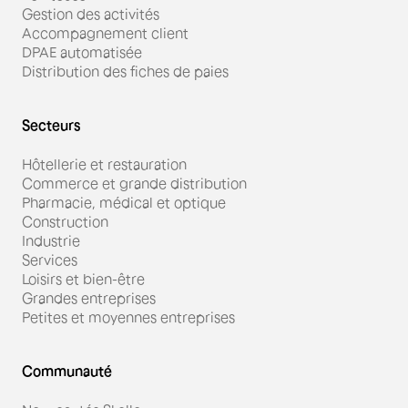
Gestion des activités
Accompagnement client
DPAE automatisée
Distribution des fiches de paies
Secteurs
Hôtellerie et restauration
Commerce et grande distribution
Pharmacie, médical et optique
Construction
Industrie
Services
Loisirs et bien-être
Grandes entreprises
Petites et moyennes entreprises
Communauté