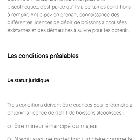
discothèque… c’est parce qu’il y a certaines conditions
à remplir. Anticipez en prenant connaissance des
différentes licences de débit de boissons alcoolisées
existantes et des démarches à suivre pour les obtenir.
Les conditions préalables
Le statut juridique
Trois conditions doivent être cochées pour prétendre à
obtenir la licence de débit de boissons alcoolisées :
Être mineur émancipé ou majeur
N’avoir aucune protection judiciaire comme la