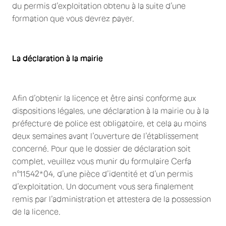
du permis d’exploitation obtenu à la suite d’une
formation que vous devrez payer.
La déclaration à la mairie
Afin d’obtenir la licence et être ainsi conforme aux
dispositions légales, une déclaration à la mairie ou à la
préfecture de police est obligatoire, et cela au moins
deux semaines avant l’ouverture de l’établissement
concerné. Pour que le dossier de déclaration soit
complet, veuillez vous munir du formulaire Cerfa
n°11542*04, d’une pièce d’identité et d’un permis
d’exploitation. Un document vous sera finalement
remis par l’administration et attestera de la possession
de la licence.