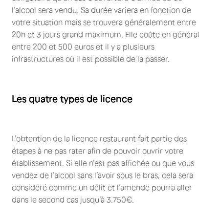
l’alcool sera vendu. Sa durée variera en fonction de
votre situation mais se trouvera généralement entre
20h et 3 jours grand maximum. Elle coûte en général
entre 200 et 500 euros et il y a plusieurs
infrastructures où il est possible de la passer.
Les quatre types de licence
L’obtention de la licence restaurant fait partie des
étapes à ne pas rater afin de pouvoir ouvrir votre
établissement. Si elle n’est pas affichée ou que vous
vendez de l’alcool sans l’avoir sous le bras, cela sera
considéré comme un délit et l’amende pourra aller
dans le second cas jusqu’à 3.750€.