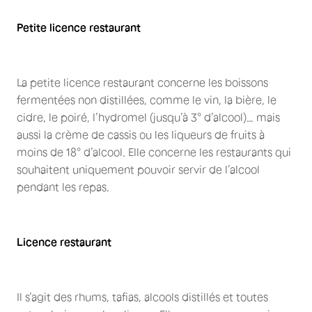
Petite licence restaurant
La petite licence restaurant concerne les boissons
fermentées non distillées, comme le vin, la bière, le
cidre, le poiré, l’hydromel (jusqu’à 3° d’alcool)… mais
aussi la crème de cassis ou les liqueurs de fruits à
moins de 18° d’alcool. Elle concerne les restaurants qui
souhaitent uniquement pouvoir servir de l’alcool
pendant les repas.
Licence restaurant
Il s’agit des rhums, tafias, alcools distillés et toutes