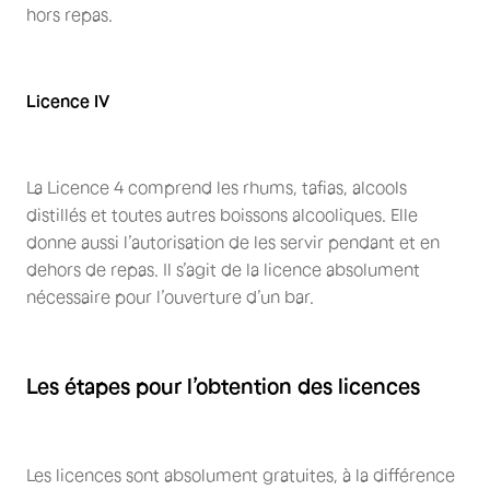
hors repas.
Licence IV
La Licence 4 comprend les rhums, tafias, alcools
distillés et toutes autres boissons alcooliques. Elle
donne aussi l’autorisation de les servir pendant et en
dehors de repas. Il s’agit de la licence absolument
nécessaire pour l’ouverture d’un bar.
Les étapes pour l’obtention des licences
Les licences sont absolument gratuites, à la différence