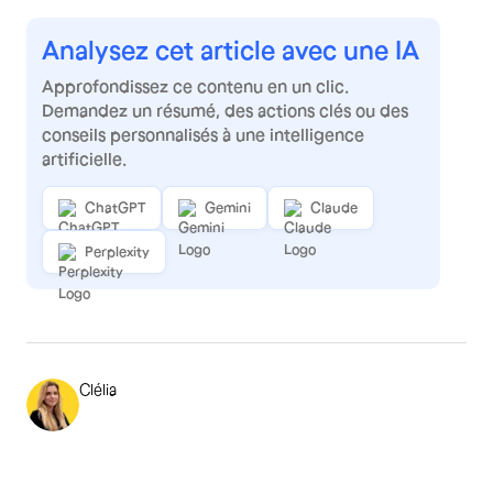
Analysez cet article avec une IA
Approfondissez ce contenu en un clic.
Demandez un résumé, des actions clés ou des
conseils personnalisés à une intelligence
artificielle.
ChatGPT
Gemini
Claude
Perplexity
Clélia