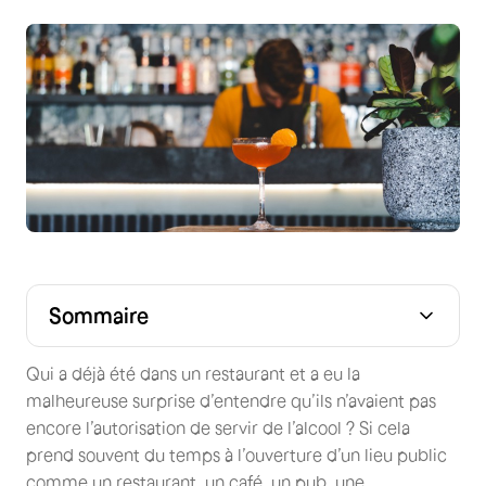
Sommaire
Qui a déjà été dans un restaurant et a eu la
malheureuse surprise d’entendre qu’ils n’avaient pas
encore l’autorisation de servir de l’alcool ? Si cela
prend souvent du temps à l’ouverture d’un lieu public
comme un restaurant, un café, un pub, une