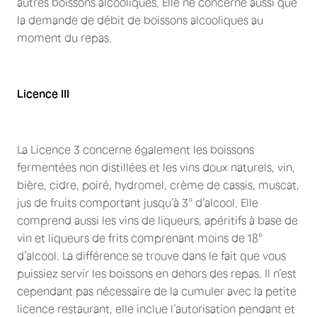
autres boissons alcooliques. Elle ne concerne aussi que
la demande de débit de boissons alcooliques au
moment du repas.
Licence III
La Licence 3 concerne également les boissons
fermentées non distillées et les vins doux naturels, vin,
bière, cidre, poiré, hydromel, crème de cassis, muscat,
jus de fruits comportant jusqu’à 3° d’alcool. Elle
comprend aussi les vins de liqueurs, apéritifs à base de
vin et liqueurs de frits comprenant moins de 18°
d’alcool. La différence se trouve dans le fait que vous
puissiez servir les boissons en dehors des repas. Il n’est
cependant pas nécessaire de la cumuler avec la petite
licence restaurant, elle inclue l’autorisation pendant et