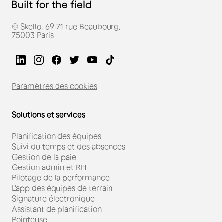
© Skello, 69-71 rue Beaubourg,
75003 Paris
Paramètres des cookies
Solutions et services
Planification des équipes
Suivi du temps et des absences
Gestion de la paie
Gestion admin et RH
Pilotage de la performance
L'app des équipes de terrain
Signature électronique
Assistant de planification
Pointeuse