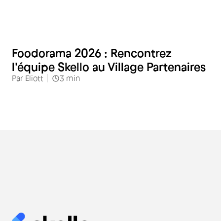
Restauration
Foodorama 2026 : Rencontrez
l'équipe Skello au Village Partenaires
Par
Eliott
3
min