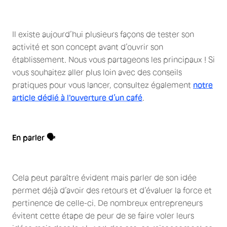
Il existe aujourd’hui plusieurs façons de tester son
activité et son concept avant d’ouvrir son
établissement. Nous vous partageons les principaux ! Si
vous souhaitez aller plus loin avec des conseils
pratiques pour vous lancer, consultez également
notre
article dédié à l'ouverture d’un café
.
En parler 🗣
Cela peut paraître évident mais parler de son idée
permet déjà d’avoir des retours et d’évaluer la force et
pertinence de celle-ci. De nombreux entrepreneurs
évitent cette étape de peur de se faire voler leurs