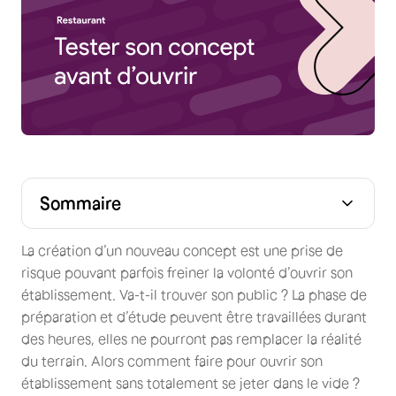
Sommaire
La création d’un nouveau concept est une prise de
risque pouvant parfois freiner la volonté d’ouvrir son
établissement. Va-t-il trouver son public ? La phase de
préparation et d’étude peuvent être travaillées durant
des heures, elles ne pourront pas remplacer la réalité
du terrain. Alors comment faire pour ouvrir son
établissement sans totalement se jeter dans le vide ?