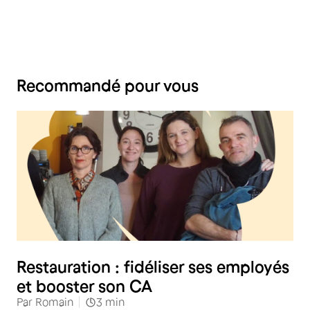
Recommandé pour vous
Restauration
Restauration : fidéliser ses employés
et booster son CA
Par
Romain
3
min