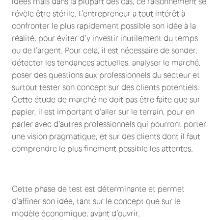
idées mais dans la plupart des cas, ce raisonnement se
révèle être stérile. L’entrepreneur a tout intérêt à
confronter le plus rapidement possible son idée à la
réalité, pour éviter d’y investir inutilement du temps
ou de l’argent. Pour cela, il est nécessaire de sonder,
détecter les tendances actuelles, analyser le marché,
poser des questions aux professionnels du secteur et
surtout tester son concept sur des clients potentiels.
Cette étude de marché ne doit pas être faite que sur
papier, il est important d’aller sur le terrain, pour en
parler avec d’autres professionnels qui pourront porter
une vision pragmatique, et sur des clients dont il faut
comprendre le plus finement possible les attentes.
Cette phase de test est déterminante et permet
d’affiner son idée, tant sur le concept que sur le
modèle économique, avant d’ouvrir.