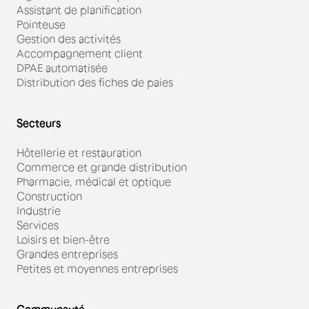
Assistant de planification
Pointeuse
Gestion des activités
Accompagnement client
DPAE automatisée
Distribution des fiches de paies
Secteurs
Hôtellerie et restauration
Commerce et grande distribution
Pharmacie, médical et optique
Construction
Industrie
Services
Loisirs et bien-être
Grandes entreprises
Petites et moyennes entreprises
Communauté