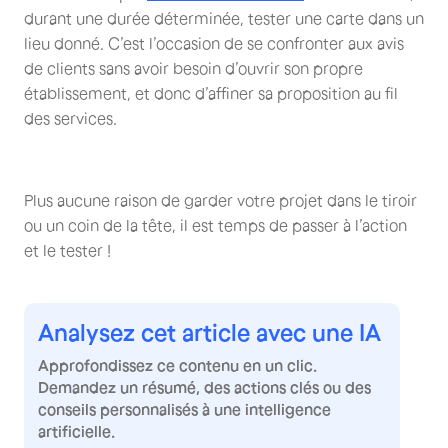
durant une durée déterminée, tester une carte dans un
lieu donné. C’est l’occasion de se confronter aux avis
de clients sans avoir besoin d’ouvrir son propre
établissement, et donc d’affiner sa proposition au fil
des services.
Plus aucune raison de garder votre projet dans le tiroir
ou un coin de la tête, il est temps de passer à l’action
et le tester !
Analysez cet article avec une IA
Approfondissez ce contenu en un clic.
Demandez un résumé, des actions clés ou des
conseils personnalisés à une intelligence
artificielle.