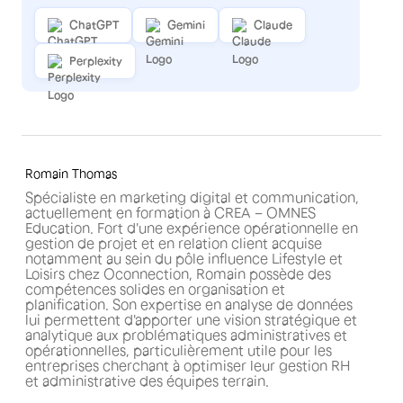
ChatGPT
Gemini
Claude
Perplexity
Romain Thomas
Spécialiste en marketing digital et communication,
actuellement en formation à CREA – OMNES
Education. Fort d'une expérience opérationnelle en
gestion de projet et en relation client acquise
notamment au sein du pôle influence Lifestyle et
Loisirs chez Oconnection, Romain possède des
compétences solides en organisation et
planification. Son expertise en analyse de données
lui permettent d'apporter une vision stratégique et
analytique aux problématiques administratives et
opérationnelles, particulièrement utile pour les
entreprises cherchant à optimiser leur gestion RH
et administrative des équipes terrain.