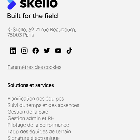
© Skello, 69-71 rue Beaubourg,
75003 Paris
Paramètres des cookies
Solutions et services
Planification des équipes
Suivi du temps et des absences
Gestion de la paie
Gestion admin et RH
Pilotage de la performance
L'app des équipes de terrain
Signature électronique