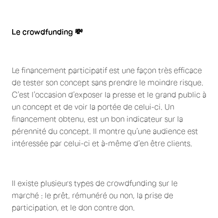
Le crowdfunding 💸
Le financement participatif est une façon très efficace
de tester son concept sans prendre le moindre risque.
C’est l’occasion d’exposer la presse et le grand public à
un concept et de voir la portée de celui-ci. Un
financement obtenu, est un bon indicateur sur la
pérennité du concept. Il montre qu’une audience est
intéressée par celui-ci et à-même d’en être clients.
Il existe plusieurs types de crowdfunding sur le
marché : le prêt, rémunéré ou non, la prise de
participation, et le don contre don.