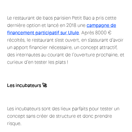
Le restaurant de baos parisien Petit Bao a pris cette
dernière option et lancé en 2018 une
campagne de
financement participatif sur Ulule
. Après 8000 €
récoltés, le restaurant s’est ouvert, en s’assurant d’avoir
un apport financier nécessaire, un concept attractif,
des internautes au courant de l’ouverture prochaine, et
curieux d’en tester les plats !
Les incubateurs 🚀
Les incubateurs sont des lieux parfaits pour tester un
concept sans créer de structure et donc prendre
risque.