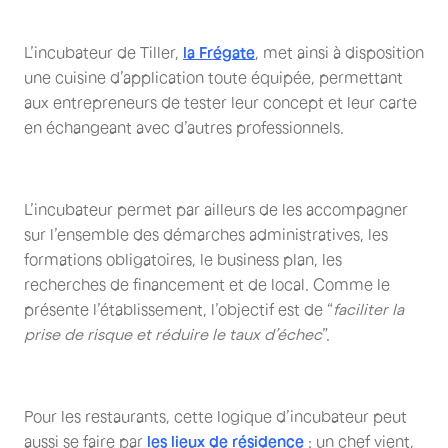
L’incubateur de Tiller,
la Frégate
, met ainsi à disposition
une cuisine d’application toute équipée, permettant
aux entrepreneurs de tester leur concept et leur carte
en échangeant avec d’autres professionnels.
L’incubateur permet par ailleurs de les accompagner
sur l’ensemble des démarches administratives, les
formations obligatoires, le business plan, les
recherches de financement et de local. Comme le
présente l’établissement, l’objectif est de “
faciliter la
prise de risque et réduire le taux d’échec
”.
Pour les restaurants, cette logique d’incubateur peut
aussi se faire par
les lieux de résidence
: un chef vient,