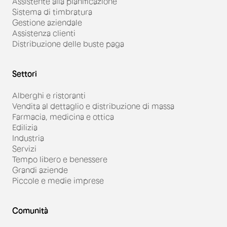
Assistente alla pianificazione
Sistema di timbratura
Gestione aziendale
Assistenza clienti
Distribuzione delle buste paga
Settori
Alberghi e ristoranti
Vendita al dettaglio e distribuzione di massa
Farmacia, medicina e ottica
Edilizia
Industria
Servizi
Tempo libero e benessere
Grandi aziende
Piccole e medie imprese
Comunità