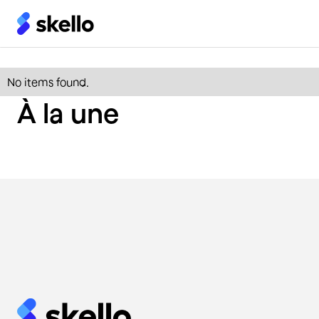
Restauration
No items found.
À la une