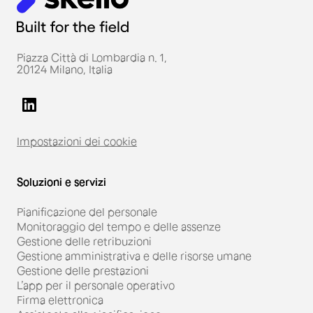
Piazza Città di Lombardia n. 1,
20124 Milano, Italia
Impostazioni dei cookie
Soluzioni e servizi
Pianificazione del personale
Monitoraggio del tempo e delle assenze
Gestione delle retribuzioni
Gestione amministrativa e delle risorse umane
Gestione delle prestazioni
L’app per il personale operativo
Firma elettronica