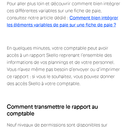
Pour aller plus loin et découvrir comment bien intégrer
ces différentes variables sur une fiche de paie,
consultez notre article dédié :
Comment bien intégrer
les éléments variables de paie sur une fiche de paie ?
En quelques minutes, votre comptable peut avoir
accès à un rapport Skello reprenant l’ensemble des
informations de vos plannings et de votre personnel.
Vous n’avez même pas besoin d’envoyer ou d’imprimer
ce rapport : si vous le souhaitez, vous pouvez donner
des accès Skello à votre comptable.
Comment transmettre le rapport au
comptable
Neuf niveaux de permissions sont disponibles sur