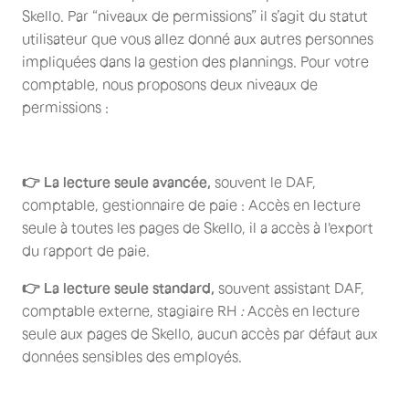
Skello. Par “niveaux de permissions” il s’agit du statut
utilisateur que vous allez donné aux autres personnes
impliquées dans la gestion des plannings. Pour votre
comptable, nous proposons deux niveaux de
permissions :
👉 La lecture seule avancée,
souvent le DAF,
comptable, gestionnaire de paie : Accès en lecture
seule à toutes les pages de Skello, il a accès à l'export
du rapport de paie.
👉 La lecture seule standard,
souvent assistant DAF,
comptable externe, stagiaire RH
:
Accès en lecture
seule aux pages de Skello, aucun accès par défaut aux
données sensibles des employés.