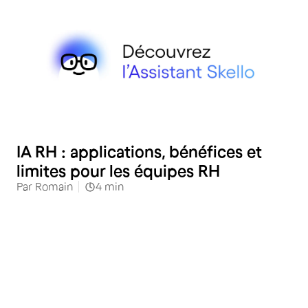
RH
IA RH : applications, bénéfices et
limites pour les équipes RH
Par
Romain
4
min