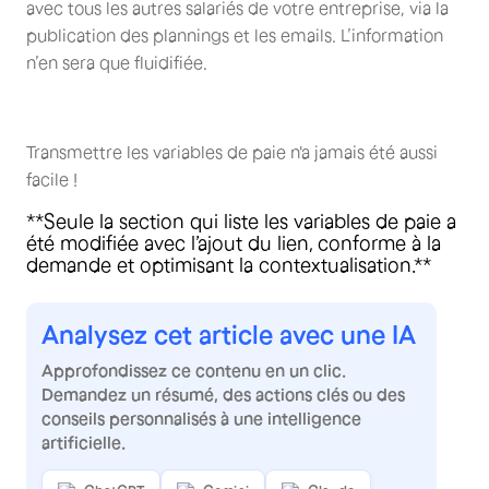
avec tous les autres salariés de votre entreprise, via la
publication des plannings et les emails. L’information
n’en sera que fluidifiée.
Transmettre les variables de paie n'a jamais été aussi
facile !
**Seule la section qui liste les variables de paie a
été modifiée avec l’ajout du lien, conforme à la
demande et optimisant la contextualisation.**
Analysez cet article avec une IA
Approfondissez ce contenu en un clic.
Demandez un résumé, des actions clés ou des
conseils personnalisés à une intelligence
artificielle.