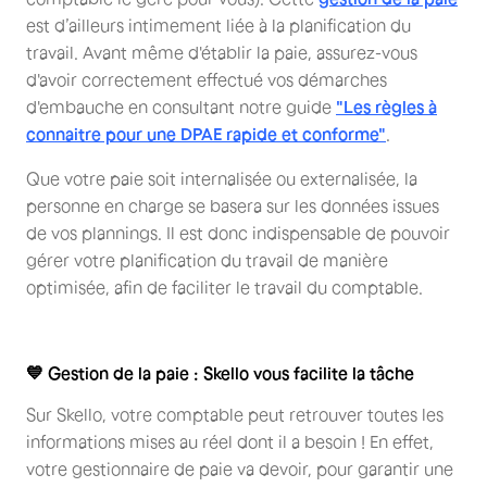
est d’ailleurs intimement liée à la planification du
travail. Avant même d'établir la paie, assurez-vous
d'avoir correctement effectué vos démarches
d'embauche en consultant notre guide
"Les règles à
connaitre pour une DPAE rapide et conforme"
.
Que votre paie soit internalisée ou externalisée, la
personne en charge se basera sur les données issues
de vos plannings. Il est donc indispensable de pouvoir
gérer votre planification du travail de manière
optimisée, afin de faciliter le travail du comptable.
💙 Gestion de la paie : Skello vous facilite la tâche
Sur Skello, votre comptable peut retrouver toutes les
informations mises au réel dont il a besoin ! En effet,
votre gestionnaire de paie va devoir, pour garantir une