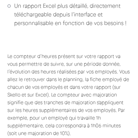
Un rapport Excel plus détaillé, directement
téléchargeable depuis l’interface et
personnalisable en fonction de vos besoins !
Le compteur d’heures présent sur votre rapport va
vous permettre de suivre, sur une période donnée,
l’évolution des heures réalisées par vos employés. Vous
allez le retrouver dans le planning, la fiche employé de
chacun de vos employés et dans votre rapport (sur
Skello et sur Excel). Le compteur avec majoration
signifie que des tranches de majoration s'appliquent
sur les heures supplémentaires de vos employés. Par
exemple, pour un employé qui travaille 1h
supplémentaire, cela correspondra à 1h06 minutes
(soit une majoration de 10%).