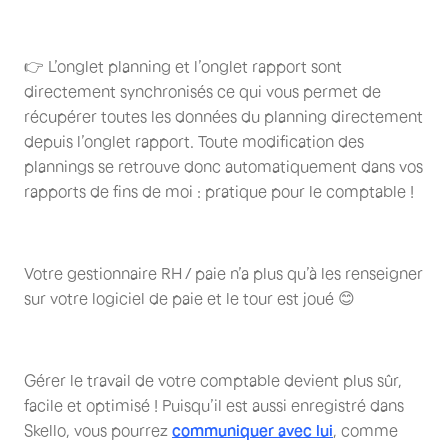
👉 L’onglet planning et l’onglet rapport sont
directement synchronisés ce qui vous permet de
récupérer toutes les données du planning directement
depuis l’onglet rapport. Toute modification des
plannings se retrouve donc automatiquement dans vos
rapports de fins de moi : pratique pour le comptable !
Votre gestionnaire RH / paie n’a plus qu’à les renseigner
sur votre logiciel de paie et le tour est joué 😊
Gérer le travail de votre comptable devient plus sûr,
facile et optimisé ! Puisqu’il est aussi enregistré dans
Skello, vous pourrez
communiquer avec lui
, comme