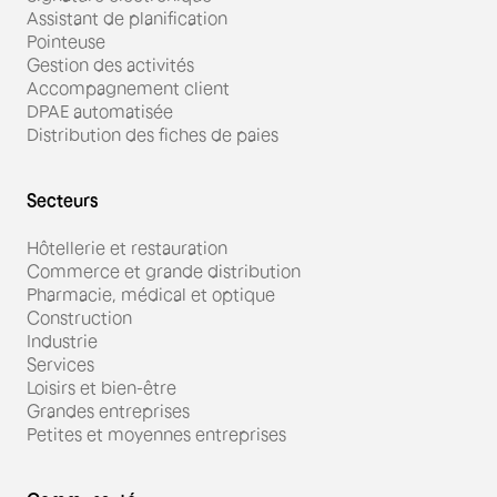
Assistant de planification
Pointeuse
Gestion des activités
Accompagnement client
DPAE automatisée
Distribution des fiches de paies
Secteurs
Hôtellerie et restauration
Commerce et grande distribution
Pharmacie, médical et optique
Construction
Industrie
Services
Loisirs et bien-être
Grandes entreprises
Petites et moyennes entreprises