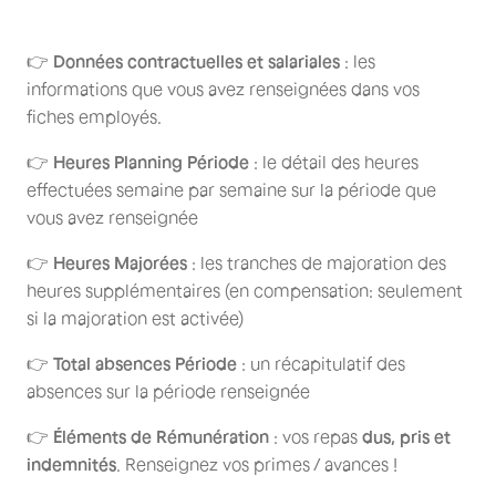
👉
Données contractuelles et salariales
: les
informations que vous avez renseignées dans vos
fiches employés.
👉
Heures Planning Période
: le détail des heures
effectuées semaine par semaine sur la période que
vous avez renseignée
👉
Heures Majorées
: les tranches de majoration des
heures supplémentaires (en compensation: seulement
si la majoration est activée)
👉
Total absences Période
: un récapitulatif des
absences sur la période renseignée
👉
Éléments de Rémunération
: vos repas
dus, pris et
indemnités
. Renseignez vos primes / avances !