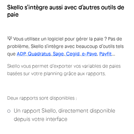
Skello s’intègre aussi avec d’autres outils de
paie
💡 Vous utilisez un logiciel pour gérer la paie ? Pas de
problème, Skello s’intègre avec beaucoup d’outils tels
que
ADP
,
Quadratus
,
Sage
,
Cegid
,
e-Paye
,
Payfit
...
Skello vous permet d’exporter vos variables de paies
basées sur votre planning grâce aux rapports.
Deux rapports sont disponibles :
Un rapport Skello, directement disponible
depuis votre interface