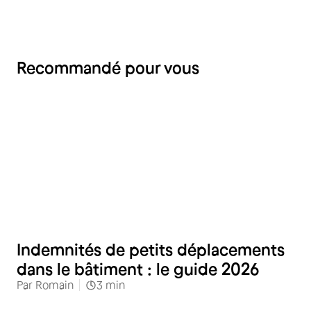
Recommandé pour vous
RH
Indemnités de petits déplacements
dans le bâtiment : le guide 2026
Par
Romain
3
min