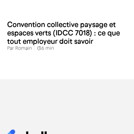
RH
Convention collective paysage et
espaces verts (IDCC 7018) : ce que
tout employeur doit savoir
Par
Romain
6
min