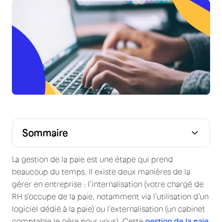
Sommaire
La gestion de la paie est une étape qui prend
beaucoup du temps. Il existe deux manières de la
gérer en entreprise : l’internalisation (votre chargé de
RH s’occupe de la paie, notamment via l’utilisation d’un
logiciel dédié à la paie) ou l’externalisation (un cabinet
comptable le gère pour vous). Cette
gestion de la paie