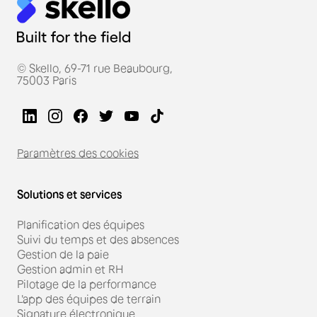
© Skello, 69-71 rue Beaubourg,
75003 Paris
Paramètres des cookies
Solutions et services
Planification des équipes
Suivi du temps et des absences
Gestion de la paie
Gestion admin et RH
Pilotage de la performance
L'app des équipes de terrain
Signature électronique