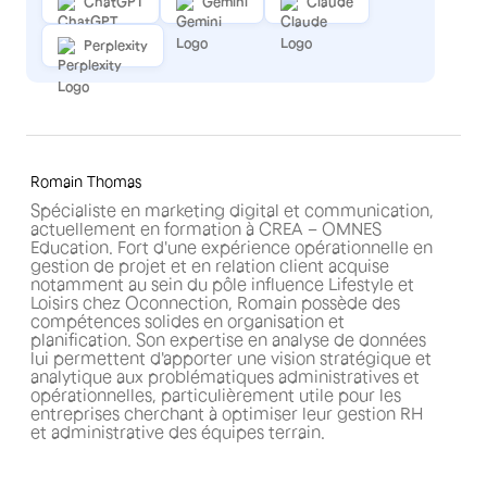
ChatGPT
Gemini
Claude
Perplexity
Romain Thomas
Spécialiste en marketing digital et communication,
actuellement en formation à CREA – OMNES
Education. Fort d'une expérience opérationnelle en
gestion de projet et en relation client acquise
notamment au sein du pôle influence Lifestyle et
Loisirs chez Oconnection, Romain possède des
compétences solides en organisation et
planification. Son expertise en analyse de données
lui permettent d'apporter une vision stratégique et
analytique aux problématiques administratives et
opérationnelles, particulièrement utile pour les
entreprises cherchant à optimiser leur gestion RH
et administrative des équipes terrain.