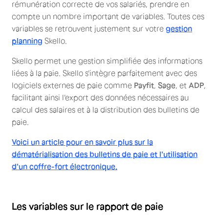
rémunération correcte de vos salariés, prendre en
compte un nombre important de variables. Toutes ces
variables se retrouvent justement sur votre
gestion
planning
Skello.
Skello permet une gestion simplifiée des informations
liées à la paie. Skello s'intègre parfaitement avec des
logiciels externes de paie comme
Payfit
,
Sage
, et
ADP
,
facilitant ainsi l'export des données nécessaires au
calcul des salaires et à la distribution des bulletins de
paie.
Voici un article pour en savoir plus sur la
dématérialisation des bulletins de paie et l'utilisation
d'un coffre-fort électronique.
Les variables sur le rapport de paie