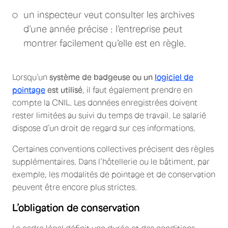
un inspecteur veut consulter les archives
d’une année précise : l’entreprise peut
montrer facilement qu’elle est en règle.
Lorsqu’un
système de badgeuse ou un
logiciel de
pointage
est utilisé
, il faut également prendre en
compte la CNIL. Les données enregistrées doivent
rester limitées au suivi du temps de travail. Le salarié
dispose d’un droit de regard sur ces informations.
Certaines conventions collectives précisent des règles
supplémentaires. Dans l’hôtellerie ou le bâtiment, par
exemple, les modalités de pointage et de conservation
peuvent être encore plus strictes.
L’obligation de conservation