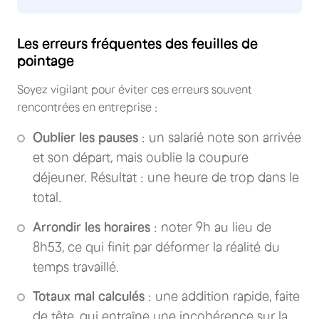
Les erreurs fréquentes des feuilles de
pointage
Soyez vigilant pour éviter ces erreurs souvent
rencontrées en entreprise :
Oublier les pauses
: un salarié note son arrivée
et son départ, mais oublie la coupure
déjeuner. Résultat : une heure de trop dans le
total.
Arrondir les horaires
: noter 9h au lieu de
8h53, ce qui finit par déformer la réalité du
temps travaillé.
Totaux mal calculés
: une addition rapide, faite
de tête, qui entraîne une incohérence sur la