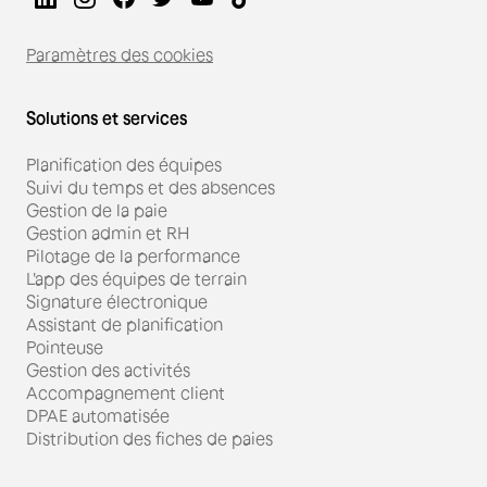
Paramètres des cookies
Solutions et services
Planification des équipes
Suivi du temps et des absences
Gestion de la paie
Gestion admin et RH
Pilotage de la performance
L'app des équipes de terrain
Signature électronique
Assistant de planification
Pointeuse
Gestion des activités
Accompagnement client
DPAE automatisée
Distribution des fiches de paies