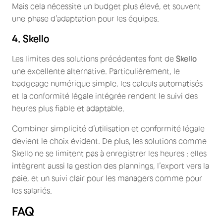
Mais cela nécessite un budget plus élevé, et souvent
une phase d’adaptation pour les équipes.
4. Skello
Les limites des solutions précédentes font de
Skello
une excellente alternative. Particulièrement, le
badgeage numérique simple, les calculs automatisés
et la conformité légale intégrée rendent le suivi des
heures plus fiable et adaptable.
Combiner simplicité d’utilisation et conformité légale
devient le choix évident. De plus, les solutions comme
Skello ne se limitent pas à enregistrer les heures : elles
intègrent aussi la gestion des plannings, l’export vers la
paie, et un suivi clair pour les managers comme pour
les salariés.
FAQ