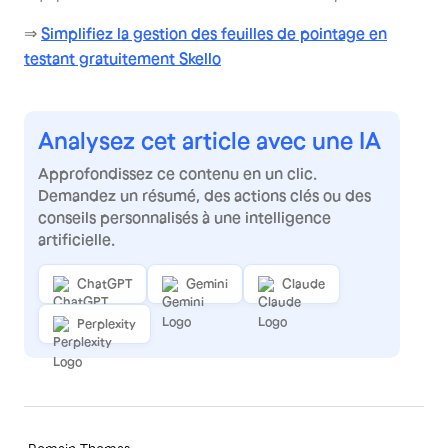
⇒
Simplifiez la gestion des feuilles de pointage en
testant gratuitement Skello
Analysez cet article avec une IA
Approfondissez ce contenu en un clic.
Demandez un résumé, des actions clés ou des
conseils personnalisés à une intelligence
artificielle.
ChatGPT
Gemini
Claude
Perplexity