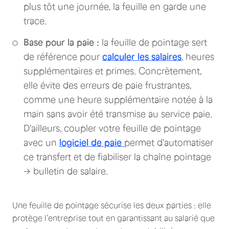
plus tôt une journée, la feuille en garde une
trace.
Base pour la paie :
la feuille de pointage sert
de référence pour
calculer les salaires
, heures
supplémentaires et primes. Concrètement,
elle évite des erreurs de paie frustrantes,
comme une heure supplémentaire notée à la
main sans avoir été transmise au service paie.
D'ailleurs, coupler votre feuille de pointage
avec un
logiciel de paie
permet d'automatiser
ce transfert et de fiabiliser la chaîne pointage
→ bulletin de salaire.
Une feuille de pointage sécurise les deux parties : elle
protège l’entreprise tout en garantissant au salarié que