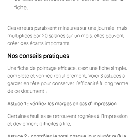
fiche.
Ces erreurs paraissent mineures sur une journée, mais
multipliées par 20 salariés sur un mois, elles peuvent
créer des écarts importants.
Nos conseils pratiques
Une fiche de pointage efficace, c’est une fiche simple,
complète et vérifiée régulièrement. Voici 3 astuces à
garder en tête pour conserver l’efficacité à long terme
de ce document :
Astuce 1 : vérifiez les marges en cas d’impression
Certaines feuilles se retrouvent rognées à l’impression
et deviennent difficiles à lire.
Astuce 2 : contrôlez le total chaque jour plutôt qu’à la