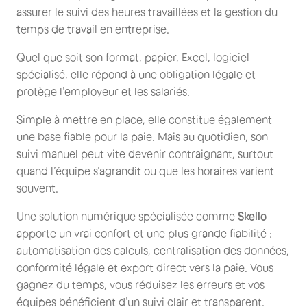
assurer le suivi des heures travaillées et la gestion du
temps de travail en entreprise.
Quel que soit son format, papier, Excel, logiciel
spécialisé, elle répond à une obligation légale et
protège l’employeur et les salariés.
Simple à mettre en place, elle constitue également
une base fiable pour la paie. Mais au quotidien, son
suivi manuel peut vite devenir contraignant, surtout
quand l’équipe s’agrandit ou que les horaires varient
souvent.
Une solution numérique spécialisée comme
Skello
apporte un vrai confort et une plus grande fiabilité :
automatisation des calculs, centralisation des données,
conformité légale et export direct vers la paie. Vous
gagnez du temps, vous réduisez les erreurs et vos
équipes bénéficient d’un suivi clair et transparent.