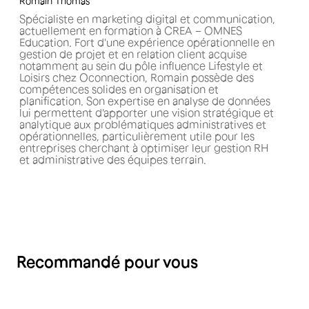
Romain Thomas
Spécialiste en marketing digital et communication,
actuellement en formation à CREA – OMNES
Education. Fort d'une expérience opérationnelle en
gestion de projet et en relation client acquise
notamment au sein du pôle influence Lifestyle et
Loisirs chez Oconnection, Romain possède des
compétences solides en organisation et
planification. Son expertise en analyse de données
lui permettent d'apporter une vision stratégique et
analytique aux problématiques administratives et
opérationnelles, particulièrement utile pour les
entreprises cherchant à optimiser leur gestion RH
et administrative des équipes terrain.
Recommandé pour vous