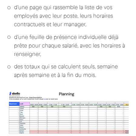
d’une page qui rassemble la liste de vos
employés avec leur poste, leurs horaires
contractuels et leur manager,
d’une feuille de présence individuelle déjà
prête pour chaque salarié, avec les horaires à
renseigner,
des totaux qui se calculent seuls, semaine
après semaine et à la fin du mois.