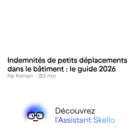
RH
Indemnités de petits déplacements
dans le bâtiment : le guide 2026
Par
Romain
3
min