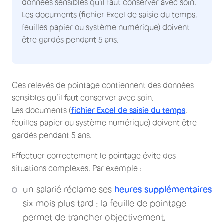
données sensibles qu'il faut conserver avec soin.
Les documents (fichier Excel de saisie du temps,
feuilles papier ou système numérique) doivent
être gardés pendant 5 ans.
Ces relevés de pointage contiennent des données
sensibles qu’il faut conserver avec soin.
Les documents (
fichier Excel de saisie du temps
,
feuilles papier ou système numérique) doivent être
gardés pendant 5 ans.
Effectuer correctement le pointage évite des
situations complexes. Par exemple :
un salarié réclame ses
heures supplémentaires
six mois plus tard : la feuille de pointage
permet de trancher objectivement,