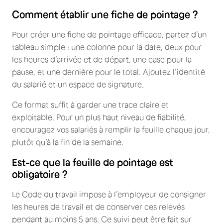
Comment établir une fiche de pointage ?
Pour créer une fiche de pointage efficace, partez d’un
tableau simple : une colonne pour la date, deux pour
les heures d’arrivée et de départ, une case pour la
pause, et une dernière pour le total. Ajoutez l’identité
du salarié et un espace de signature.
Ce format suffit à garder une trace claire et
exploitable. Pour un plus haut niveau de fiabilité,
encouragez vos salariés à remplir la feuille chaque jour,
plutôt qu’à la fin de la semaine.
Est-ce que la feuille de pointage est
obligatoire ?
Le Code du travail impose à l’employeur de consigner
les heures de travail et de conserver ces relevés
pendant au moins 5 ans. Ce suivi peut être fait sur