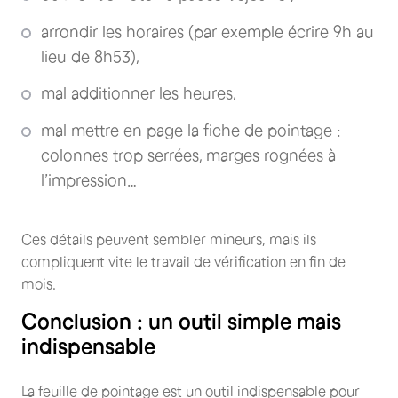
arrondir les horaires (par exemple écrire 9h au
lieu de 8h53),
mal additionner les heures,
mal mettre en page la fiche de pointage :
colonnes trop serrées, marges rognées à
l’impression…
Ces détails peuvent sembler mineurs, mais ils
compliquent vite le travail de vérification en fin de
mois.
Conclusion : un outil simple mais
indispensable
La feuille de pointage est un outil indispensable pour