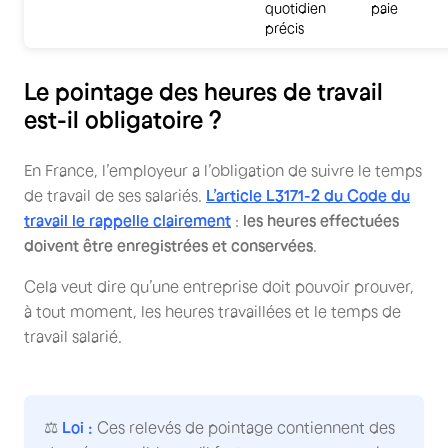
quotidien
paie
précis
Le pointage des heures de travail
est-il obligatoire ?
En France, l’employeur a l’obligation de suivre le temps
de travail de ses salariés.
L’article L3171-2 du Code du
travail le rappelle clairement
:
les heures effectuées
doivent être enregistrées et conservées
.
Cela veut dire qu’une entreprise doit pouvoir prouver,
à tout moment, les heures travaillées et le temps de
travail salarié.
⚖️
Loi :
Ces relevés de pointage contiennent des