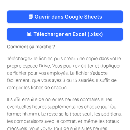
📗 Ouvrir dans Google Sheets
📊 Télécharger en Excel (.xlsx)
Comment ça marche ?
Téléchargez le fichier, puis créez une copie dans votre
propre espace Drive. Vous pourrez éditer et dupliquer
ce fichier pour vos employés. Le fichier s’adapte
facilement, que vous ayez 3 ou 15 salariés. Il suffit de
remplir les fiches de chacun.
Il suffit ensuite de noter les heures normales et les
éventuelles heures supplémentaires chaque jour (au
format hh:mm). Le reste se fait tout seul : les additions,
les comparaisons avec le contrat, et même les totaux
mensuels. Vous voyez tout de suite si les heures