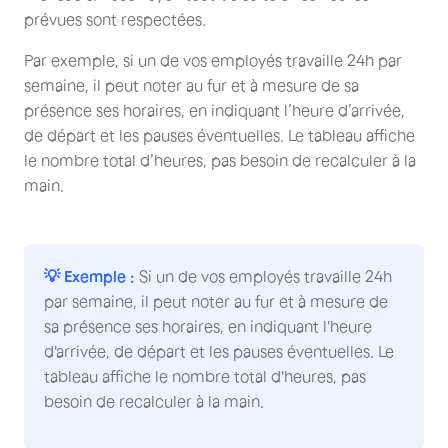
prévues sont respectées.
Par exemple, si un de vos employés travaille 24h par
semaine, il peut noter au fur et à mesure de sa
présence ses horaires, en indiquant l’heure d’arrivée,
de départ et les pauses éventuelles. Le tableau affiche
le nombre total d’heures, pas besoin de recalculer à la
main.
💡 Exemple :
Si un de vos employés travaille 24h
par semaine, il peut noter au fur et à mesure de
sa présence ses horaires, en indiquant l'heure
d'arrivée, de départ et les pauses éventuelles. Le
tableau affiche le nombre total d'heures, pas
besoin de recalculer à la main.