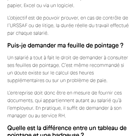
papier, Excel ou via un logiciel.
L’objectif est de pouvoir prouver, en cas de contrôle de
l’URSSAF ou de litige, la durée réelle du travail effectué
par chaque salarié.
Puis-je demander ma feuille de pointage ?
Un salarié a tout à fait le droit de demander à consulter
ses feuilles de pointage. C’est même recommandé si
un doute existe sur le calcul des heures
supplémentaires ou sur un problème de paie.
L’entreprise doit donc être en mesure de fournir ces
documents, qui appartiennent autant au salarié qu’à
l’employeur. En pratique, il suffit de demander à son
manager ou au service RH.
Quelle est la différence entre un tableau de
pointage et une badgeuse ?