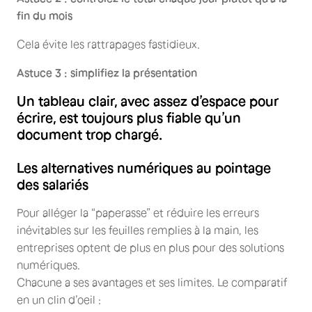
fin du mois
Cela évite les rattrapages fastidieux.
Astuce 3 : simplifiez la présentation
Un tableau clair, avec assez d’espace pour
écrire, est toujours plus fiable qu’un
document trop chargé.
Les alternatives numériques au pointage
des salariés
Pour alléger la “paperasse” et réduire les erreurs
inévitables sur les feuilles remplies à la main, les
entreprises optent de plus en plus pour des solutions
numériques.
Chacune a ses avantages et ses limites. Le comparatif
en un clin d’oeil :