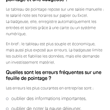
Le tableau de pointage repose sur une saisie manuelle :
le salarié note ses horaires sur papier ou Excel.
La badgeuse, elle, enregistre automatiquement les
entrées et sorties grâce à une carte ou un système
numérique.
En bref : le tableau est plus souple et économique,
mais aussi plus exposé aux erreurs. La badgeuse limite
les oublis et fiabilise les données, mais elle demande
un investissement matériel.
Quelles sont les erreurs fréquentes sur une
feuille de pointage ?
Les erreurs les plus courantes en entreprise sont :
oublier des informations importantes,
oublier de noter la pause déjeuner,