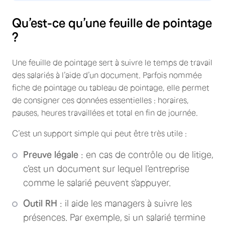
Qu’est-ce qu’une feuille de pointage
?
Une feuille de pointage sert à suivre le temps de travail
des salariés à l’aide d’un document. Parfois nommée
fiche de pointage ou tableau de pointage, elle permet
de consigner ces données essentielles : horaires,
pauses, heures travaillées et total en fin de journée.
C’est un support simple qui peut être très utile :
Preuve légale
: en cas de contrôle ou de litige,
c’est un document sur lequel l’entreprise
comme le salarié peuvent s’appuyer.
Outil RH
: il aide les managers à suivre les
présences. Par exemple, si un salarié termine