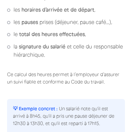
les
horaires d’arrivée et de départ
,
les
pauses
prises (déjeuner, pause café…),
le
total des heures effectuées
,
la
signature du salarié
et celle du responsable
hiérarchique.
Ce calcul des heures permet à l’employeur d’assurer
un suivi fiable et conforme au Code du travail.
💡 Exemple concret :
Un salarié note qu'il est
arrivé à 8h45, qu'il a pris une pause déjeuner de
12h30 à 13h30, et qu'il est reparti à 17h15.