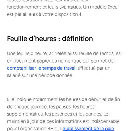
fonctionnement et leurs avantages. Un modèle Excel
est par ailleurs à votre disposition ⬇️
Feuille d’heures : définition
Une feuille d'heure, appelée aussi feuille de temps, est
un document papier ou numérique qui permet de
comptabiliser le temps de travail
effectué par un
salarié sur une période donnée.
Elle indique notamment les heures de début et de fin
de chaque journée, les pauses, les heures
supplémentaires, les absences et les congés. Le
maintien à jour de ces informations est indispensable
pour l’organisation RH et l’
établissement de la paie
.