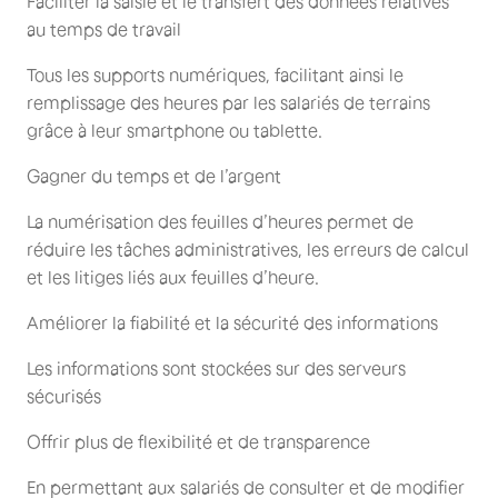
Faciliter la saisie et le transfert des données relatives
au temps de travail
Tous les supports numériques, facilitant ainsi le
remplissage des heures par les salariés de terrains
grâce à leur smartphone ou tablette.
Gagner du temps et de l’argent
La numérisation des feuilles d’heures permet de
réduire les tâches administratives, les erreurs de calcul
et les litiges liés aux feuilles d’heure.
Améliorer la fiabilité et la sécurité des informations
Les informations sont stockées sur des serveurs
sécurisés
Offrir plus de flexibilité et de transparence
En permettant aux salariés de consulter et de modifier