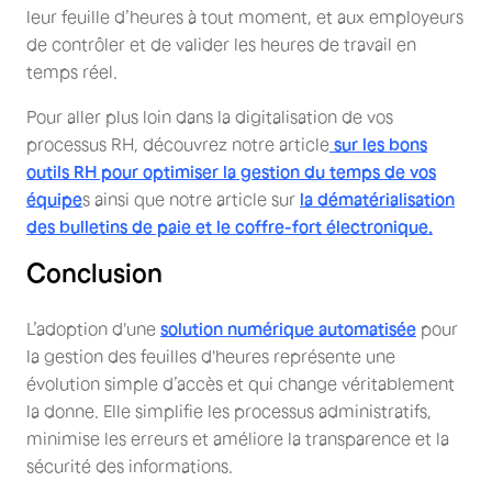
leur feuille d’heures à tout moment, et aux employeurs
de contrôler et de valider les heures de travail en
temps réel.
Pour aller plus loin dans la digitalisation de vos
processus RH, découvrez notre article
sur les bons
outils RH pour optimiser la gestion du temps de vos
équipe
s ainsi que notre article sur
la dématérialisation
des bulletins de paie et le coffre-fort électronique.
Conclusion
L’adoption d'une
solution numérique automatisée
pour
la gestion des feuilles d'heures représente une
évolution simple d’accès et qui change véritablement
la donne. Elle simplifie les processus administratifs,
minimise les erreurs et améliore la transparence et la
sécurité des informations.