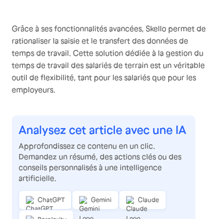
Grâce à ses fonctionnalités avancées, Skello permet de
rationaliser la saisie et le transfert des données de
temps de travail. Cette solution dédiée à la gestion du
temps de travail des salariés de terrain est un véritable
outil de flexibilité, tant pour les salariés que pour les
employeurs.
Analysez cet article avec une IA
Approfondissez ce contenu en un clic.
Demandez un résumé, des actions clés ou des
conseils personnalisés à une intelligence
artificielle.
ChatGPT
Gemini
Claude