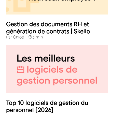
RH
Gestion des documents RH et
génération de contrats | Skello
Par
Chloé
3
min
RH
Top 10 logiciels de gestion du
personnel [2026]