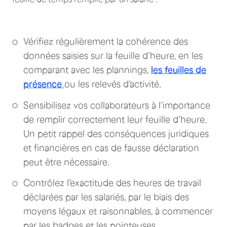
Vérifiez régulièrement la cohérence des
données saisies sur la feuille d’heure, en les
comparant avec les plannings,
les feuilles de
présence
ou les relevés d’activité.
Sensibilisez vos collaborateurs à l’importance
de remplir correctement leur feuille d’heure.
Un petit rappel des conséquences juridiques
et financières en cas de fausse déclaration
peut être nécessaire.
Contrôlez l’exactitude des heures de travail
déclarées par les salariés, par le biais des
moyens légaux et raisonnables, à commencer
par les badges et les pointeuses.