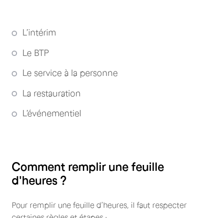
L’intérim
Le BTP
Le service à la personne
La restauration
L’événementiel
Comment remplir une feuille
d'heures ?
Pour remplir une feuille d’heures, il faut respecter
certaines règles et étapes :