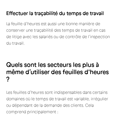
Effectuer la traçabilité du temps de travail
La feuille d’heures est aussi une bonne manière de
conserver une traçabilité des temps de travail en cas
de litige avec les salariés ou de contrôle de l’inspection
du travail.
Quels sont les secteurs les plus à
même d’utiliser des feuilles d'heures
?
Les feuilles d’heures sont indispensables dans certains
domaines où le temps de travail est variable, irrégulier
ou dépendant de la demande des clients. Cela
comprend principalement :