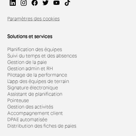
Paramètres des cookies
Solutions et services
Planification des équipes
Suivi du temps et des absences
Gestion de la paie
Gestion admin et RH
Pilotage de la performance
L'app des équipes de terrain
Signature électronique
Assistant de planification
Pointeuse
Gestion des activités
Accompagnement client
DPAE automatisée
Distribution des fiches de paies