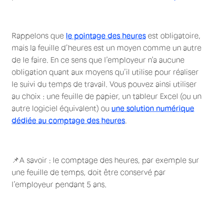
Rappelons que
le pointage des heures
est obligatoire,
mais la feuille d’heures est un moyen comme un autre
de le faire. En ce sens que l’employeur n’a aucune
obligation quant aux moyens qu’il utilise pour réaliser
le suivi du temps de travail. Vous pouvez ainsi utiliser
au choix : une feuille de papier, un tableur Excel (ou un
autre logiciel équivalent) ou
une solution numérique
dédiée au comptage des heures
.
📌A savoir : le comptage des heures, par exemple sur
une feuille de temps, doit être conservé par
l’employeur pendant 5 ans.