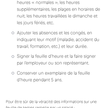
heures « normales », les heures
supplémentaires, les plages en horaires de
nuit, les heures travaillées le dimanche et
les jours fériés, etc.
Ajouter les absences et les congés, en
indiquant leur motif (maladie, accident du
travail, formation, etc.) et leur durée.
Signer la feuille d’heure et la faire signer
par l’employeur ou son représentant.
Conserver un exemplaire de la feuille
d’heure pendant 5 ans.
Pour être sûr de la véracité des informations sur une
feuille de temps remplie par un salarié :