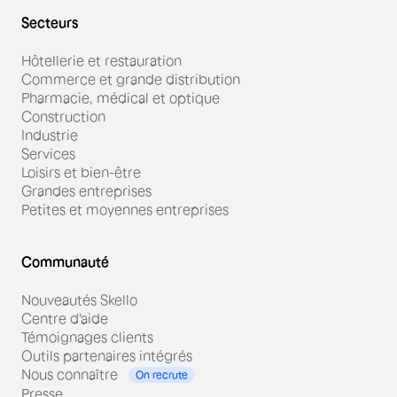
Secteurs
Hôtellerie et restauration
Commerce et grande distribution
Pharmacie, médical et optique
Construction
Industrie
Services
Loisirs et bien-être
Grandes entreprises
Petites et moyennes entreprises
Communauté
Nouveautés Skello
Centre d'aide
Témoignages clients
Outils partenaires intégrés
Nous connaître
On recrute
Presse