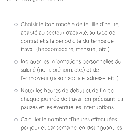
Choisir le bon modèle de feuille d’heure,
adapté au secteur d’activité, au type de
contrat et à la périodicité du temps de
travail (hebdomadaire, mensuel, etc.).
Indiquer les informations personnelles du
salarié (nom, prénom, etc.) et de
l’employeur (raison sociale, adresse, etc.).
Noter les heures de début et de fin de
chaque journée de travail, en précisant les
pauses et les éventuelles interruptions.
Calculer le nombre d’heures effectuées
par jour et par semaine, en distinguant les