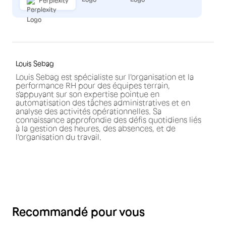
Perplexity
Louis Sebag
Louis Sebag est spécialiste sur l'organisation et la
performance RH pour des équipes terrain,
s'appuyant sur son expertise pointue en
automatisation des tâches administratives et en
analyse des activités opérationnelles. Sa
connaissance approfondie des défis quotidiens liés
à la gestion des heures, des absences, et de
l'organisation du travail.
Recommandé pour vous