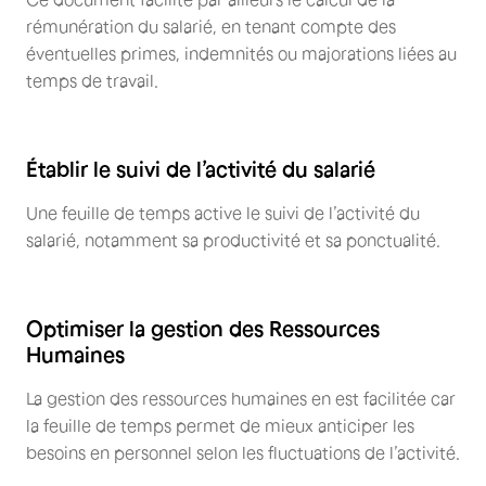
rémunération du salarié, en tenant compte des
éventuelles primes, indemnités ou majorations liées au
temps de travail.
Établir le suivi de l’activité du salarié
Une feuille de temps active le suivi de l’activité du
salarié, notamment sa productivité et sa ponctualité.
Optimiser la gestion des Ressources
Humaines
La gestion des ressources humaines en est facilitée car
la feuille de temps permet de mieux anticiper les
besoins en personnel selon les fluctuations de l’activité.