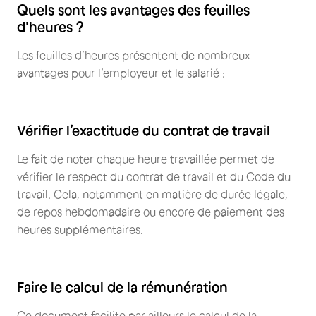
Quels sont les avantages des feuilles
d'heures ?
Les feuilles d’heures présentent de nombreux
avantages pour l’employeur et le salarié :
Vérifier l’exactitude du contrat de travail
Le fait de noter chaque heure travaillée permet de
vérifier le respect du contrat de travail et du Code du
travail. Cela, notamment en matière de durée légale,
de repos hebdomadaire ou encore de paiement des
heures supplémentaires.
Faire le calcul de la rémunération
Ce document facilite par ailleurs le calcul de la