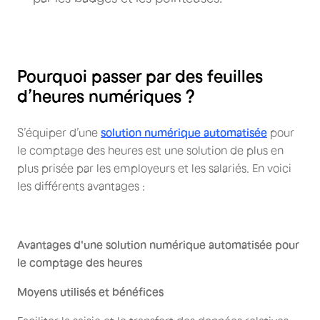
Pourquoi passer par des feuilles
d’heures numériques ?
S’équiper d’une
solution numérique automatisée
pour
le comptage des heures est une solution de plus en
plus prisée par les employeurs et les salariés. En voici
les différents avantages :
Avantages d'une solution numérique automatisée pour
le comptage des heures
Moyens utilisés et bénéfices