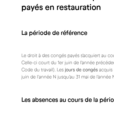
payés en restauration
La période de référence
Le droit à des congés payés s’acquiert au co
Celle-ci court du 1er juin de l’année précéde
Code du travail). Les
jours de congés
acquis 
juin de l'année N jusqu’au 31 mai de l’année 
Les absences au cours de la péri