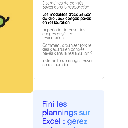
5 semaines de congés
payés dans la restauration
Les modalités d’acquisition
du droit aux congés payés
en restauration
La période de prise des
congés payés en
restauration
Comment organiser l'ordre
des départs en congés
payés dans la restauration ?
Indemnité de congés payés
en restauration
Fini les
plannings sur
Excel : gerez