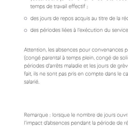
temps de travail effectif ;
des jours de repos acquis au titre de la ré
des périodes liées à l'exécution du service
Attention, les absences pour convenances pe
(congé parental à temps plein, congé de solida
périodes d'arrêts maladie et les jours de grève
fait, ils ne sont pas pris en compte dans le
salarié.
Remarque : lorsque le nombre de jours ouvrab
l’impact d’absences pendant la période de r