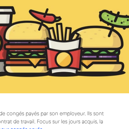
s de congés payés par son employeur. Ils sont
rat de travail. Focus sur les jours acquis, la