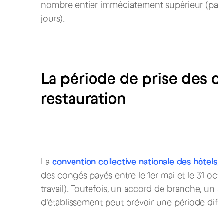
nombre entier immédiatement supérieur (par
jours).
La période de prise des
restauration
La
convention collective
nationale des hôtels
des congés payés entre le 1er mai et le 31 
travail). Toutefois, un accord de branche, u
d'établissement peut prévoir une période dif