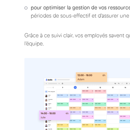
pour optimiser la gestion de vos ressourc
périodes de sous-effectif et d’assurer une
Grâce à ce suivi clair, vos employés savent
l’équipe.