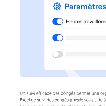
Un suivi efficace des congés permet une orga
Excel de suivi des congés gratuit
vous aide à 