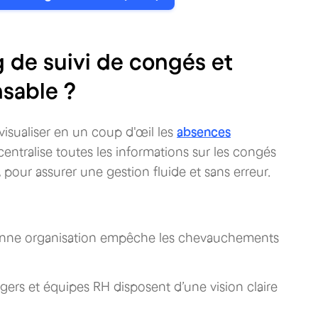
 de suivi de congés et
nsable ?
isualiser en un coup d'œil les
absences
 centralise toutes les informations sur les congés
, pour assurer une gestion fluide et sans erreur.
nne organisation empêche les chevauchements
gers et équipes RH disposent d’une vision claire