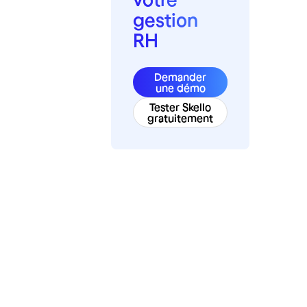
gestion
RH
Demander
une démo
Tester Skello
gratuitement