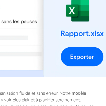
nisation fluide et sans erreur. Notre
modèle
y voir plus clair et à planifier sereinement.