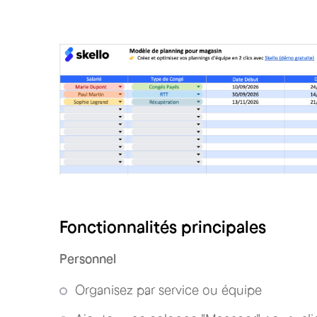
Fonctionnalités principales
Personnel
Organisez par service ou équipe