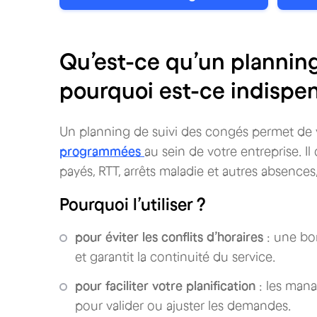
Qu’est-ce qu’un planning
pourquoi est-ce indispe
Un planning de suivi des congés permet de v
programmées
au sein de votre entreprise. Il
payés, RTT, arrêts maladie et autres absences
Pourquoi l’utiliser ?
pour éviter les conflits d’horaires
: une bo
et garantit la continuité du service.
pour faciliter votre planification
: les mana
pour valider ou ajuster les demandes.