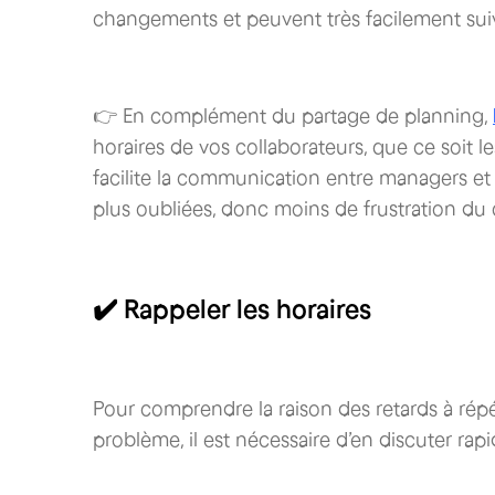
changements et peuvent très facilement suiv
👉 En complément du partage de planning,
horaires de vos collaborateurs, que ce soit l
facilite la communication entre managers et
plus oubliées, donc moins de frustration du
✔️ Rappeler les horaires
Pour comprendre la raison des retards à répé
problème, il est nécessaire d’en discuter rap