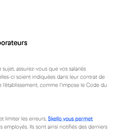
aborateurs
 sujet, assurez-vous que vos salariés
lles-ci soient indiquées dans leur contrat de
 de l’établissement, comme l’impose le Code du
t limiter les erreurs,
Skello vous permet
s employés. Ils sont ainsi notifiés des derniers