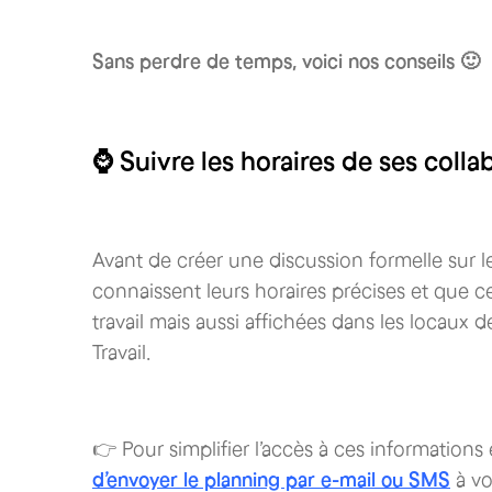
Sans perdre de temps, voici nos conseils 🙂
⌚️ Suivre les horaires de ses coll
Avant de créer une discussion formelle sur le
connaissent leurs horaires précises et que ce
travail mais aussi affichées dans les locaux
Travail.
👉 Pour simplifier l’accès à ces informations e
d’envoyer le planning par e-mail ou SMS
à vo