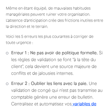
Même en étant équipé, de mauvaises habitudes
managériales peuvent ruiner votre organisation.
L'absence d'anticipation crée des frictions inutiles entre
la direction et le terrain.
Voici les 5 erreurs les plus courantes à corriger de
toute urgence :
Erreur 1 : Ne pas avoir de politique formelle.
Si
les règles de validation se font "à la tête du
client", cela devient une source majeure de
conflits et de jalousies internes.
Erreur 2 : Oublier les liens avec la paie.
Une
validation de congé qui n'est pas transmise au
comptable génère une erreur de bulletin.
Centralisez et automatisez vos
variables de