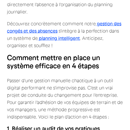
directement l'absence à l'organisation du planning
journalier.
Découvrez concrètement comment notre
gestion des
congés et des absences
s'intègre à la perfection dans
un système de
planning intelligent
. Anticipez,
organisez et soufflez !
Comment mettre en place un
système efficace en 4 étapes
Passer d'une gestion manuelle chaotique à un outil
digital performant ne s'improvise pas. C'est un vrai
projet de conduite du changement pour l'entreprise.
Pour garantir l'adhésion de vos équipes de terrain et de
vos managers, une méthode progressive est
indispensable. Voici le plan d'action en 4 étapes :
1. Réaliser un audit de vos pratiques