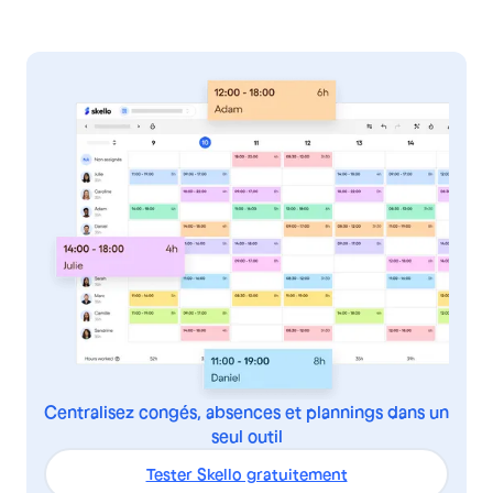
Centralisez congés, absences et plannings dans un
seul outil
Tester Skello gratuitement