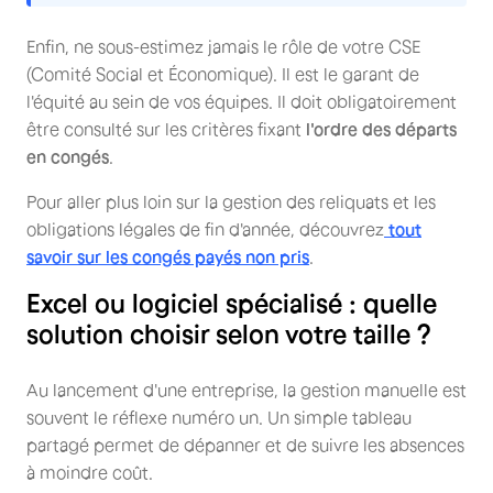
Enfin, ne sous-estimez jamais le rôle de votre CSE
(Comité Social et Économique). Il est le garant de
l'équité au sein de vos équipes. Il doit obligatoirement
être consulté sur les critères fixant
l'ordre des départs
en congés
.
Pour aller plus loin sur la gestion des reliquats et les
obligations légales de fin d'année, découvrez
tout
savoir sur les congés payés non pris
.
Excel ou logiciel spécialisé : quelle
solution choisir selon votre taille ?
Au lancement d'une entreprise, la gestion manuelle est
souvent le réflexe numéro un. Un simple tableau
partagé permet de dépanner et de suivre les absences
à moindre coût.