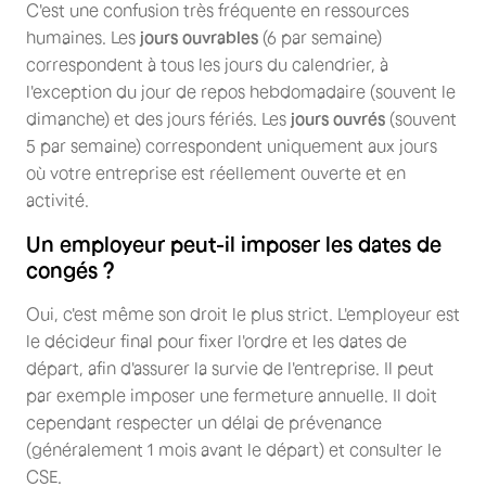
C'est une confusion très fréquente en ressources
humaines. Les
jours ouvrables
(6 par semaine)
correspondent à tous les jours du calendrier, à
l'exception du jour de repos hebdomadaire (souvent le
dimanche) et des jours fériés. Les
jours ouvrés
(souvent
5 par semaine) correspondent uniquement aux jours
où votre entreprise est réellement ouverte et en
activité.
Un employeur peut-il imposer les dates de
congés ?
Oui, c'est même son droit le plus strict. L'employeur est
le décideur final pour fixer l'ordre et les dates de
départ, afin d'assurer la survie de l'entreprise. Il peut
par exemple imposer une fermeture annuelle. Il doit
cependant respecter un délai de prévenance
(généralement 1 mois avant le départ) et consulter le
CSE.