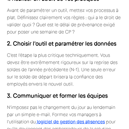
Avant de paramétrer un outil, mettez vos processus à
plat. Définissez clairement vos règles : qui a le droit de
valider quoi ? Quel est le délai de prévenance exigé
pour poser une semaine de CP ?
2. Choisir l'outil et paramétrer les données
C'est l'étape la plus critique techniquement. Vous
devez être extrêmement rigoureux sur la reprise des
soldes de l'année précédente (N-1). Une seule erreur
sur le solde de départ brisera la confiance des
employés envers le nouvel outil.
3. Communiquer et former les équipes
N'imposez pas le changement du jour au lendemain
par un simple e-mail. Formez vos managers à
l'utilisation du
logiciel de gestion des absences
pour
qu'ils deviennent des ambassadeurs de la solution.