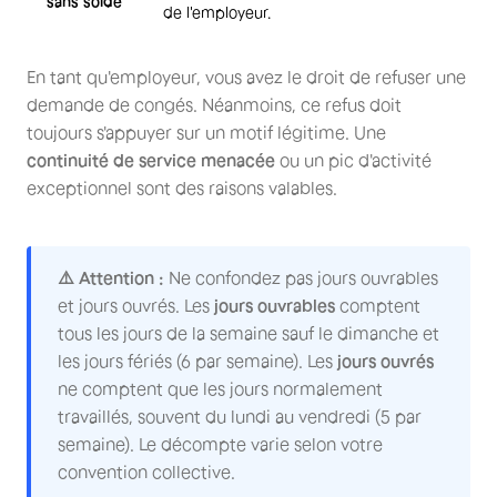
sans solde
de l'employeur.
En tant qu'employeur, vous avez le droit de refuser une
demande de congés. Néanmoins, ce refus doit
toujours s'appuyer sur un motif légitime. Une
continuité de service menacée
ou un pic d'activité
exceptionnel sont des raisons valables.
⚠️ Attention :
Ne confondez pas jours ouvrables
et jours ouvrés. Les
jours ouvrables
comptent
tous les jours de la semaine sauf le dimanche et
les jours fériés (6 par semaine). Les
jours ouvrés
ne comptent que les jours normalement
travaillés, souvent du lundi au vendredi (5 par
semaine). Le décompte varie selon votre
convention collective.