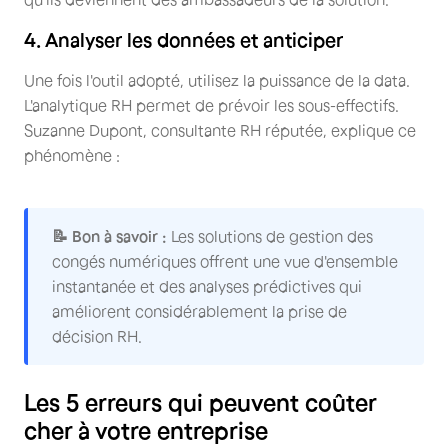
4. Analyser les données et anticiper
Une fois l'outil adopté, utilisez la puissance de la data.
L'analytique RH permet de prévoir les sous-effectifs.
Suzanne Dupont, consultante RH réputée, explique ce
phénomène :
📝 Bon à savoir :
Les solutions de gestion des
congés numériques offrent une vue d'ensemble
instantanée et des analyses prédictives qui
améliorent considérablement la prise de
décision RH.
Les 5 erreurs qui peuvent coûter
cher à votre entreprise