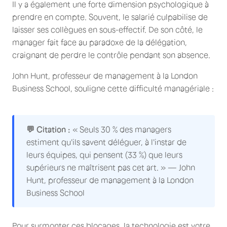
Il y a également une forte dimension psychologique à
prendre en compte. Souvent, le salarié culpabilise de
laisser ses collègues en sous-effectif. De son côté, le
manager fait face au paradoxe de la délégation,
craignant de perdre le contrôle pendant son absence.
John Hunt, professeur de management à la London
Business School, souligne cette difficulté managériale :
💬 Citation :
« Seuls 30 % des managers
estiment qu'ils savent déléguer, à l'instar de
leurs équipes, qui pensent (33 %) que leurs
supérieurs ne maîtrisent pas cet art. » — John
Hunt, professeur de management à la London
Business School
Pour surmonter ces blocages, la technologie est votre