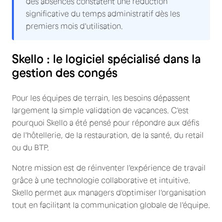
des absences constatent une réduction
significative du temps administratif dès les
premiers mois d'utilisation.
Skello : le logiciel spécialisé dans la
gestion des congés
Pour les équipes de terrain, les besoins dépassent
largement la simple validation de vacances. C'est
pourquoi Skello a été pensé pour répondre aux défis
de l'hôtellerie, de la restauration, de la santé, du retail
ou du BTP.
Notre mission est de réinventer l'expérience de travail
grâce à une technologie collaborative et intuitive.
Skello permet aux managers d'optimiser l'organisation
tout en facilitant la communication globale de l'équipe.