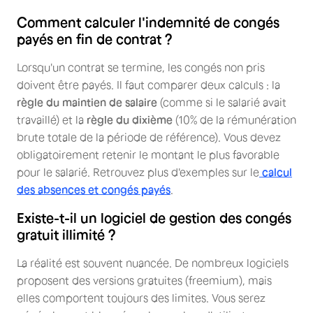
Comment calculer l'indemnité de congés
payés en fin de contrat ?
Lorsqu'un contrat se termine, les congés non pris
doivent être payés. Il faut comparer deux calculs : la
règle du maintien de salaire
(comme si le salarié avait
travaillé) et la
règle du dixième
(10% de la rémunération
brute totale de la période de référence). Vous devez
obligatoirement retenir le montant le plus favorable
pour le salarié. Retrouvez plus d'exemples sur le
calcul
des absences et congés payés
.
Existe-t-il un logiciel de gestion des congés
gratuit illimité ?
La réalité est souvent nuancée. De nombreux logiciels
proposent des versions gratuites (freemium), mais
elles comportent toujours des limites. Vous serez