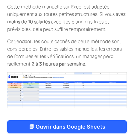
Cette méthode manuelle sur Excel est adaptée
uniquement aux toutes petites structures. Si vous avez
moins de 10 salariés
avec des plannings fixes et
prévisibles, cela peut suffire temporairement.
Cependant, les coûts cachés de cette méthode sont
considérables. Entre les saisies manuelles, les erreurs
de formules et les vérifications, un manager perd
facilement
2 à 3 heures par semaine
.
📗 Ouvrir dans Google Sheets