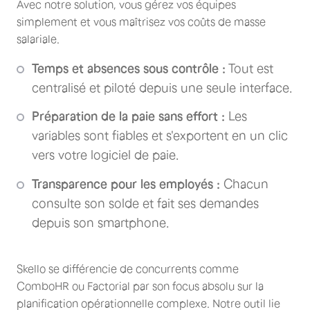
Avec notre solution, vous gérez vos équipes
simplement et vous maîtrisez vos coûts de masse
salariale.
Temps et absences sous contrôle :
Tout est
centralisé et piloté depuis une seule interface.
Préparation de la paie sans effort :
Les
variables sont fiables et s'exportent en un clic
vers votre logiciel de paie.
Transparence pour les employés :
Chacun
consulte son solde et fait ses demandes
depuis son smartphone.
Skello se différencie de concurrents comme
ComboHR ou Factorial par son focus absolu sur la
planification opérationnelle complexe. Notre outil lie