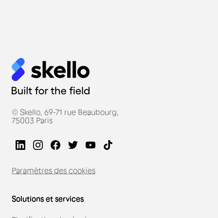
© Skello, 69-71 rue Beaubourg,
75003 Paris
Paramètres des cookies
Solutions et services