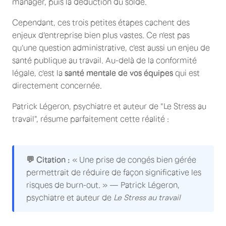
manager, puis la déduction du solde.
Cependant, ces trois petites étapes cachent des
enjeux d'entreprise bien plus vastes. Ce n'est pas
qu'une question administrative, c'est aussi un enjeu de
santé publique au travail. Au-delà de la conformité
légale, c'est la
santé mentale de vos équipes
qui est
directement concernée.
Patrick Légeron, psychiatre et auteur de "Le Stress au
travail", résume parfaitement cette réalité :
💬 Citation :
« Une prise de congés bien gérée
permettrait de réduire de façon significative les
risques de burn-out. » — Patrick Légeron,
psychiatre et auteur de
Le Stress au travail