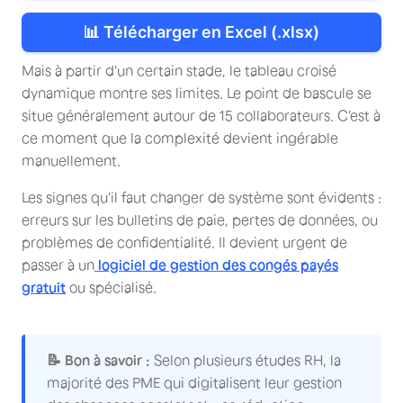
📊 Télécharger en Excel (.xlsx)
Mais à partir d'un certain stade, le tableau croisé
dynamique montre ses limites. Le point de bascule se
situe généralement autour de 15 collaborateurs. C'est à
ce moment que la complexité devient ingérable
manuellement.
Les signes qu'il faut changer de système sont évidents :
erreurs sur les bulletins de paie, pertes de données, ou
problèmes de confidentialité. Il devient urgent de
passer à un
logiciel de gestion des congés payés
gratuit
ou spécialisé.
📝 Bon à savoir :
Selon plusieurs études RH, la
majorité des PME qui digitalisent leur gestion