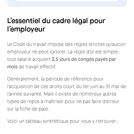
L’essentiel du cadre légal pour
l’employeur
Le Code du travail impose des règles strictes qu'aucun
employeur ne peut ignorer. La règle d'or est simple :
tout salarié acquiert
2,5 jours de congés payés par
mois
de travail effectif.
Généralement, la période de référence pour
l'acquisition de ces droits court du 1er juin au 31 mai de
l'année suivante. Mais il existe de nombreux autres
types de repos à maîtriser pour ne pas faire d'erreur
sur la fiche de paie.
Voici un tableau synthétique pour vous y retrouver :