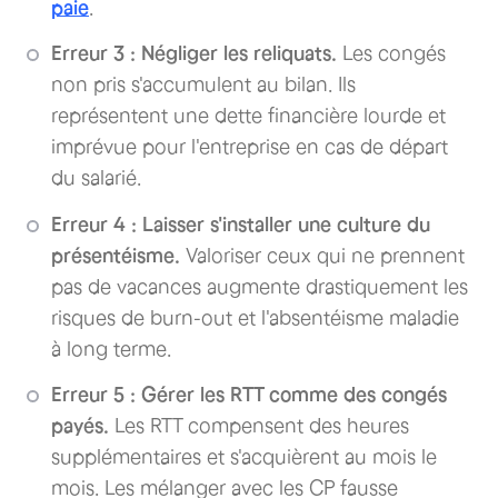
paie
.
Erreur 3 : Négliger les reliquats.
Les congés
non pris s'accumulent au bilan. Ils
représentent une dette financière lourde et
imprévue pour l'entreprise en cas de départ
du salarié.
Erreur 4 : Laisser s'installer une culture du
présentéisme.
Valoriser ceux qui ne prennent
pas de vacances augmente drastiquement les
risques de burn-out et l'absentéisme maladie
à long terme.
Erreur 5 : Gérer les RTT comme des congés
payés.
Les RTT compensent des heures
supplémentaires et s'acquièrent au mois le
mois. Les mélanger avec les CP fausse