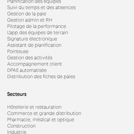
Planification des équipes
Suivi du temps et des absences
Gestion de la paie
Gestion admin et RH
Pilotage de la performance
L'app des équipes de terrain
Signature électronique
Assistant de planification
Pointeuse
Gestion des activités
Accompagnement client
DPAE automatisée
Distribution des fiches de paies
Secteurs
Hôtellerie et restauration
Commerce et grande distribution
Pharmacie, médical et optique
Construction
Industrie