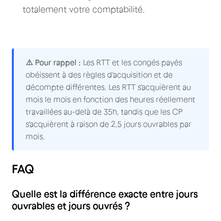
totalement votre comptabilité.
⚠️ Pour rappel :
Les RTT et les congés payés
obéissent à des règles d'acquisition et de
décompte différentes. Les RTT s'acquièrent au
mois le mois en fonction des heures réellement
travaillées au-delà de 35h, tandis que les CP
s'acquièrent à raison de 2,5 jours ouvrables par
mois.
FAQ
Quelle est la différence exacte entre jours
ouvrables et jours ouvrés ?