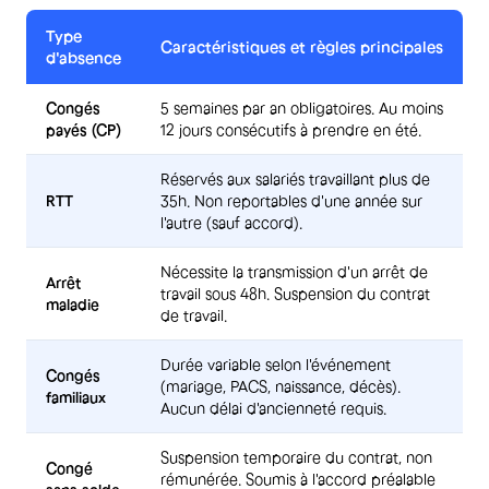
Type
Caractéristiques et règles principales
d'absence
Congés
5 semaines par an obligatoires. Au moins
payés (CP)
12 jours consécutifs à prendre en été.
Réservés aux salariés travaillant plus de
RTT
35h. Non reportables d'une année sur
l'autre (sauf accord).
Nécessite la transmission d'un arrêt de
Arrêt
travail sous 48h. Suspension du contrat
maladie
de travail.
Durée variable selon l'événement
Congés
(mariage, PACS, naissance, décès).
familiaux
Aucun délai d'ancienneté requis.
Suspension temporaire du contrat, non
Congé
rémunérée. Soumis à l'accord préalable