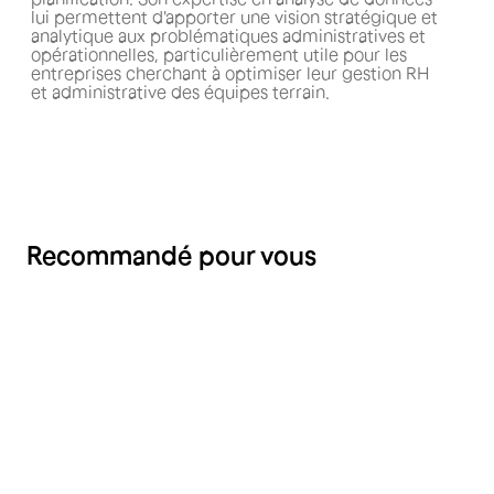
lui permettent d'apporter une vision stratégique et
analytique aux problématiques administratives et
opérationnelles, particulièrement utile pour les
entreprises cherchant à optimiser leur gestion RH
et administrative des équipes terrain.
Recommandé pour vous