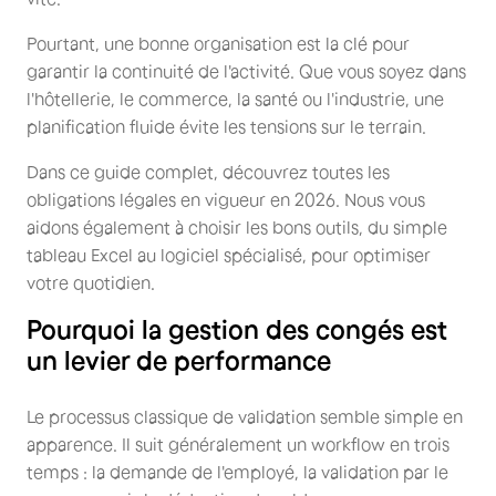
Pourtant, une bonne organisation est la clé pour
garantir la continuité de l'activité. Que vous soyez dans
l'hôtellerie, le commerce, la santé ou l'industrie, une
planification fluide évite les tensions sur le terrain.
Dans ce guide complet, découvrez toutes les
obligations légales en vigueur en 2026. Nous vous
aidons également à choisir les bons outils, du simple
tableau Excel au logiciel spécialisé, pour optimiser
votre quotidien.
Pourquoi la gestion des congés est
un levier de performance
Le processus classique de validation semble simple en
apparence. Il suit généralement un workflow en trois
temps : la demande de l'employé, la validation par le