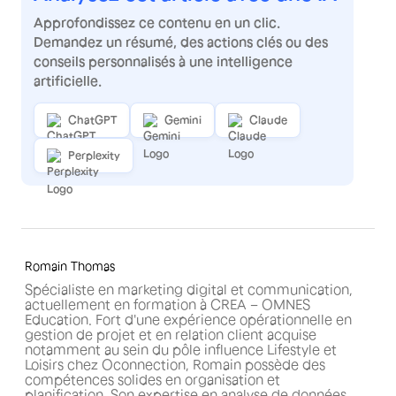
Approfondissez ce contenu en un clic.
Demandez un résumé, des actions clés ou des
conseils personnalisés à une intelligence
artificielle.
ChatGPT
Gemini
Claude
Perplexity
Romain Thomas
Spécialiste en marketing digital et communication,
actuellement en formation à CREA – OMNES
Education. Fort d'une expérience opérationnelle en
gestion de projet et en relation client acquise
notamment au sein du pôle influence Lifestyle et
Loisirs chez Oconnection, Romain possède des
compétences solides en organisation et
planification. Son expertise en analyse de données