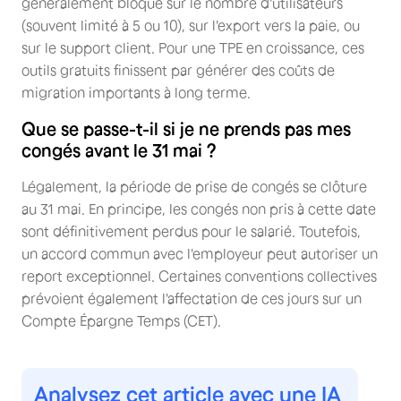
généralement bloqué sur le nombre d'utilisateurs
(souvent limité à 5 ou 10), sur l'export vers la paie, ou
sur le support client. Pour une TPE en croissance, ces
outils gratuits finissent par générer des coûts de
migration importants à long terme.
Que se passe-t-il si je ne prends pas mes
congés avant le 31 mai ?
Légalement, la période de prise de congés se clôture
au 31 mai. En principe, les congés non pris à cette date
sont définitivement perdus pour le salarié. Toutefois,
un accord commun avec l'employeur peut autoriser un
report exceptionnel. Certaines conventions collectives
prévoient également l'affectation de ces jours sur un
Compte Épargne Temps (CET).
Analysez cet article avec une IA