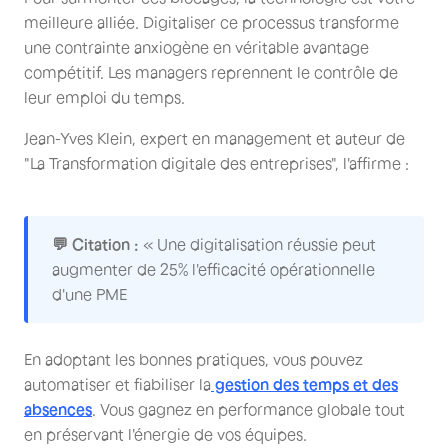
meilleure alliée. Digitaliser ce processus transforme
une contrainte anxiogène en véritable avantage
compétitif. Les managers reprennent le contrôle de
leur emploi du temps.
Jean-Yves Klein, expert en management et auteur de
"La Transformation digitale des entreprises", l'affirme :
💬 Citation :
« Une digitalisation réussie peut
augmenter de 25% l'efficacité opérationnelle
d'une PME
En adoptant les bonnes pratiques, vous pouvez
automatiser et fiabiliser la
gestion des temps et des
absences
. Vous gagnez en performance globale tout
en préservant l'énergie de vos équipes.