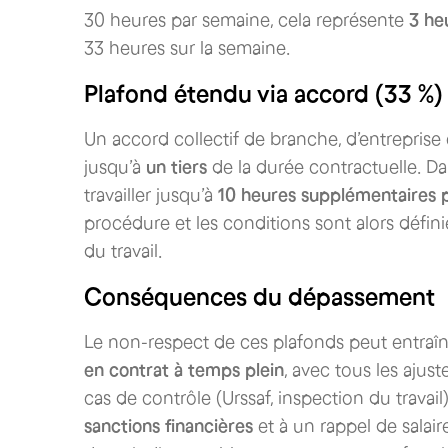
30 heures par semaine, cela représente
3 he
33 heures sur la semaine.
Plafond étendu via accord (33 %)
Un accord collectif de branche, d’entreprise
jusqu’à
un tiers
de la durée contractuelle. Da
travailler jusqu’à
10 heures supplémentaires 
procédure et les conditions sont alors défin
du travail.
Conséquences du dépassement
Le non-respect de ces plafonds peut entraîn
en contrat à temps plein
, avec tous les aju
cas de contrôle (Urssaf, inspection du travai
sanctions financières
et à un rappel de salair