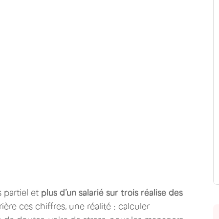
 partiel et
plus d’un salarié sur trois réalise des
re ces chiffres, une réalité : calculer