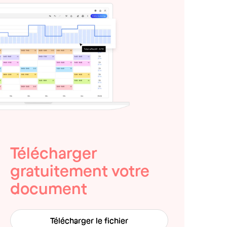
Télécharger
gratuitement votre
document
Télécharger le fichier