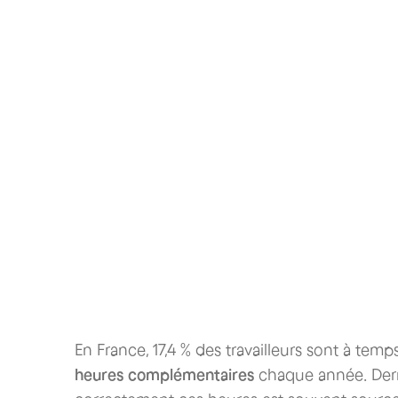
En France, 17,4 % des travailleurs sont à temps
heures complémentaires
chaque année. Derriè