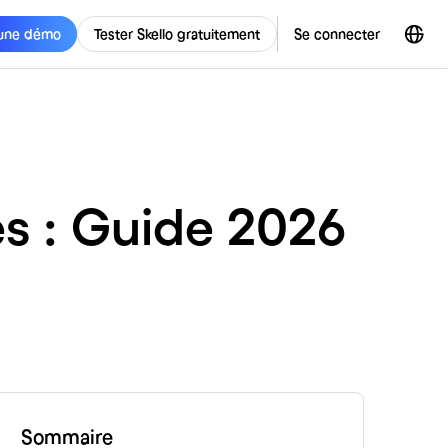
une démo
Tester Skello gratuitement
Se connecter
s : Guide 2026
Sommaire