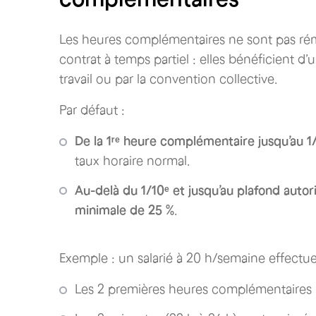
Les heures complémentaires ne sont pas r
contrat à temps partiel : elles bénéficient d
travail ou par la convention collective.
Par défaut :
De la 1ʳᵉ heure complémentaire jusqu’au 
taux horaire normal.
Au-delà du 1/10ᵉ et jusqu’au plafond autor
minimale de 25 %
.
Exemple : un salarié à 20 h/semaine effectue
Les 2 premières heures complémentaires (