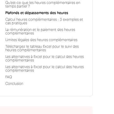
Qu’est-ce que les heures complémentaires en
temps partiel ?
Plafonds et dépassements des heures
Calcul heures complémentaires : 3 exemples et
cas pratiques
La rémunération et le paiement des heures
complémentaires
Limites légales des heures complémentaires
Téléchargez le tableau Excel pour le suivi des
heures complémentaires
Les alternatives à Excel pour le calcul des heures
complémentaires
Les alternatives à Excel pour le calcul des heures
complémentaires
FAQ
Conclusion