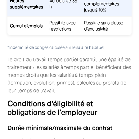
Heures
Au-delà de 35
complémentaires
supplémentaires
h
jusqu'à 10%
Possible avec
Possible sans clause
Cumul d'emplois
restrictions
d'exclusivité
*Indemnité de congés calculée sur le salaire habituel
Le droit du travail temps partiel garantit une égalité de
traitement : les salariés à temps partiel bénéficient des
mêmes droits que les salariés à temps plein
(formation, évolution, primes), calculés au prorata de
leur temps de travail.
Conditions d'éligibilité et
obligations de l'employeur
Durée minimale/maximale du contrat