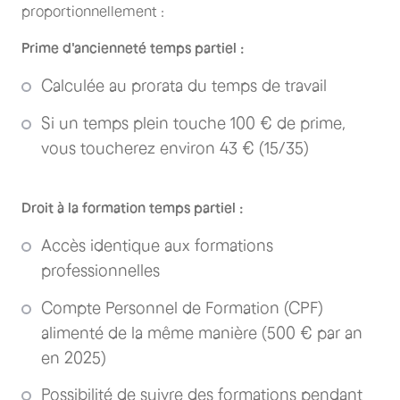
proportionnellement :
Prime d'ancienneté temps partiel :
Calculée au prorata du temps de travail
Si un temps plein touche 100 € de prime,
vous toucherez environ 43 € (15/35)
Droit à la formation temps partiel :
Accès identique aux formations
professionnelles
Compte Personnel de Formation (CPF)
alimenté de la même manière (500 € par an
en 2025)
Possibilité de suivre des formations pendant