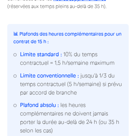
(réservées aux temps pleins au-delà de 35 h).
📊 Plafonds des heures complémentaires pour un
contrat de 15 h :
Limite standard :
10% du temps
contractuel = 1,5 h/semaine maximum
Limite conventionnelle :
jusqu'à 1/3 du
temps contractuel (5 h/semaine) si prévu
par accord de branche
Plafond absolu :
les heures
complémentaires ne doivent jamais
porter la durée au-delà de 24 h (ou 35 h
selon les cas)