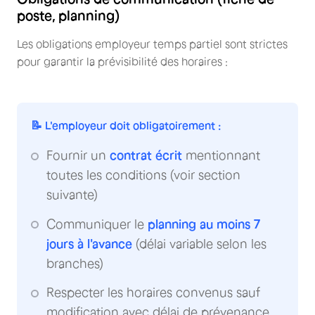
poste, planning)
Les obligations employeur temps partiel sont strictes
pour garantir la prévisibilité des horaires :
📝 L'employeur doit obligatoirement :
Fournir un
contrat écrit
mentionnant
toutes les conditions (voir section
suivante)
Communiquer le
planning au moins 7
jours à l'avance
(délai variable selon les
branches)
Respecter les horaires convenus sauf
modification avec délai de prévenance