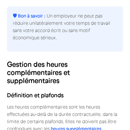
🛡️ Bon à savoir :
Un employeur ne peut pas
réduire unilatéralement votre temps de travail
sans votre accord écrit ou sans motif
économique sérieux.
Gestion des heures
complémentaires et
supplémentaires
Définition et plafonds
Les heures complémentaires sont les heures
effectuées au-delà de la durée contractuelle, dans la
limite de certains plafonds. Elles ne doivent pas être
confondues avec les
heures supplémentaires