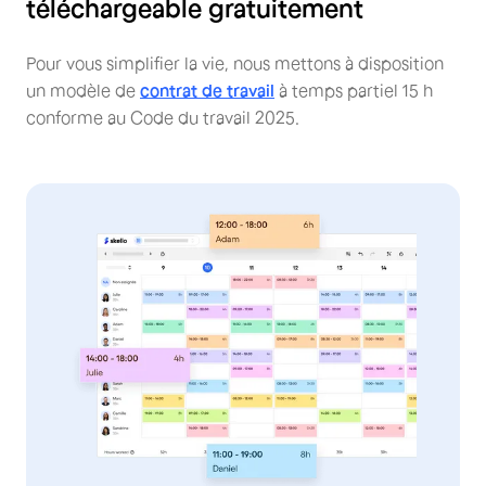
téléchargeable gratuitement
Pour vous simplifier la vie, nous mettons à disposition
un modèle de
contrat de travail
à temps partiel 15 h
conforme au Code du travail 2025.