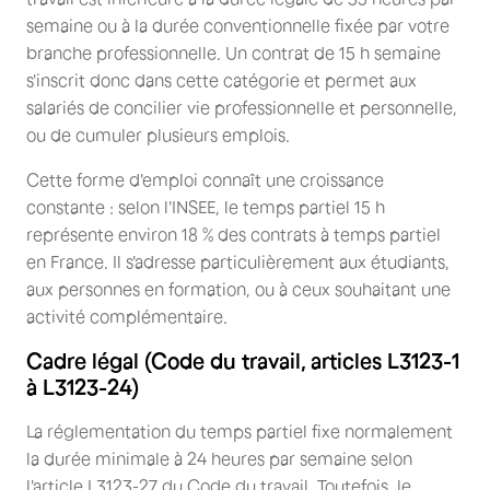
semaine ou à la durée conventionnelle fixée par votre
branche professionnelle. Un contrat de 15 h semaine
s'inscrit donc dans cette catégorie et permet aux
salariés de concilier vie professionnelle et personnelle,
ou de cumuler plusieurs emplois.
Cette forme d'emploi connaît une croissance
constante : selon l'INSEE, le temps partiel 15 h
représente environ 18 % des contrats à temps partiel
en France. Il s'adresse particulièrement aux étudiants,
aux personnes en formation, ou à ceux souhaitant une
activité complémentaire.
Cadre légal (Code du travail, articles L3123-1
à L3123-24)
La réglementation du temps partiel fixe normalement
la durée minimale à 24 heures par semaine selon
l'article L3123-27 du Code du travail. Toutefois, le