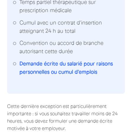
Temps partiel thérapeutique sur
prescription médicale
Cumul avec un contrat d'insertion
atteignant 24 h au total
Convention ou accord de branche
autorisant cette durée
Demande écrite du salarié pour raisons
personnelles ou cumul d'emplois
Cette dernière exception est particulièrement
importante : si vous souhaitez travailler moins de 24
heures, vous devez formuler une demande écrite
motivée à votre employeur.