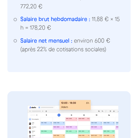
772,20 €
Salaire brut hebdomadaire :
11,88 € × 15
h = 178,20 €
Salaire net mensuel :
environ 600 €
(après 22% de cotisations sociales)