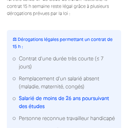
contrat 15 h semaine reste légal grâce à plusieurs
dérogations prévues par la loi :
⚖️ Dérogations légales permettant un contrat de
15 h :
Contrat d'une durée très courte (≤ 7
jours)
Remplacement d'un salarié absent
(maladie, maternité, congés)
Salarié de moins de 26 ans poursuivant
des études
Personne reconnue travailleur handicapé