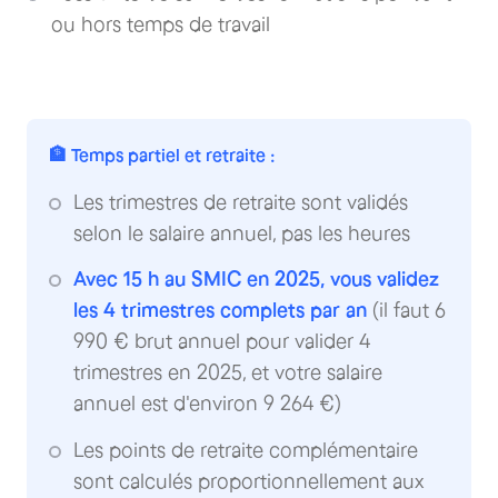
ou hors temps de travail
🏦 Temps partiel et retraite :
Les trimestres de retraite sont validés
selon le salaire annuel, pas les heures
Avec 15 h au SMIC en 2025, vous validez
les 4 trimestres complets par an
(il faut 6
990 € brut annuel pour valider 4
trimestres en 2025, et votre salaire
annuel est d'environ 9 264 €)
Les points de retraite complémentaire
sont calculés proportionnellement aux