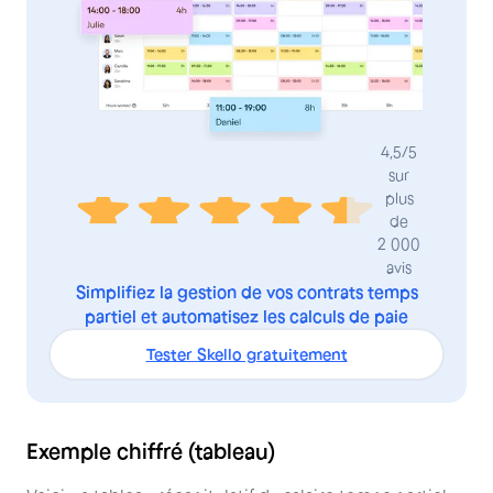
4,5/5
sur
plus
de
2 000
avis
Simplifiez la gestion de vos contrats temps
partiel et automatisez les calculs de paie
Tester Skello gratuitement
Exemple chiffré (tableau)