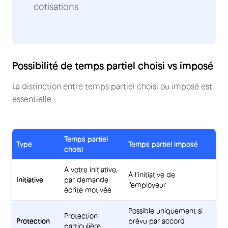
cotisations
Possibilité de temps partiel choisi vs imposé
La distinction entre temps partiel choisi ou imposé est
essentielle :
Temps partiel
Type
Temps partiel imposé
choisi
À votre initiative,
À l'initiative de
Initiative
par demande
l'employeur
écrite motivée
Possible uniquement si
Protection
Protection
prévu par accord
particulière