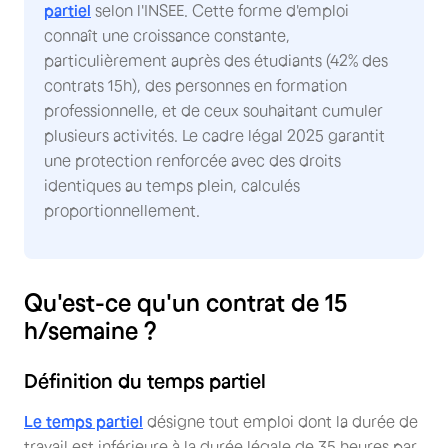
partiel
selon l'INSEE. Cette forme d'emploi
connaît une croissance constante,
particulièrement auprès des étudiants (42% des
contrats 15h), des personnes en formation
professionnelle, et de ceux souhaitant cumuler
plusieurs activités. Le cadre légal 2025 garantit
une protection renforcée avec des droits
identiques au temps plein, calculés
proportionnellement.
Qu'est-ce qu'un contrat de 15
h/semaine ?
Définition du temps partiel
Le temps partiel
désigne tout emploi dont la durée de
travail est inférieure à la durée légale de 35 heures par