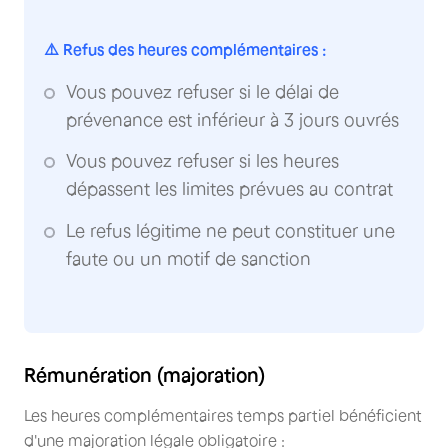
⚠️ Refus des heures complémentaires :
Vous pouvez refuser si le délai de
prévenance est inférieur à 3 jours ouvrés
Vous pouvez refuser si les heures
dépassent les limites prévues au contrat
Le refus légitime ne peut constituer une
faute ou un motif de sanction
Rémunération (majoration)
Les heures complémentaires temps partiel bénéficient
d'une majoration légale obligatoire :