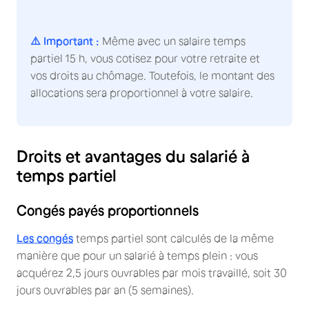
⚠️ Important :
Même avec un salaire temps
partiel 15 h, vous cotisez pour votre retraite et
vos droits au chômage. Toutefois, le montant des
allocations sera proportionnel à votre salaire.
Droits et avantages du salarié à
temps partiel
Congés payés proportionnels
Les congés
temps partiel sont calculés de la même
manière que pour un salarié à temps plein : vous
acquérez 2,5 jours ouvrables par mois travaillé, soit 30
jours ouvrables par an (5 semaines).