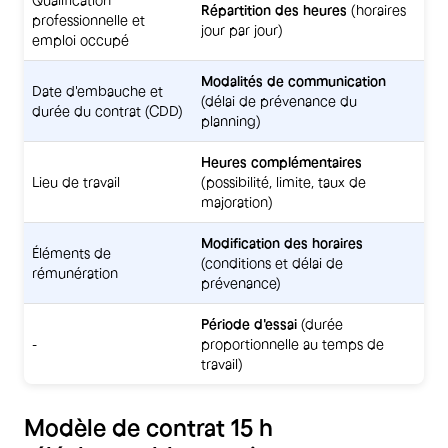
Répartition des heures
(horaires
professionnelle et
jour par jour)
emploi occupé
Modalités de communication
Date d'embauche et
(délai de prévenance du
durée du contrat (CDD)
planning)
Heures complémentaires
Lieu de travail
(possibilité, limite, taux de
majoration)
Modification des horaires
Éléments de
(conditions et délai de
rémunération
prévenance)
Période d'essai
(durée
-
proportionnelle au temps de
travail)
Modèle de contrat 15 h