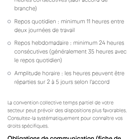
branche)
Repos quotidien : minimum 11 heures entre
deux journées de travail
Repos hebdomadaire : minimum 24 heures
consécutives (généralement 35 heures avec
le repos quotidien)
Amplitude horaire : les heures peuvent être
réparties sur 2 à 5 jours selon l'accord
La convention collective temps partiel de votre
secteur peut prévoir des dispositions plus favorables.
Consultez-la systématiquement pour connaître vos
droits spécifiques.
Obligations de communication (fiche de