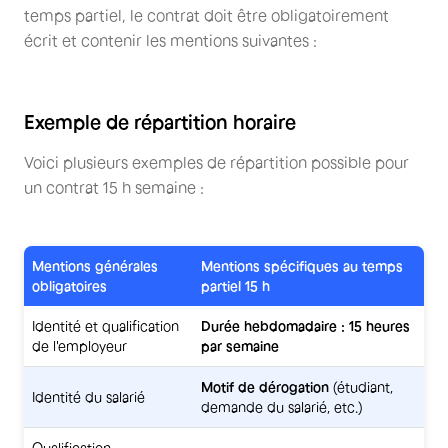
temps partiel, le contrat doit être obligatoirement
écrit et contenir les mentions suivantes :
Exemple de répartition horaire
Voici plusieurs exemples de répartition possible pour
un contrat 15 h semaine :
Mentions générales
Mentions spécifiques au temps
obligatoires
partiel 15 h
Identité et qualification
Durée hebdomadaire : 15 heures
de l'employeur
par semaine
Motif de dérogation
(étudiant,
Identité du salarié
demande du salarié, etc.)
Qualification