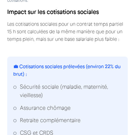
cotisations.
Impact sur les cotisations sociales
Les cotisations sociales pour un contrat temps partiel
15 h sont calculées de la même manière que pour un
temps plein, mais sur une base salariale plus faible :
💼 Cotisations sociales prélevées (environ 22% du
brut) :
Sécurité sociale (maladie, maternité,
vieillesse)
Assurance chômage
Retraite complémentaire
CSG et CRDS