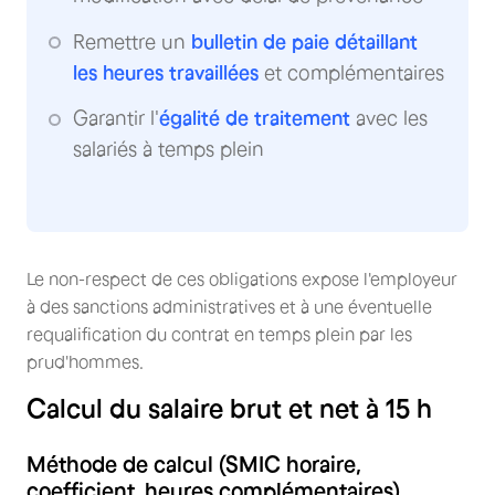
Remettre un
bulletin de paie détaillant
les heures travaillées
et complémentaires
Garantir l'
égalité de traitement
avec les
salariés à temps plein
Le non-respect de ces obligations expose l'employeur
à des sanctions administratives et à une éventuelle
requalification du contrat en temps plein par les
prud'hommes.
Calcul du salaire brut et net à 15 h
Méthode de calcul (SMIC horaire,
coefficient, heures complémentaires)