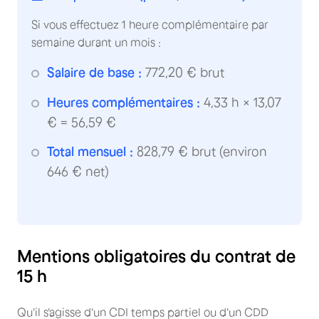
Si vous effectuez 1 heure complémentaire par
semaine durant un mois :
Salaire de base :
772,20 € brut
Heures complémentaires :
4,33 h × 13,07
€ = 56,59 €
Total mensuel :
828,79 € brut (environ
646 € net)
Mentions obligatoires du contrat de
15 h
Qu'il s'agisse d'un CDI temps partiel ou d'un CDD