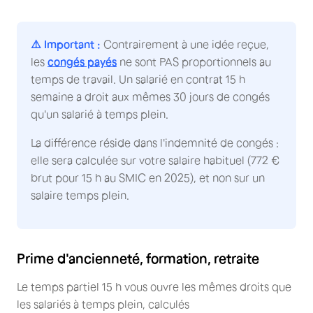
⚠️ Important :
Contrairement à une idée reçue,
les
congés payés
ne sont PAS proportionnels au
temps de travail. Un salarié en contrat 15 h
semaine a droit aux mêmes 30 jours de congés
qu'un salarié à temps plein.
La différence réside dans l'indemnité de congés :
elle sera calculée sur votre salaire habituel (772 €
brut pour 15 h au SMIC en 2025), et non sur un
salaire temps plein.
Prime d'ancienneté, formation, retraite
Le temps partiel 15 h vous ouvre les mêmes droits que
les salariés à temps plein, calculés