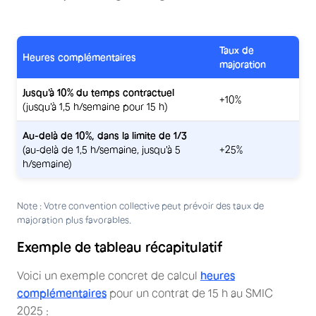
Taux de
Heures complémentaires
majoration
Jusqu'à 10% du temps contractuel
+10%
(jusqu'à 1,5 h/semaine pour 15 h)
Au-delà de 10%, dans la limite de 1/3
(au-delà de 1,5 h/semaine, jusqu'à 5
+25%
h/semaine)
Note : Votre convention collective peut prévoir des taux de
majoration plus favorables.
Exemple de tableau récapitulatif
Voici un exemple concret de calcul
heures
complémentaires
pour un contrat de 15 h au SMIC
2025 :