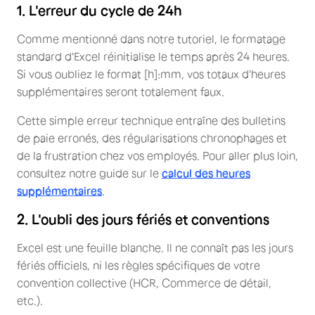
1. L'erreur du cycle de 24h
Comme mentionné dans notre tutoriel, le formatage
standard d'Excel réinitialise le temps après 24 heures.
Si vous oubliez le format [h]:mm, vos totaux d'heures
supplémentaires seront totalement faux.
Cette simple erreur technique entraîne des bulletins
de paie erronés, des régularisations chronophages et
de la frustration chez vos employés. Pour aller plus loin,
consultez notre guide sur le
calcul des heures
supplémentaires
.
2. L'oubli des jours fériés et conventions
Excel est une feuille blanche. Il ne connaît pas les jours
fériés officiels, ni les règles spécifiques de votre
convention collective (HCR, Commerce de détail,
etc.).