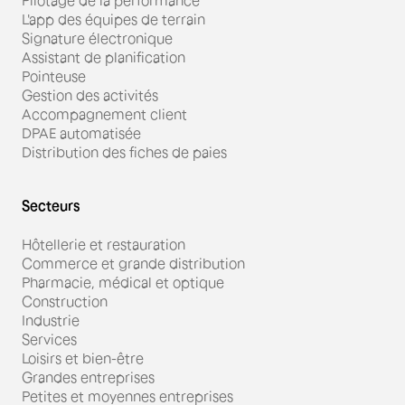
Pilotage de la performance
L'app des équipes de terrain
Signature électronique
Assistant de planification
Pointeuse
Gestion des activités
Accompagnement client
DPAE automatisée
Distribution des fiches de paies
Secteurs
Hôtellerie et restauration
Commerce et grande distribution
Pharmacie, médical et optique
Construction
Industrie
Services
Loisirs et bien-être
Grandes entreprises
Petites et moyennes entreprises