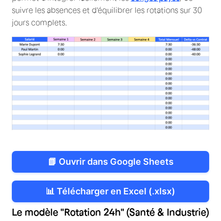
suivre les absences et d'équilibrer les rotations sur 30
jours complets.
📗 Ouvrir dans Google Sheets
📊 Télécharger en Excel (.xlsx)
Le modèle "Rotation 24h" (Santé & Industrie)