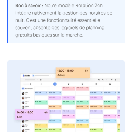
Bon à savoir :
Notre modèle Rotation 24h
intègre nativement la gestion des horaires de
nuit. C'est une fonctionnalité essentielle
souvent absente des logiciels de planning
gratuits basiques sur le marché.