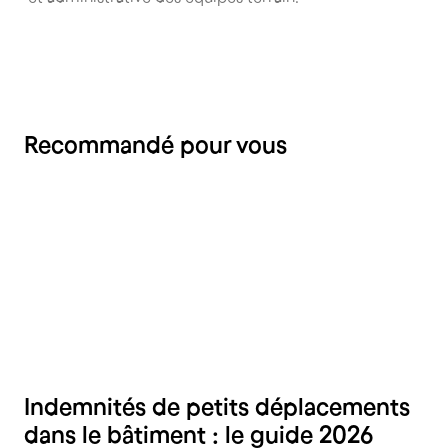
Recommandé pour vous
RH
Indemnités de petits déplacements
dans le bâtiment : le guide 2026