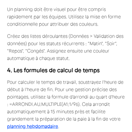
Un planning doit être visuel pour être compris
rapidement par les équipes. Utilisez la mise en forme
conditionnelle pour attribuer des couleurs.
Créez des listes déroulantes (Données > Validation des
données) pour les statuts récurrents : "Matin", "Soir",
"Repos", "Congés". Assignez ensuite une couleur
automatique à chaque statut.
4. Les formules de calcul de temps
Pour calculer le temps de travail, soustrayez l'heure de
début à l'heure de fin. Pour une gestion précise des
pointages, utilisez la formule d'arrondi au quart d'heure
: =ARRONDI.AU.MULTIPLE(A1;1/96). Cela arrondit
automatiquement à 15 minutes près et facilite
grandement la préparation de la paie à la fin de votre
planning hebdomadaire
.