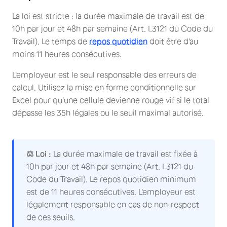
La loi est stricte : la durée maximale de travail est de
10h par jour et 48h par semaine (Art. L3121 du Code du
Travail). Le temps de
repos quotidien
doit être d'au
moins 11 heures consécutives.
L'employeur est le seul responsable des erreurs de
calcul. Utilisez la mise en forme conditionnelle sur
Excel pour qu'une cellule devienne rouge vif si le total
dépasse les 35h légales ou le seuil maximal autorisé.
⚖️ Loi :
La durée maximale de travail est fixée à
10h par jour et 48h par semaine (Art. L3121 du
Code du Travail). Le repos quotidien minimum
est de 11 heures consécutives. L'employeur est
légalement responsable en cas de non-respect
de ces seuils.