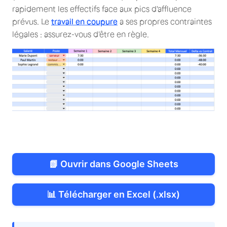
rapidement les effectifs face aux pics d'affluence
prévus. Le
travail en coupure
a ses propres contraintes
légales : assurez-vous d'être en règle.
📗 Ouvrir dans Google Sheets
📊 Télécharger en Excel (.xlsx)