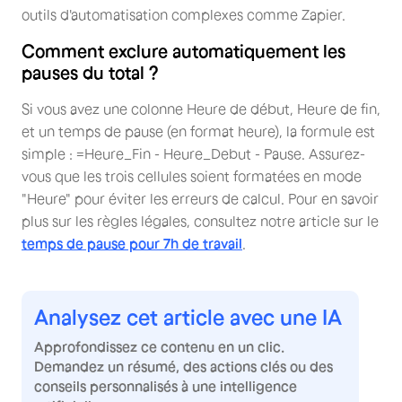
outils d'automatisation complexes comme Zapier.
Comment exclure automatiquement les
pauses du total ?
Si vous avez une colonne Heure de début, Heure de fin,
et un temps de pause (en format heure), la formule est
simple : =Heure_Fin - Heure_Debut - Pause. Assurez-
vous que les trois cellules soient formatées en mode
"Heure" pour éviter les erreurs de calcul. Pour en savoir
plus sur les règles légales, consultez notre article sur le
temps de pause pour 7h de travail
.
Analysez cet article avec une IA
Approfondissez ce contenu en un clic.
Demandez un résumé, des actions clés ou des
conseils personnalisés à une intelligence