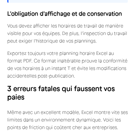
L'obligation d'affichage et de conservation
Vous devez afficher les horaires de travail de manière
visible pour vos équipes. De plus, l'inspection du travail
peut exiger l'historique de vos plannings.
Exportez toujours votre planning horaire Excel au
format PDF. Ce format inaltérable prouve la conformité
de vos horaires à un instant T et évite les modifications
accidentelles post-publication.
3 erreurs fatales qui faussent vos
paies
Même avec un excellent modèle, Excel montre vite ses
limites dans un environnement dynamique. Voici les
points de friction qui coûtent cher aux entreprises.