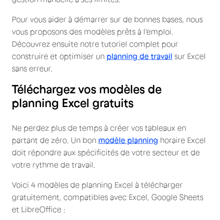
Pour vous aider à démarrer sur de bonnes bases, nous
vous proposons des modèles prêts à l'emploi.
Découvrez ensuite notre tutoriel complet pour
construire et optimiser un
planning de travail
sur Excel
sans erreur.
Téléchargez vos modèles de
planning Excel gratuits
Ne perdez plus de temps à créer vos tableaux en
partant de zéro. Un bon
modèle planning
horaire Excel
doit répondre aux spécificités de votre secteur et de
votre rythme de travail.
Voici 4 modèles de planning Excel à télécharger
gratuitement, compatibles avec Excel, Google Sheets
et LibreOffice :