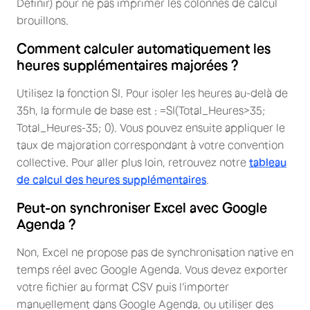
Définir) pour ne pas imprimer les colonnes de calcul
brouillons.
Comment calculer automatiquement les
heures supplémentaires majorées ?
Utilisez la fonction SI. Pour isoler les heures au-delà de
35h, la formule de base est : =SI(Total_Heures>35;
Total_Heures-35; 0). Vous pouvez ensuite appliquer le
taux de majoration correspondant à votre convention
collective. Pour aller plus loin, retrouvez notre
tableau
de calcul des heures supplémentaires
.
Peut-on synchroniser Excel avec Google
Agenda ?
Non, Excel ne propose pas de synchronisation native en
temps réel avec Google Agenda. Vous devez exporter
votre fichier au format CSV puis l'importer
manuellement dans Google Agenda, ou utiliser des