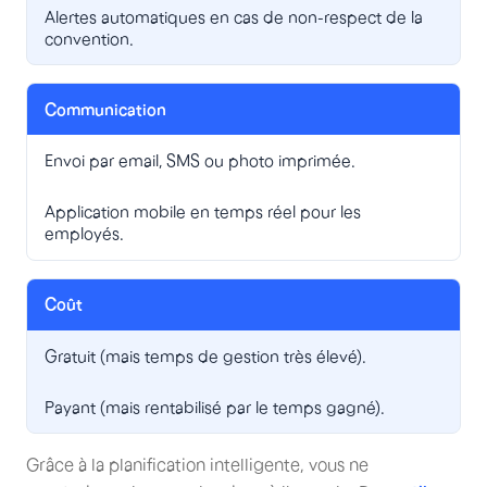
Alertes automatiques en cas de non-respect de la
convention.
Communication
Envoi par email, SMS ou photo imprimée.
Application mobile en temps réel pour les
employés.
Coût
Gratuit (mais temps de gestion très élevé).
Payant (mais rentabilisé par le temps gagné).
Grâce à la planification intelligente, vous ne