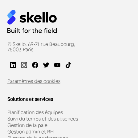
© Skello, 69-71 rue Beaubourg,
75003 Paris
Paramètres des cookies
Solutions et services
Planification des équipes
Suivi du temps et des absences
Gestion de la paie
Gestion admin et RH