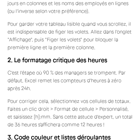
jours en colonnes et les noms des employés en lignes
(ou l'inverse selon votre préférence).
Pour garder votre tableau lisible quand vous scrollez, il
est indispensable de figer les volets. Allez dans l'onglet
"Affichage", puis "Figer les volets" pour bloquer la
première ligne et la première colonne.
2. Le formatage critique des heures
C'est l'étape où 90 % des managers se trompent. Par
défaut, Excel remet les compteurs d'heures à zéro
après 24h.
Pour corriger cela, sélectionnez vos cellules de totaux.
Faites un clic droit > Format de cellule > Personnalisé,
et saisissez [h]:mm. Sans cette astuce d'expert, un total
de 36 heures s'affichera comme 12 heures !
3. Code couleur et listes déroulantes