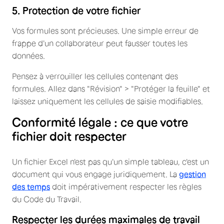
5. Protection de votre fichier
Vos formules sont précieuses. Une simple erreur de
frappe d'un collaborateur peut fausser toutes les
données.
Pensez à verrouiller les cellules contenant des
formules. Allez dans "Révision" > "Protéger la feuille" et
laissez uniquement les cellules de saisie modifiables.
Conformité légale : ce que votre
fichier doit respecter
Un fichier Excel n'est pas qu'un simple tableau, c'est un
document qui vous engage juridiquement. La
gestion
des temps
doit impérativement respecter les règles
du Code du Travail.
Respecter les durées maximales de travail