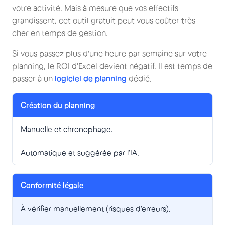
votre activité. Mais à mesure que vos effectifs
grandissent, cet outil gratuit peut vous coûter très
cher en temps de gestion.
Si vous passez plus d'une heure par semaine sur votre
planning, le ROI d'Excel devient négatif. Il est temps de
passer à un
logiciel de planning
dédié.
Création du planning
Manuelle et chronophage.
Automatique et suggérée par l'IA.
Conformité légale
À vérifier manuellement (risques d'erreurs).