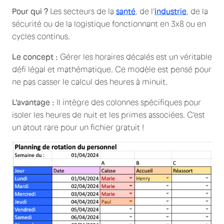
Pour qui ?
Les secteurs de la
santé
, de l'
industrie
, de la
sécurité ou de la logistique fonctionnant en 3x8 ou en
cycles continus.
Le concept :
Gérer les horaires décalés est un véritable
défi légal et mathématique. Ce modèle est pensé pour
ne pas casser le calcul des heures à minuit.
L'avantage :
Il intègre des colonnes spécifiques pour
isoler les heures de nuit et les primes associées. C'est
un atout rare pour un fichier gratuit !