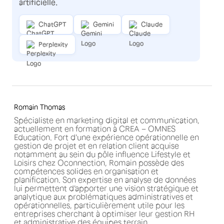
artificielle.
ChatGPT
Gemini
Claude
Perplexity
Romain Thomas
Spécialiste en marketing digital et communication,
actuellement en formation à CREA – OMNES
Education. Fort d'une expérience opérationnelle en
gestion de projet et en relation client acquise
notamment au sein du pôle influence Lifestyle et
Loisirs chez Oconnection, Romain possède des
compétences solides en organisation et
planification. Son expertise en analyse de données
lui permettent d'apporter une vision stratégique et
analytique aux problématiques administratives et
opérationnelles, particulièrement utile pour les
entreprises cherchant à optimiser leur gestion RH
et administrative des équipes terrain.