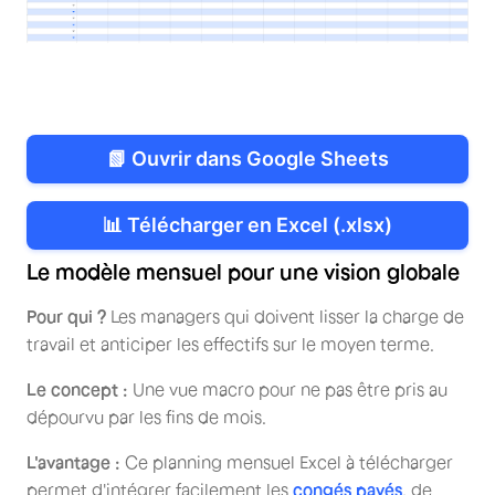
📗 Ouvrir dans Google Sheets
📊 Télécharger en Excel (.xlsx)
Le modèle mensuel pour une vision globale
Pour qui ?
Les managers qui doivent lisser la charge de
travail et anticiper les effectifs sur le moyen terme.
Le concept :
Une vue macro pour ne pas être pris au
dépourvu par les fins de mois.
L'avantage :
Ce planning mensuel Excel à télécharger
permet d'intégrer facilement les
congés payés
, de