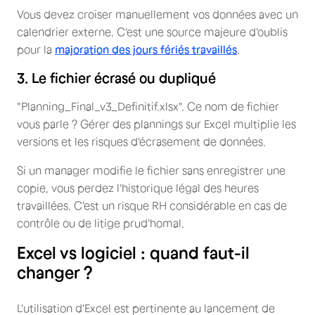
Vous devez croiser manuellement vos données avec un
calendrier externe. C'est une source majeure d'oublis
pour la
majoration des jours fériés travaillés
.
3. Le fichier écrasé ou dupliqué
"Planning_Final_v3_Definitif.xlsx". Ce nom de fichier
vous parle ? Gérer des plannings sur Excel multiplie les
versions et les risques d'écrasement de données.
Si un manager modifie le fichier sans enregistrer une
copie, vous perdez l'historique légal des heures
travaillées. C'est un risque RH considérable en cas de
contrôle ou de litige prud'homal.
Excel vs logiciel : quand faut-il
changer ?
L'utilisation d'Excel est pertinente au lancement de