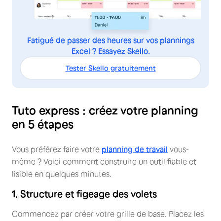
Fatigué de passer des heures sur vos plannings
Excel ? Essayez Skello.
Tester Skello gratuitement
Tuto express : créez votre planning
en 5 étapes
Vous préférez faire votre
planning de travail
vous-
même ? Voici comment construire un outil fiable et
lisible en quelques minutes.
1. Structure et figeage des volets
Commencez par créer votre grille de base. Placez les