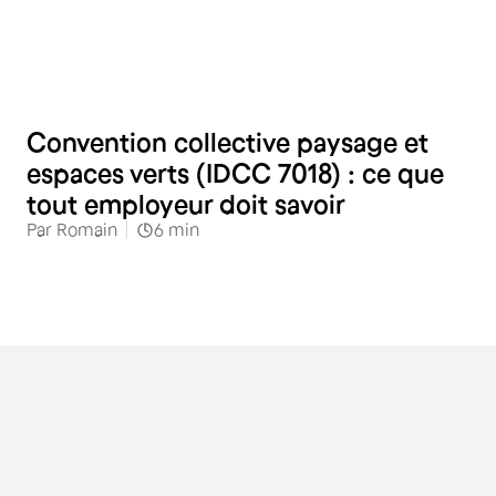
RH
Convention collective paysage et
espaces verts (IDCC 7018) : ce que
tout employeur doit savoir
Par
Romain
6
min