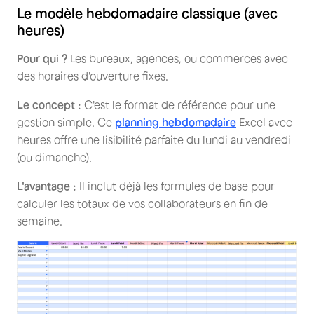
Le modèle hebdomadaire classique (avec
heures)
Pour qui ?
Les bureaux, agences, ou commerces avec
des horaires d'ouverture fixes.
Le concept :
C'est le format de référence pour une
gestion simple. Ce
planning hebdomadaire
Excel avec
heures offre une lisibilité parfaite du lundi au vendredi
(ou dimanche).
L'avantage :
Il inclut déjà les formules de base pour
calculer les totaux de vos collaborateurs en fin de
semaine.