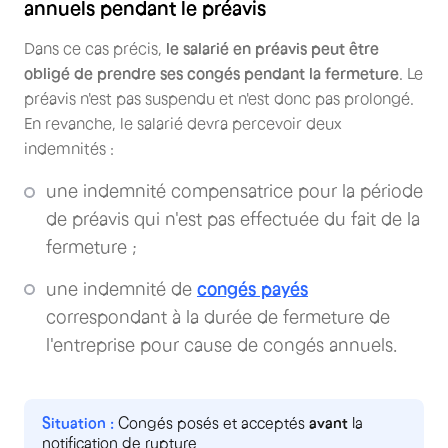
annuels pendant le préavis
Dans ce cas précis,
le salarié en préavis peut être
obligé de prendre ses congés pendant la fermeture
. Le
préavis n'est pas suspendu et n'est donc pas prolongé.
En revanche, le salarié devra percevoir deux
indemnités :
une indemnité compensatrice pour la période
de préavis qui n'est pas effectuée du fait de la
fermeture ;
une indemnité de
congés payés
correspondant à la durée de fermeture de
l'entreprise pour cause de congés annuels.
Congés posés et acceptés
avant
la
notification de rupture