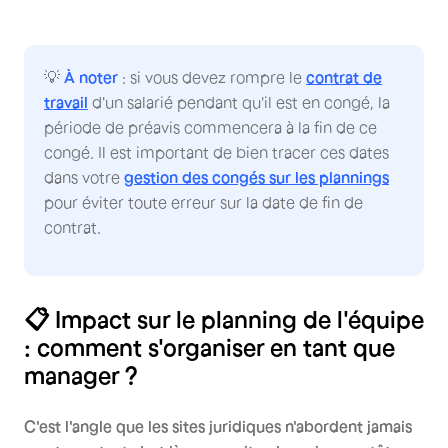
💡
À noter
: si vous devez rompre le
contrat de
travail
d'un salarié pendant qu'il est en congé, la
période de préavis commencera à la fin de ce
congé. Il est important de bien tracer ces dates
dans votre
gestion des congés sur les plannings
pour éviter toute erreur sur la date de fin de
contrat.
📋 Impact sur le planning de l'équipe
: comment s'organiser en tant que
manager ?
C'est l'angle que les sites juridiques n'abordent jamais