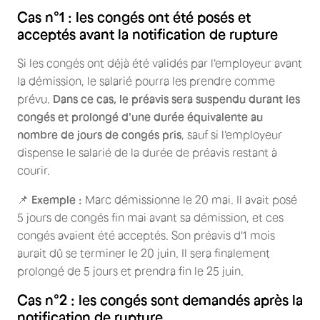
Cas n°1 : les congés ont été posés et
acceptés avant la notification de rupture
Si les congés ont déjà été validés par l'employeur avant
la démission, le salarié pourra les prendre comme
prévu.
Dans ce cas, le préavis sera suspendu durant les
congés et prolongé d'une durée équivalente au
nombre de jours de congés pris
, sauf si l'employeur
dispense le salarié de la durée de préavis restant à
courir.
📌
Exemple :
Marc démissionne le 20 mai. Il avait posé
5 jours de congés fin mai avant sa démission, et ces
congés avaient été acceptés. Son préavis d'1 mois
aurait dû se terminer le 20 juin. Il sera finalement
prolongé de 5 jours et prendra fin le 25 juin.
Cas n°2 : les congés sont demandés après la
notification de rupture