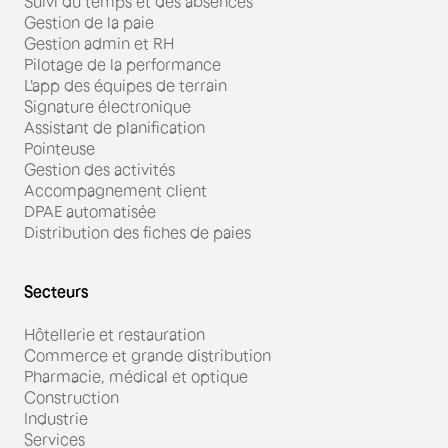
Suivi du temps et des absences
Gestion de la paie
Gestion admin et RH
Pilotage de la performance
L'app des équipes de terrain
Signature électronique
Assistant de planification
Pointeuse
Gestion des activités
Accompagnement client
DPAE automatisée
Distribution des fiches de paies
Secteurs
Hôtellerie et restauration
Commerce et grande distribution
Pharmacie, médical et optique
Construction
Industrie
Services