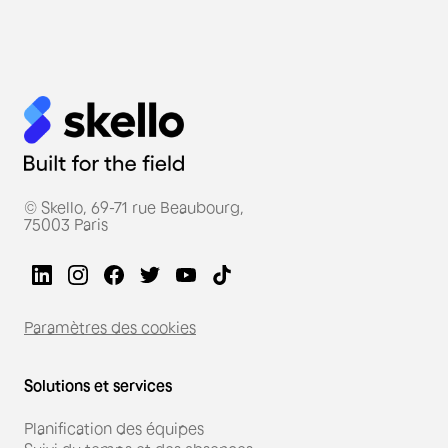
© Skello, 69-71 rue Beaubourg,
75003 Paris
Paramètres des cookies
Solutions et services
Planification des équipes