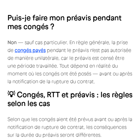
Puis-je faire mon préavis pendant
mes congés ?
Non
— sauf cas particulier. En règle générale, la prise
de
congés payés
pendant le préavis n'est pas autorisée
de manière unilatérale, car le préavis est censé être
une période travaillée. Tout dépend en réalité du
moment où les congés ont été posés — avant ou après
la notification de la rupture du contrat.
💡 Congés, RTT et préavis : les règles
selon les cas
Selon que les congés aient été prévus avant ou après la
notification de rupture de contrat, les conséquences
sur la durée du préavis seront différentes.