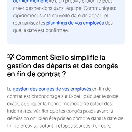
dernier moment
lié à un préavis prolongé peut
créer des tensions dans l'équipe. Communiquez
rapidement sur la nouvelle date de départ et
réorganisez les
plannings de vos employés
dès
que la date est confirmée.
💡 Comment Skello simplifie la
gestion des départs et des congés
en fin de contrat ?
La
gestion des congés de vos employés
en fin de
contrat est chronophage sur Excel : calculer le solde
exact, appliquer la bonne méthode de calcul des
indemnités, vérifier que les congés posés avant la
démission ont bien été pris en compte dans la date de
fin de préavis… autant d'étapes sources d'erreurs.