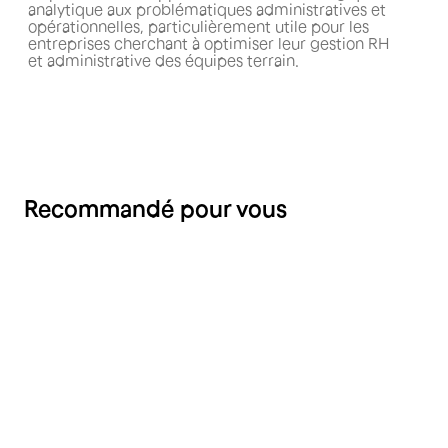
analytique aux problématiques administratives et
opérationnelles, particulièrement utile pour les
entreprises cherchant à optimiser leur gestion RH
et administrative des équipes terrain.
Recommandé pour vous
RH