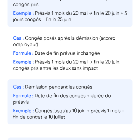
congés pris
Préavis 1 mois du 20 mai → fin le 20 juin + 5
jours congés = fin le 25 juin
Congés posés après la démission (accord
employeur)
Date de fin prévue inchangée
Préavis 1 mois du 20 mai → fin le 20 juin,
congés pris entre les deux sans impact
Démission pendant les congés
Date de fin des congés + durée du
préavis
Congés jusqu'au 10 juin + préavis 1 mois =
fin de contrat le 10 juillet