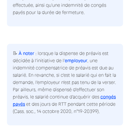
effectuée, ainsi qu'une indemnité de congés
payés pour la durée de fermeture.
📝
À noter
: lorsque la dispense de préavis est
décidée à l'initiative de l'
employeur
, une
indemnité compensatrice de préavis est due au
salarié. En revanche, si c'est le salarié qui en fait la
demande, l'employeur n'est pas tenu de la verser.
Par ailleurs, même dispensé d'effectuer son
préavis, le salarié continue d'acquérir des
congés
payés
et des jours de RTT pendant cette période
(Cass. soc., 14 octobre 2020, n°19-20399).