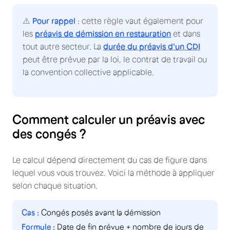
⚠️
Pour rappel
: cette règle vaut également pour
les
préavis de démission en restauration
et dans
tout autre secteur. La
durée du préavis d'un CDI
peut être prévue par la loi, le contrat de travail ou
la convention collective applicable.
Comment calculer un préavis avec
des congés ?
Le calcul dépend directement du cas de figure dans
lequel vous vous trouvez. Voici la méthode à appliquer
selon chaque situation.
Congés posés avant la démission
Date de fin prévue + nombre de jours de