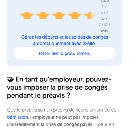
4,5/5
sur
plus
de
2 000
avis
Gérez les départs et les soldes de congés
automatiquement avec Skello.
Tester Skello gratuitement
🤝 En tant qu'employeur, pouvez-
vous imposer la prise de congés
pendant le préavis ?
Que le préavis soit un préavis de licenciement ou de
démission
,
l'employeur ne peut pas imposer
unilatéralement la prise de congés payés
. Il peut en