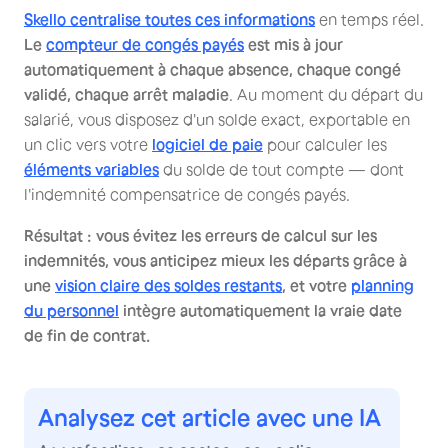
Skello centralise toutes ces informations
en temps réel.
Le
compteur de congés payés
est mis à jour
automatiquement à chaque absence, chaque congé
validé, chaque arrêt maladie
. Au moment du départ du
salarié, vous disposez d'un solde exact, exportable en
un clic vers votre
logiciel de paie
pour calculer les
éléments variables
du solde de tout compte — dont
l'indemnité compensatrice de congés payés.
Résultat : vous évitez les erreurs de calcul sur les
indemnités, vous anticipez mieux les départs grâce à
une
vision claire des soldes restants
, et votre
planning
du personnel
intègre automatiquement la vraie date
de fin de contrat.
Analysez cet article avec une IA