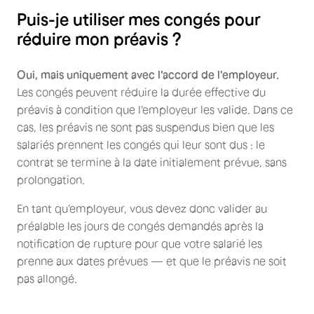
Puis-je utiliser mes congés pour
réduire mon préavis ?
Oui, mais uniquement avec l'accord de l'employeur.
Les congés peuvent réduire la durée effective du
préavis à condition que l'employeur les valide. Dans ce
cas, les préavis ne sont pas suspendus bien que les
salariés prennent les congés qui leur sont dus : le
contrat se termine à la date initialement prévue, sans
prolongation.
En tant qu'employeur, vous devez donc valider au
préalable les jours de congés demandés après la
notification de rupture pour que votre salarié les
prenne aux dates prévues — et que le préavis ne soit
pas allongé.