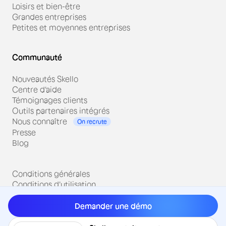
Loisirs et bien-être
Grandes entreprises
Petites et moyennes entreprises
Communauté
Nouveautés Skello
Centre d'aide
Témoignages clients
Outils partenaires intégrés
Nous connaître
On recrute
Presse
Blog
Conditions générales
Conditions d'utilisation
Politique de confidentialité
Mentions légales
Demander une démo
Sécurité