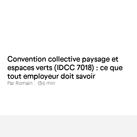
RH
Convention collective paysage et
espaces verts (IDCC 7018) : ce que
tout employeur doit savoir
Par
Romain
6
min