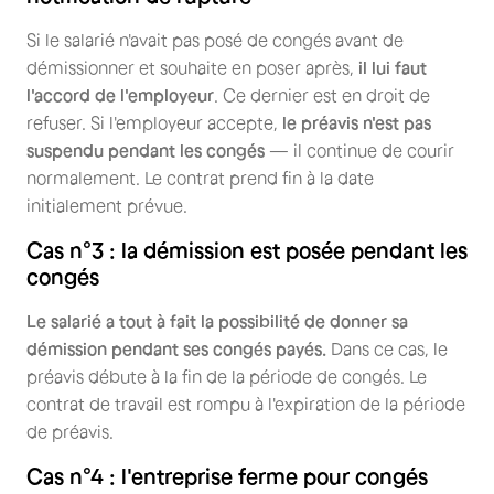
Si le salarié n'avait pas posé de congés avant de
démissionner et souhaite en poser après,
il lui faut
l'accord de l'employeur
. Ce dernier est en droit de
refuser. Si l'employeur accepte,
le préavis n'est pas
suspendu pendant les congés
— il continue de courir
normalement. Le contrat prend fin à la date
initialement prévue.
Cas n°3 : la démission est posée pendant les
congés
Le salarié a tout à fait la possibilité de donner sa
démission pendant ses congés payés.
Dans ce cas, le
préavis débute à la fin de la période de congés. Le
contrat de travail est rompu à l'expiration de la période
de préavis.
Cas n°4 : l'entreprise ferme pour congés