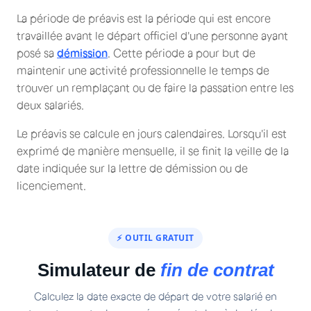
La période de préavis est la période qui est encore
travaillée avant le départ officiel d'une personne ayant
posé sa
démission
. Cette période a pour but de
maintenir une activité professionnelle le temps de
trouver un remplaçant ou de faire la passation entre les
deux salariés.
Le préavis se calcule en jours calendaires. Lorsqu'il est
exprimé de manière mensuelle, il se finit la veille de la
date indiquée sur la lettre de démission ou de
licenciement.
⚡ OUTIL GRATUIT
Simulateur de
fin de contrat
Calculez la date exacte de départ de votre salarié en