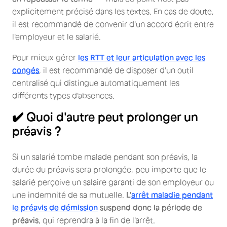
explicitement précisé dans les textes. En cas de doute,
il est recommandé de convenir d'un accord écrit entre
l'employeur et le salarié.
Pour mieux gérer
les RTT et leur articulation avec les
congés
, il est recommandé de disposer d'un outil
centralisé qui distingue automatiquement les
différents types d'absences.
✔️ Quoi d'autre peut prolonger un
préavis ?
Si un salarié tombe malade pendant son préavis, la
durée du préavis sera prolongée, peu importe que le
salarié perçoive un salaire garanti de son employeur ou
une indemnité de sa mutuelle.
L'
arrêt maladie pendant
le préavis de démission
suspend donc la période de
préavis
, qui reprendra à la fin de l'arrêt.