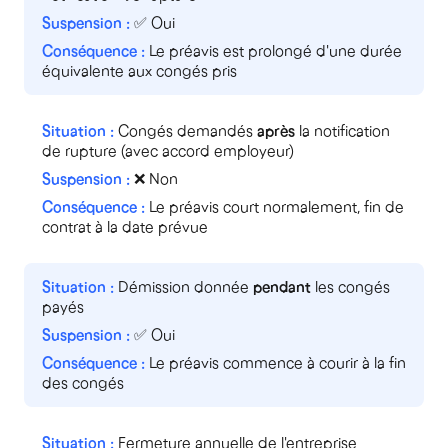
✅ Oui
Le préavis est prolongé d'une durée
équivalente aux congés pris
Congés demandés
après
la notification
de rupture (avec accord employeur)
❌ Non
Le préavis court normalement, fin de
contrat à la date prévue
Démission donnée
pendant
les congés
payés
✅ Oui
Le préavis commence à courir à la fin
des congés
Fermeture annuelle de l'entreprise