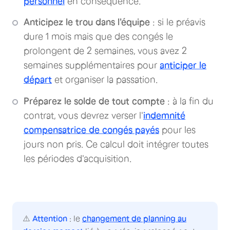
personnel
en conséquence.
Anticipez le trou dans l'équipe
: si le préavis
dure 1 mois mais que des congés le
prolongent de 2 semaines, vous avez 2
semaines supplémentaires pour
anticiper le
départ
et organiser la passation.
Préparez le solde de tout compte
: à la fin du
contrat, vous devrez verser l'
indemnité
compensatrice de congés payés
pour les
jours non pris. Ce calcul doit intégrer toutes
les périodes d'acquisition.
⚠️
Attention
: le
changement de planning au