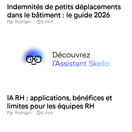
Indemnités de petits déplacements
dans le bâtiment : le guide 2026
Par
Romain
3
min
RH
IA RH : applications, bénéfices et
limites pour les équipes RH
Par
Romain
4
min