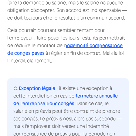
faire la demande au salarié, mais le salarié n'a aucune
obligation d'accepter. Son accord est indispensable —
ce doit toujours être le résultat d'un commun accord.
Cela pourrait pourtant sembler tentant pour
l'employeur : faire poser les jours restants permettrait
de réduire le montant de l'
indemnité compensatrice
de congés payés
à régler en fin de contrat. Mais la loi
l'interdit clairement.
⚖️
Exception légale
: il existe une exception à
cette interdiction en cas de
fermeture annuelle
de l'entreprise pour congés
. Dans ce cas, le
salarié en préavis peut être contraint de prendre
ses congés. Le préavis n'est alors pas suspendu —
mais l'employeur doit verser une indemnité
compensatrice de préavis pour la période non