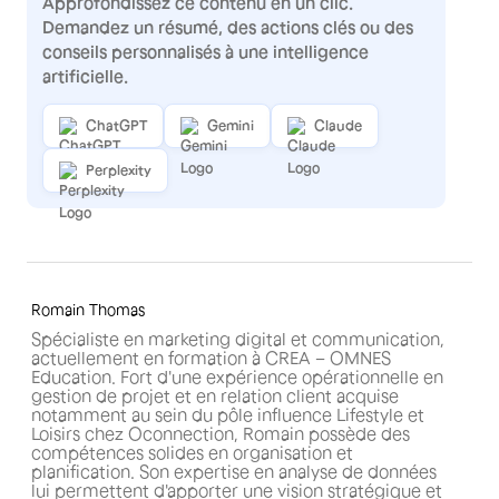
Approfondissez ce contenu en un clic.
Demandez un résumé, des actions clés ou des
conseils personnalisés à une intelligence
artificielle.
ChatGPT
Gemini
Claude
Perplexity
Romain Thomas
Spécialiste en marketing digital et communication,
actuellement en formation à CREA – OMNES
Education. Fort d'une expérience opérationnelle en
gestion de projet et en relation client acquise
notamment au sein du pôle influence Lifestyle et
Loisirs chez Oconnection, Romain possède des
compétences solides en organisation et
planification. Son expertise en analyse de données
lui permettent d'apporter une vision stratégique et